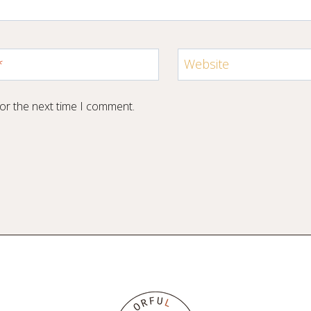
*
Website
for the next time I comment.