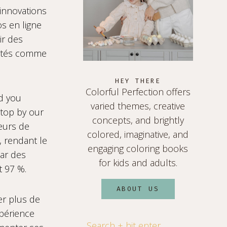
 innovations
os en ligne
ir des
rités comme
HEY THERE
Colorful Perfection offers
ld you
varied themes, creative
stop by our
concepts, and brightly
eurs de
colored, imaginative, and
 rendant le
engaging coloring books
ar des
for kids and adults.
t 97 %.
ABOUT US
er plus de
xpérience
Search