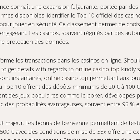
rance connaît une expansion fulgurante, portée par des
es disponibles, identifier le Top 10 officiel des casin
 pour jouer en sécurité. Ce classement permet de chois
 engageant. Ces casinos, souvent régulés par des auto
une protection des données.
sforme les transactions dans les casinos en ligne. Shou
 to get details with regards to
online casino top
kindly 
s sont instantanés,
online casino top
permettant aux jou
 Top 10 offrent des dépôts minimums de 20 € à 100 €,
sent des jeux populaires comme le poker, développés p
ec des probabilités avantageuses, souvent entre 95 % e
out majeur. Les bonus de bienvenue permettent de test
500 € avec des conditions de mise de 35x offre une e