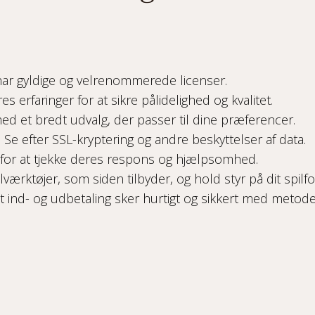
 har gyldige og velrenommerede licenser.
erfaringer for at sikre pålidelighed og kvalitet.
d et bredt udvalg, der passer til dine præferencer.
:
Se efter SSL-kryptering og andre beskyttelser af data.
for at tjekke deres respons og hjælpsomhed.
værktøjer, som siden tilbyder, og hold styr på dit spilf
at ind- og udbetaling sker hurtigt og sikkert med metode