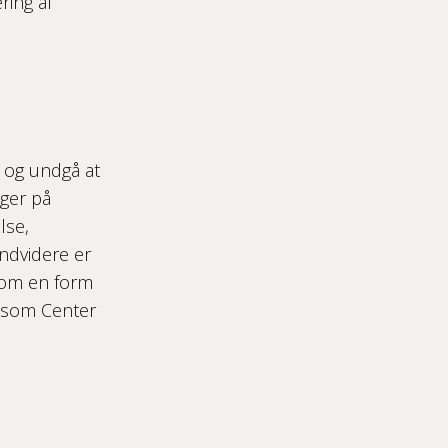
ring af
n og undgå at
nger på
lse,
Endvidere er
 som en form
r som Center