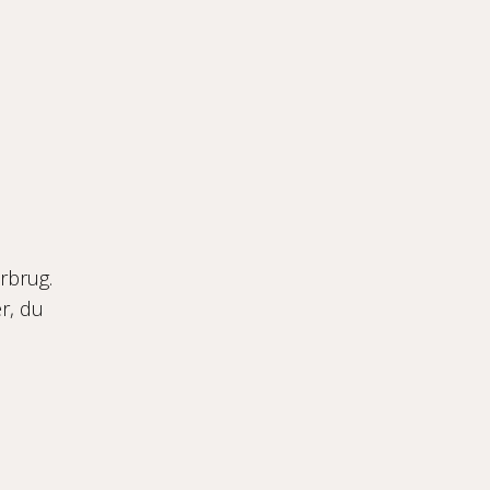
orbrug.
r, du