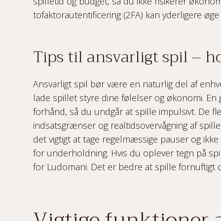
spilletid og budget, så du ikke risikerer økon
tofaktorautentificering (2FA) kan yderligere ø
Tips til ansvarligt spil – h
Ansvarligt spil bør være en naturlig del af en
lade spillet styre dine følelser og økonomi. E
forhånd, så du undgår at spille impulsivt. De f
indsatsgrænser og realtidsovervågning af spill
det vigtigt at tage regelmæssige pauser og ik
for underholdning. Hvis du oplever tegn på sp
for Ludomani. Det er bedre at spille fornuftigt 
Vigtige funktioner a