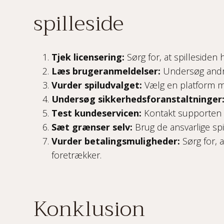
spilleside
Tjek licensering:
Sørg for, at spillesiden
Læs brugeranmeldelser:
Undersøg andres 
Vurder spiludvalget:
Vælg en platform me
Undersøg sikkerhedsforanstaltninger
Test kundeservicen:
Kontakt supporten 
Sæt grænser selv:
Brug de ansvarlige spil
Vurder betalingsmuligheder:
Sørg for, 
foretrækker.
Konklusion