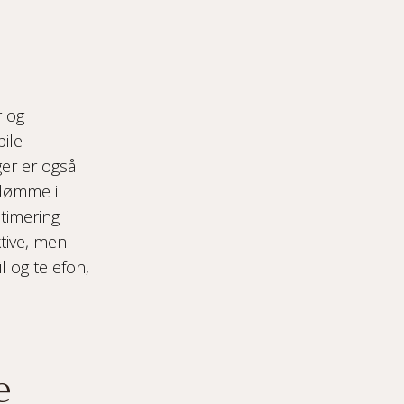
r og
ile
ger er også
mdømme i
timering
ktive, men
l og telefon,
e