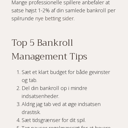
Mange professionelle spillere anbefaler at
satse højst 1-2% af din samlede bankroll per
spilrunde
nye betting sider
.
Top 5 Bankroll
Management Tips
Sæt et klart budget for både gevinster
og tab.
Del din bankroll op i mindre
indsatsenheder.
Aldrig jag tab ved at øge indsatsen
drastisk.
Sæt tidsgrænser for dit spil.
Tag pauser regelmæssigt for at bevare