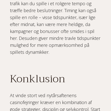
trafik kan du spille i et roligere tempo og
træffe bedre beslutninger. Timing kan også
spille en rolle – visse tidspunkter, især lige
efter midnat, kan være mere heldige, da
kampagner og bonusser ofte smides i spil
her. Desuden giver mindre travle tidspunkter
mulighed for mere opmærksomhed på
spillets dynamikker.
Konklusion
At vinde stort ved nytårsaftenens
casinofejringer kræver en kombination af
gode strategier, disciplin og selvkontrol. Start