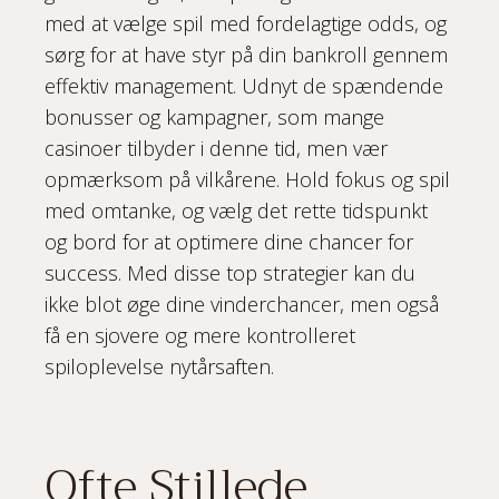
med at vælge spil med fordelagtige odds, og
sørg for at have styr på din bankroll gennem
effektiv management. Udnyt de spændende
bonusser og kampagner, som mange
casinoer tilbyder i denne tid, men vær
opmærksom på vilkårene. Hold fokus og spil
med omtanke, og vælg det rette tidspunkt
og bord for at optimere dine chancer for
success. Med disse top strategier kan du
ikke blot øge dine vinderchancer, men også
få en sjovere og mere kontrolleret
spiloplevelse nytårsaften.
Ofte Stillede