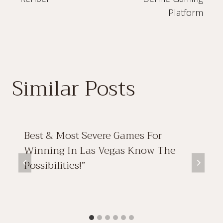
Platform
Similar Posts
Best & Most Severe Games For
Winning In Las Vegas Know The
Possibilities!”