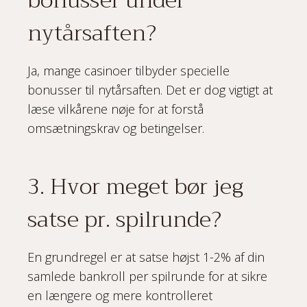
bonusser under
nytårsaften?
Ja, mange casinoer tilbyder specielle
bonusser til nytårsaften. Det er dog vigtigt at
læse vilkårene nøje for at forstå
omsætningskrav og betingelser.
3. Hvor meget bør jeg
satse pr. spilrunde?
En grundregel er at satse højst 1-2% af din
samlede bankroll per spilrunde for at sikre
en længere og mere kontrolleret