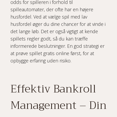
odds for spilleren i forhold til
spilleautomater, der ofte har en højere
husfordel. Ved at vælge spil med lav
husfordel øger du dine chancer for at vinde i
det lange løb. Det er også vigtigt at kende
spillets regler godt, så du kan træffe
informerede beslutninger. En god strategi er
at prøve spillet gratis online først, for at
opbygge erfaring uden risiko.
Effektiv Bankroll
Management – Din