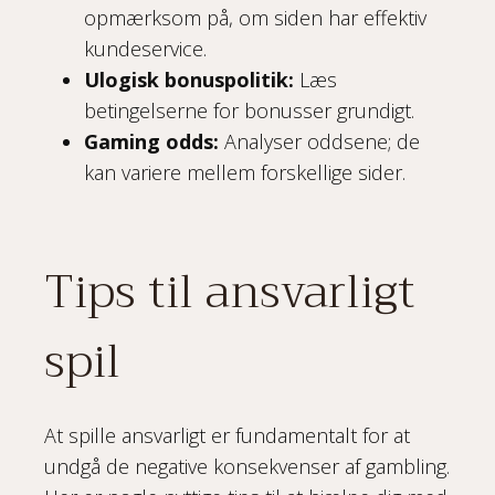
opmærksom på, om siden har effektiv
kundeservice.
Ulogisk bonuspolitik:
Læs
betingelserne for bonusser grundigt.
Gaming odds:
Analyser oddsene; de
kan variere mellem forskellige sider.
Tips til ansvarligt
spil
At spille ansvarligt er fundamentalt for at
undgå de negative konsekvenser af gambling.