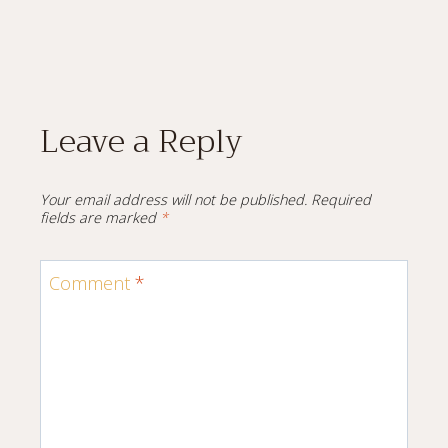
Leave a Reply
Your email address will not be published.
Required
fields are marked
*
Comment
*