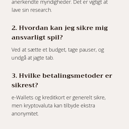
anerkendte myndigheder. Det er vigtigt at
lave sin research.
2. Hvordan kan jeg sikre mig
ansvarligt spil?
Ved at sætte et budget, tage pauser, og
undgå at jagte tab.
3. Hvilke betalingsmetoder er
sikrest?
e-Wallets og kreditkort er generelt sikre,
men kryptovaluta kan tilbyde ekstra
anonymitet.