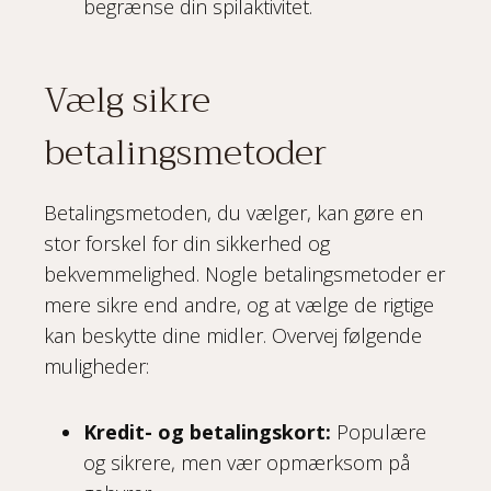
begrænse din spilaktivitet.
Vælg sikre
betalingsmetoder
Betalingsmetoden, du vælger, kan gøre en
stor forskel for din sikkerhed og
bekvemmelighed. Nogle betalingsmetoder er
mere sikre end andre, og at vælge de rigtige
kan beskytte dine midler. Overvej følgende
muligheder:
Kredit- og betalingskort:
Populære
og sikrere, men vær opmærksom på