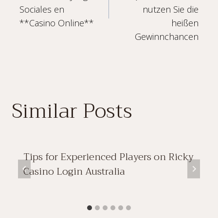
Sociales en
nutzen Sie die
**Casino Online**
heißen
Gewinnchancen
Similar Posts
Tips for Experienced Players on Ricky
Casino Login Australia