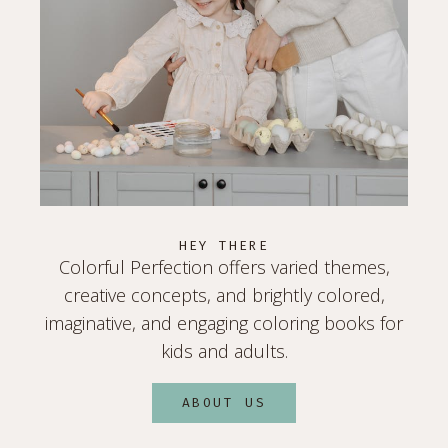
HEY THERE
Colorful Perfection offers varied themes,
creative concepts, and brightly colored,
imaginative, and engaging coloring books for
kids and adults.
ABOUT US