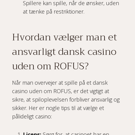
Spillere kan spille, når de ønsker, uden
at tænke på restriktioner.
Hvordan vælger man et
ansvarligt dansk casino
uden om ROFUS?
Når man overvejer at spille på et dansk
casino uden om ROFUS, er det vigtigt at
sikre, at spiloplevelsen forbliver ansvarlig og
sikker. Her er nogle tips til at vælge et
pålideligt casino:
Licens:
Sørg for, at casinoet har en