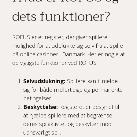
dets funktioner?
ROFUS er et register, der giver spillere
mulighed for at udelukke sig selv fra at spille
på online casinoer i Danmark. Her er nogle af
de vigtigste funktioner ved ROFUS:
Selvudslukning:
Spillere kan tilmelde
sig for både midlertidige og permanente
betingelser.
Beskyttelse:
Registeret er designet til
at hjælpe spillere med at begrænse
deres spilaktivitet og beskytter mod
uansvarligt spil.