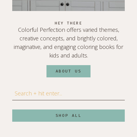
HEY THERE
Colorful Perfection offers varied themes,
creative concepts, and brightly colored,
imaginative, and engaging coloring books for
kids and adults.
ABOUT US
Search
SHOP ALL