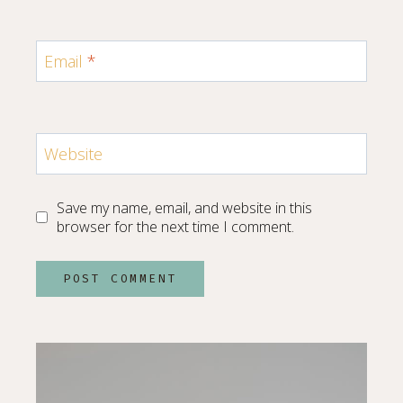
Email
*
Website
Save my name, email, and website in this
browser for the next time I comment.