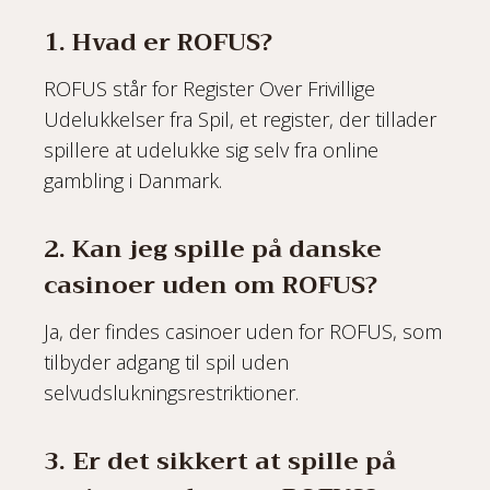
1. Hvad er ROFUS?
ROFUS står for Register Over Frivillige
Udelukkelser fra Spil, et register, der tillader
spillere at udelukke sig selv fra online
gambling i Danmark.
2. Kan jeg spille på danske
casinoer uden om ROFUS?
Ja, der findes casinoer uden for ROFUS, som
tilbyder adgang til spil uden
selvudslukningsrestriktioner.
3. Er det sikkert at spille på