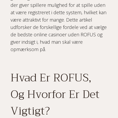
der giver spillere mulighed for at spille uden
at være registreret i dette system, hvilket kan
være attraktivt for mange. Dette artikel
udforsker de forskellige fordele ved at vælge
de bedste online casinoer uden ROFUS og
giver indsigt i, hvad man skal være
opmærksom på.
Hvad Er ROFUS,
Og Hvorfor Er Det
Vigtigt?