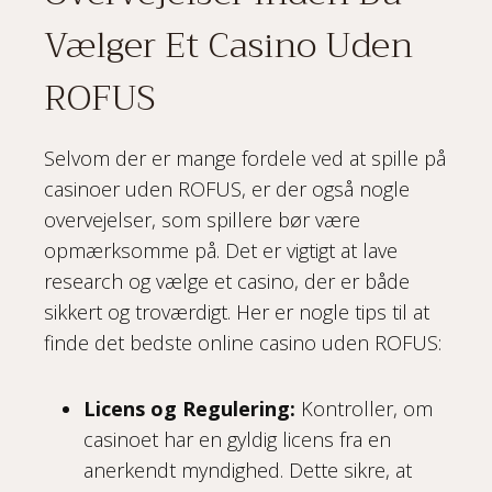
Vælger Et Casino Uden
ROFUS
Selvom der er mange fordele ved at spille på
casinoer uden ROFUS, er der også nogle
overvejelser, som spillere bør være
opmærksomme på. Det er vigtigt at lave
research og vælge et casino, der er både
sikkert og troværdigt. Her er nogle tips til at
finde det bedste online casino uden ROFUS:
Licens og Regulering:
Kontroller, om
casinoet har en gyldig licens fra en
anerkendt myndighed. Dette sikre, at