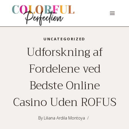
Skip
to
content
UNCATEGORIZED
Udforskning af
Fordelene ved
Bedste Online
Casino Uden ROFUS
By
Liliana Ardila Montoya