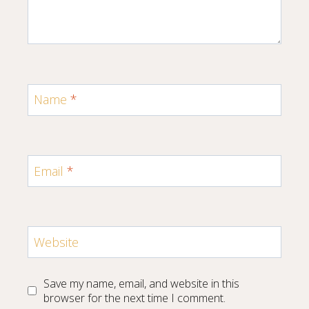
Name
*
Email
*
Website
Save my name, email, and website in this
browser for the next time I comment.