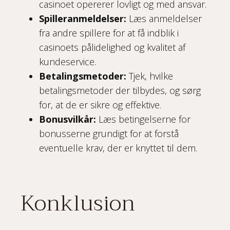
casinoet opererer lovligt og med ansvar.
Spilleranmeldelser:
Læs anmeldelser
fra andre spillere for at få indblik i
casinoets pålidelighed og kvalitet af
kundeservice.
Betalingsmetoder:
Tjek, hvilke
betalingsmetoder der tilbydes, og sørg
for, at de er sikre og effektive.
Bonusvilkår:
Læs betingelserne for
bonusserne grundigt for at forstå
eventuelle krav, der er knyttet til dem.
Konklusion