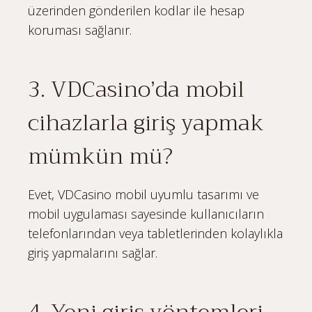
üzerinden gönderilen kodlar ile hesap
koruması sağlanır.
3. VDCasino’da mobil
cihazlarla giriş yapmak
mümkün mü?
Evet, VDCasino mobil uyumlu tasarımı ve
mobil uygulaması sayesinde kullanıcıların
telefonlarından veya tabletlerinden kolaylıkla
giriş yapmalarını sağlar.