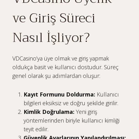
ve Giriş Süreci
Nasıl İşliyor?
VDCasino’ya üye olmak ve giriş yapmak
oldukça basit ve kullanıcı dostudur. Süreç
genel olarak şu adımlardan oluşur:
Kayıt Formunu Doldurma:
Kullanıcı
bilgileri eksiksiz ve doğru şekilde girilir.
Kimlik Doğrulama:
Yeni giriş
yöntemlerinden biriyle kullanıcı kimliği
teyit edilir.
Güvenlik Ayarlarının Yapılandırılması: