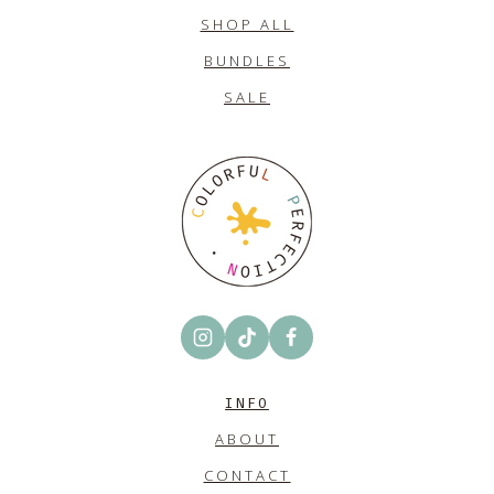
SHOP ALL
BUNDLES
SALE
INFO
ABOUT
CONTACT