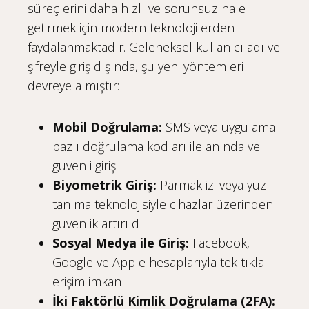
süreçlerini daha hızlı ve sorunsuz hale
getirmek için modern teknolojilerden
faydalanmaktadır. Geleneksel kullanıcı adı ve
şifreyle giriş dışında, şu yeni yöntemleri
devreye almıştır:
Mobil Doğrulama:
SMS veya uygulama
bazlı doğrulama kodları ile anında ve
güvenli giriş
Biyometrik Giriş:
Parmak izi veya yüz
tanıma teknolojisiyle cihazlar üzerinden
güvenlik artırıldı
Sosyal Medya ile Giriş:
Facebook,
Google ve Apple hesaplarıyla tek tıkla
erişim imkanı
İki Faktörlü Kimlik Doğrulama (2FA):