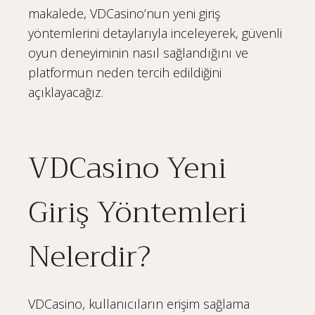
makalede, VDCasino’nun yeni giriş
yöntemlerini detaylarıyla inceleyerek, güvenli
oyun deneyiminin nasıl sağlandığını ve
platformun neden tercih edildiğini
açıklayacağız.
VDCasino Yeni
Giriş Yöntemleri
Nelerdir?
VDCasino, kullanıcıların erişim sağlama