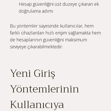
Hesap güvenliğini üst düzeye çıkaran ek
doğrulama adımı
Bu yöntemler sayesinde kullanıcılar, hem
farklı cihazlardan hızlı erişim sağlamakta hem
de hesaplarının güvenliğini maksimum
seviyeye çıkarabilmektedir.
Yeni Giriş
Yöntemlerinin
Kullanıcıya