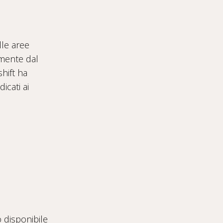
le aree
amente dal
hift ha
dicati ai
 disponibile