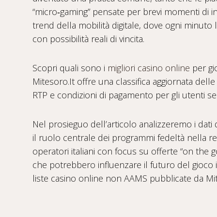
“micro‑gaming” pensate per brevi momenti di in
trend della mobilità digitale, dove ogni minuto
con possibilità reali di vincita.
Scopri quali sono i
migliori casino online
per gi
Mitesoro.It offre una classifica aggiornata de
RTP e condizioni di pagamento per gli utenti 
Nel prosieguo dell’articolo analizzeremo i dati d
il ruolo centrale dei programmi fedeltà nella ret
operatori italiani con focus su offerte “on the
che potrebbero influenzare il futuro del gioco 
liste casino online non AAMS pubblicate da Mit