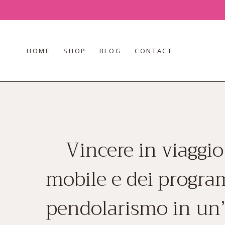
Skip
to
content
HOME
SHOP
BLOG
CONTACT
Vincere in viaggio
mobile e dei progra
pendolarismo in un’