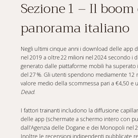
Sezione 1 – Il boom 
panorama italiano
Negli ultimi cinque anni i download delle app d
nel 2019 a oltre 22 milioni nel 2024 secondo i da
generato dalle piattaforme mobili ha superato 
del 27 %. Gli utenti spendono mediamente 12 m
valore medio della scommessa pari a €4,50 e 
Dead
.
I fattori trainanti includono la diffusione capil
delle app (schermate a schermo intero con puls
dall’Agenzia delle Dogane e dei Monopoli nel 
Inoltre le recensioni indipendenti pubblicate r