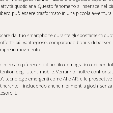
attività quotidiana. Questo fenomeno si inserisce nel p
 libero può essere trasformato in una piccola avventura
ocare dal tuo smartphone durante gli spostamenti quotidi
lle offerte più vantaggiose, comparando bonus di benven
sempre in movimento.
i mercato più recenti, il profilo demografico dei pendolar
ention degli utenti mobile. Verranno inoltre confrontati 
 go”, tecnologie emergenti come AI e AR, e le prospettiv
itinerante – includendo anche riferimenti a giochi senz
esoro.It.