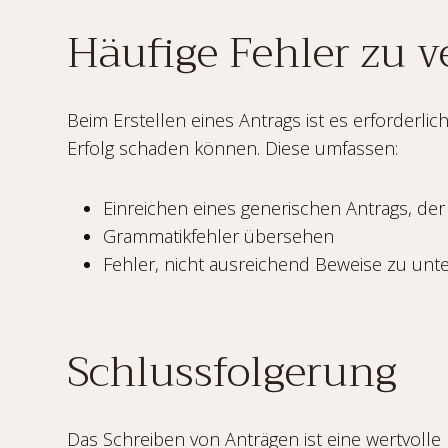
Häufige Fehler zu 
Beim Erstellen eines Antrags ist es erforderli
Erfolg schaden können. Diese umfassen:
Einreichen eines generischen Antrags, der
Grammatikfehler übersehen
Fehler, nicht ausreichend Beweise zu unt
Schlussfolgerung
Das Schreiben von Anträgen ist eine wertvolle 