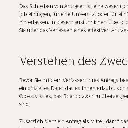
Das Schreiben von Anträgen ist eine wesentliche
Job eintragen, für eine Universität oder für ein
hinterlassen. In diesem ausführlichen Überbli
Sie über das Verfassen eines effektiven Antr
Verstehen des Zwec
Bevor Sie mit dem Verfassen Ihres Antrags begin
ein offizielles Datei, das es Ihnen erlaubt, s
Objektiv ist es, das Board davon zu überzeugen
sind.
Zusätzlich dient ein Antrag als Mittel, damit d