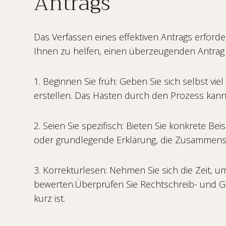
Antrags
Das Verfassen eines effektiven Antrags erford
Ihnen zu helfen, einen überzeugenden Antrag 
1. Beginnen Sie früh: Geben Sie sich selbst vi
erstellen. Das Hasten durch den Prozess kan
2. Seien Sie spezifisch: Bieten Sie konkrete B
oder grundlegende Erklärung, die Zusammens
3. Korrekturlesen: Nehmen Sie sich die Zeit, 
bewerten.Überprüfen Sie Rechtschreib- und Gra
kurz ist.