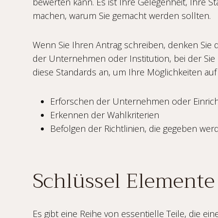
bewerten kann. Es ist Ihre Gelegenheit, Ihre
machen, warum Sie gemacht werden sollten.
Wenn Sie Ihren Antrag schreiben, denken Sie 
der Unternehmen oder Institution, bei der Sie 
diese Standards an, um Ihre Möglichkeiten auf
Erforschen der Unternehmen oder Einric
Erkennen der Wahlkriterien
Befolgen der Richtlinien, die gegeben wer
Schlüssel Elemente
Es gibt eine Reihe von essentielle Teile, die ein