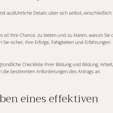
d ausführliche Details über sich selbst, einschließlich
.
s ist Ihre Chance, zu bieten und zu klären, warum Sie 
len Sie sicher, Ihre Erfolge, Fähigkeiten und Erfahrungen
gründliche Checkliste Ihrer Bildung und Bildung, Arbeit,
 an die bestimmten Anforderungen des Antrags an.
iben eines effektiven