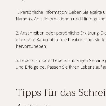
1. Persönliche Information: Geben Sie exakte un
Namens, Anrufinformationen und Hintergrund
2. Anschreiben oder persönliche Erklärung: Die
effektivste Kandidat für die Position sind. Stel
hervorzuheben.
3. Lebenslauf oder Lebenslauf: Fügen Sie eine 
und Erfolge bei. Passen Sie Ihren Lebenslauf
Tipps für das Schre