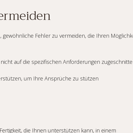
vermeiden
ch, gewöhnliche Fehler zu vermeiden, die Ihren Möglichk
 nicht auf die spezifischen Anforderungen zugeschnitten
erstützen, um Ihre Ansprüche zu stützen
Fertigkeit, die Ihnen unterstützen kann, in einem