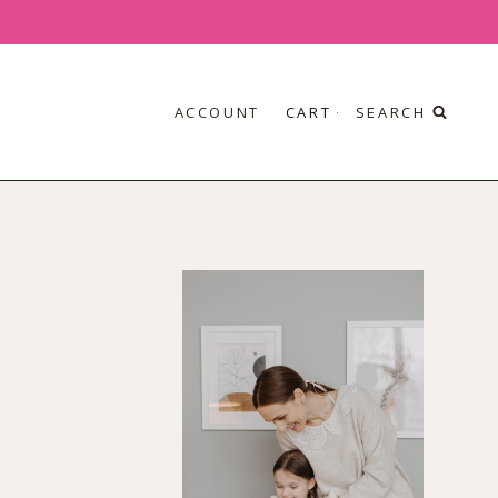
ACCOUNT
CART
SEARCH