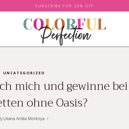
SUBSCRIBE FOR 20% OFF
UNCATEGORIZED
 ich mich und gewinne bei
tten ohne Oasis?
By
Liliana Ardila Montoya