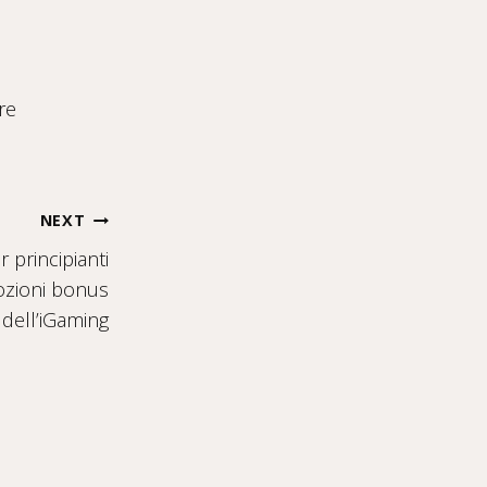
re
NEXT
r principianti
mozioni bonus
dell’iGaming