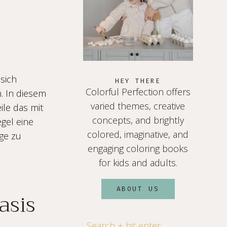
 sich
HEY THERE
Colorful Perfection offers
. In diesem
varied themes, creative
ile das mit
concepts, and brightly
egel eine
colored, imaginative, and
ege zu
engaging coloring books
for kids and adults.
ABOUT US
asis
Search