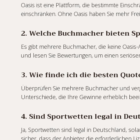
Oasis ist eine Plattform, die bestimmte Einsc
einschränken. Ohne Oasis haben Sie mehr Freihe
2. Welche Buchmacher bieten Sp
Es gibt mehrere Buchmacher, die keine Oasis-
und lesen Sie Bewertungen, um einen seriösen
3. Wie finde ich die besten Quo
Überprüfen Sie mehrere Buchmacher und verglei
Unterschiede, die Ihre Gewinne erheblich bee
4. Sind Sportwetten legal in Deu
Ja, Sportwetten sind legal in Deutschland, sola
sicher, dass der Anbieter die erforderlichen Li