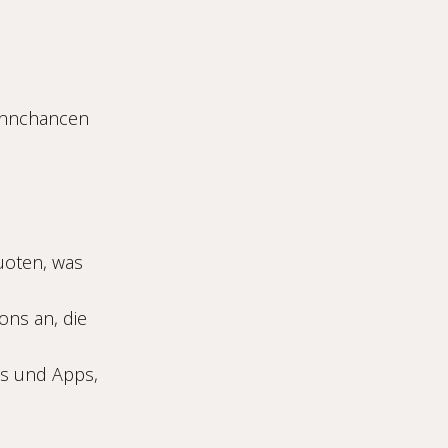
winnchancen
uoten, was
ns an, die
s und Apps,