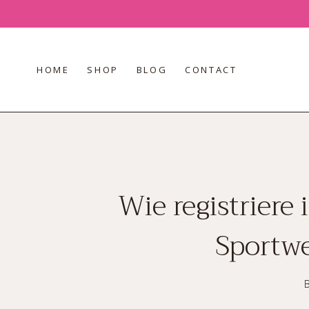
Skip
to
content
HOME
SHOP
BLOG
CONTACT
Wie registriere
Sportwe