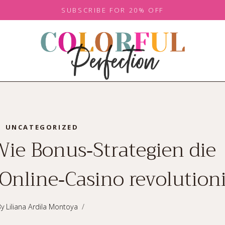
SUBSCRIBE FOR 20% OFF
UNCATEGORIZED
ie Bonus‑Strategien die
nline‑Casino revolution
By
Liliana Ardila Montoya