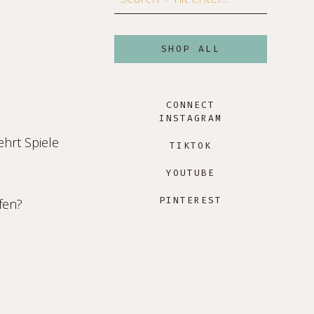
SHOP ALL
CONNECT
INSTAGRAM
hrt Spiele
TIKTOK
YOUTUBE
PINTEREST
fen?