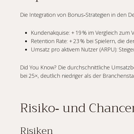
Die Integration von Bonus‑Strategien in den
Kundenakquise: + 19 % im Vergleich zum V
Retention Rate: + 23 % bei Spielern, die 
Umsatz pro aktivem Nutzer (ARPU): Steige
Did You Know? Die durchschnittliche Umsatzbe
bei 25×, deutlich niedriger als der Branchenst
Risiko‑ und Chance
Risiken