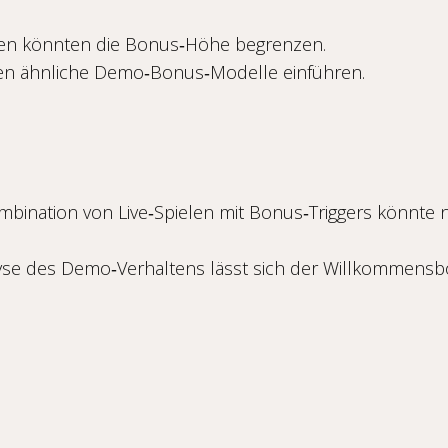
en könnten die Bonus‑Höhe begrenzen.
en ähnliche Demo‑Bonus‑Modelle einführen.
ombination von Live‑Spielen mit Bonus‑Triggers könnte
alyse des Demo‑Verhaltens lässt sich der Willkommens