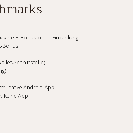
chmarks
pakete + Bonus ohne Einzahlung.
t‑Bonus.
llet‑Schnittstelle).
g).
rm, native Android‑App.
, keine App.