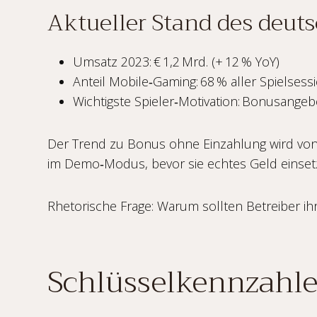
Aktueller Stand des deut
Umsatz 2023: € 1,2 Mrd. (+ 12 % YoY)
Anteil Mobile‑Gaming: 68 % aller Spielsess
Wichtigste Spieler‑Motivation: Bonusange
Der Trend zu Bonus ohne Einzahlung wird von 2
im Demo‑Modus, bevor sie echtes Geld einset
Rhetorische Frage: Warum sollten Betreiber i
Schlüsselkennzahl