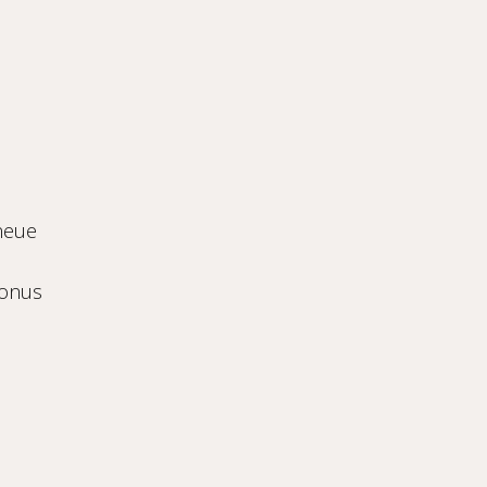
 neue
bonus