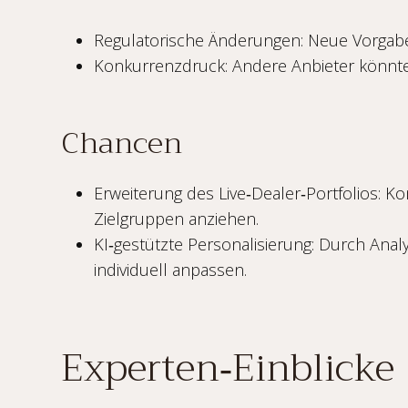
Regulatorische Änderungen: Neue Vorgab
Konkurrenzdruck: Andere Anbieter könnt
Chancen
Erweiterung des Live‑Dealer‑Portfolios: K
Zielgruppen anziehen.
KI‑gestützte Personalisierung: Durch An
individuell anpassen.
Experten‑Einblicke