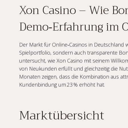
Xon Casino – Wie Bon
Demo‑Erfahrung im On
Der Markt für Online‑Casinos in Deutschland w
Spielportfolio, sondern auch transparente Bo
untersucht, wie Xon Casino mit seinem Will
von Neukunden erfüllt und gleichzeitig die Nu
Monaten zeigen, dass die Kombination aus att
Kundenbindung um 23 % erhöht hat.
Marktübersicht