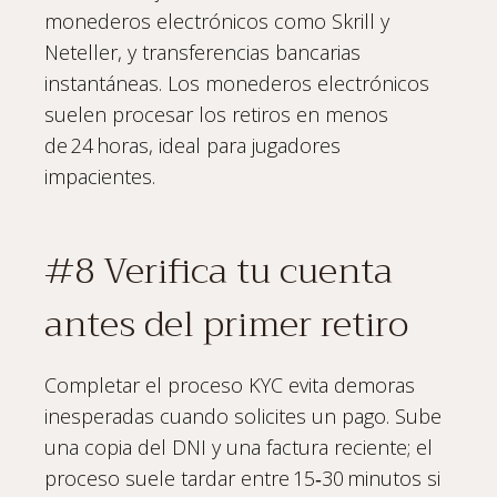
monederos electrónicos como Skrill y
Neteller, y transferencias bancarias
instantáneas. Los monederos electrónicos
suelen procesar los retiros en menos
de 24 horas, ideal para jugadores
impacientes.
#8 Verifica tu cuenta
antes del primer retiro
Completar el proceso KYC evita demoras
inesperadas cuando solicites un pago. Sube
una copia del DNI y una factura reciente; el
proceso suele tardar entre 15‑30 minutos si