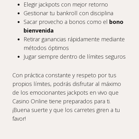
Elegir jackpots con mejor retorno
Gestionar tu bankroll con disciplina
Sacar provecho a bonos como el
bono
bienvenida
Retirar ganancias rápidamente mediante
métodos óptimos
Jugar siempre dentro de límites seguros
Con práctica constante y respeto por tus
propios límites, podrás disfrutar al máximo
de los emocionantes jackpots en vivo que
Casino Online tiene preparados para ti.
¡Buena suerte y que los carretes giren a tu
favor!