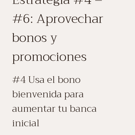
#6: Aprovechar
bonos y
promociones
#4 Usa el bono
bienvenida para
aumentar tu banca
inicial