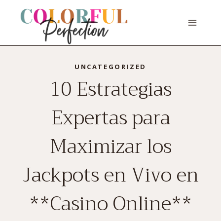
Skip
to
content
UNCATEGORIZED
10 Estrategias
Expertas para
Maximizar los
Jackpots en Vivo en
**Casino Online**