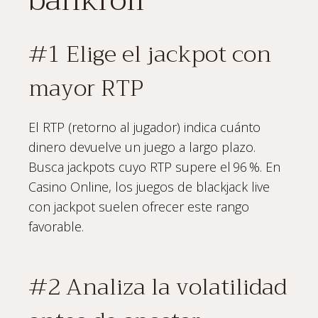
#1 Elige el jackpot con
mayor RTP
El RTP (retorno al jugador) indica cuánto
dinero devuelve un juego a largo plazo.
Busca jackpots cuyo RTP supere el 96 %. En
Casino Online, los juegos de blackjack live
con jackpot suelen ofrecer este rango
favorable.
#2 Analiza la volatilidad