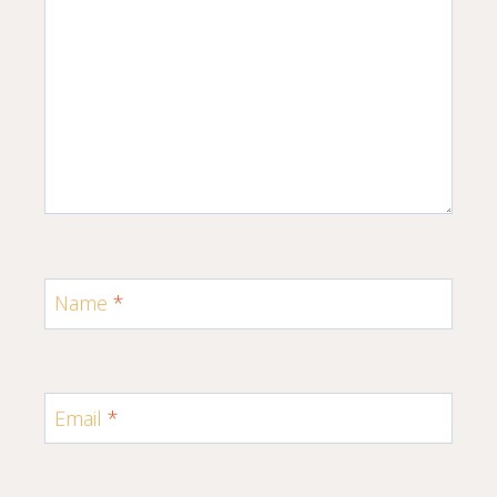
Name
*
Email
*