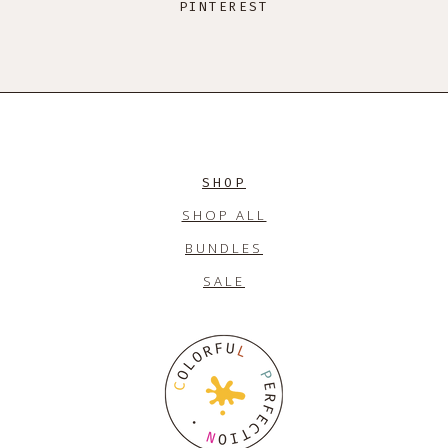
PINTEREST
SHOP
SHOP ALL
BUNDLES
SALE