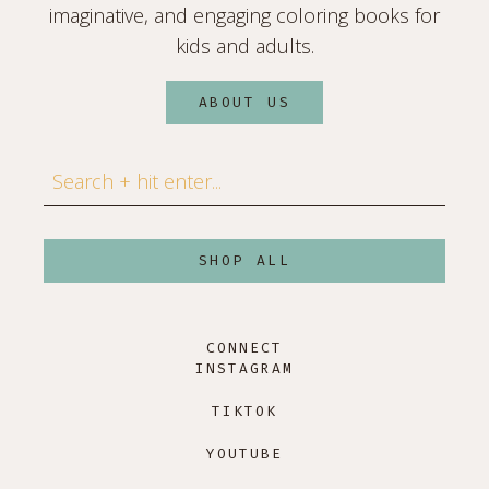
imaginative, and engaging coloring books for
kids and adults.
ABOUT US
Search
SHOP ALL
CONNECT
INSTAGRAM
TIKTOK
YOUTUBE