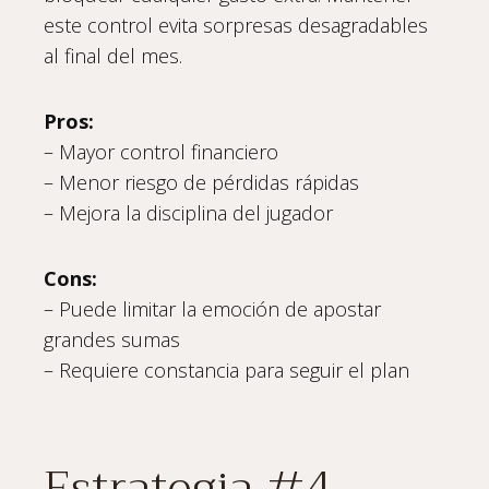
este control evita sorpresas desagradables
al final del mes.
Pros:
– Mayor control financiero
– Menor riesgo de pérdidas rápidas
– Mejora la disciplina del jugador
Cons:
– Puede limitar la emoción de apostar
grandes sumas
– Requiere constancia para seguir el plan
Estrategia #4 –