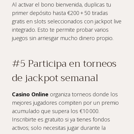
Al activar el bono bienvenida, duplicas tu
primer depósito hasta €200 + 50 tiradas
gratis en slots seleccionados con jackpot live
integrado. Esto te permite probar varios
juegos sin arriesgar mucho dinero propio.
#5 Participa en torneos
de jackpot semanal
Casino Online
organiza torneos donde los
mejores jugadores compiten por un premio
acumulado que supera los €10 000.
Inscribirte es gratuito si ya tienes fondos
activos; solo necesitas jugar durante la