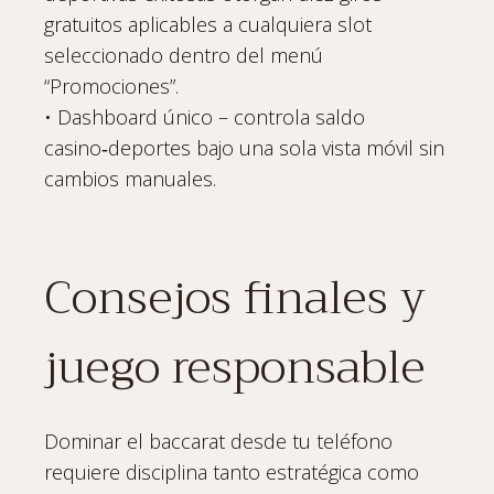
gratuitos aplicables a cualquiera slot
seleccionado dentro del menú
“Promociones”.
• Dashboard único – controla saldo
casino‑deportes bajo una sola vista móvil sin
cambios manuales.
Consejos finales y
juego responsable
Dominar el baccarat desde tu teléfono
requiere disciplina tanto estratégica como