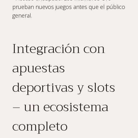
prueban nuevos juegos antes que el público
general.
Integración con
apuestas
deportivas y slots
– un ecosistema
completo