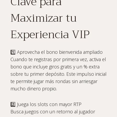
Clave para
Maximizar tu
Experiencia VIP
1️⃣ Aprovecha el bono bienvenida ampliado
Cuando te registras por primera vez, activa el
bono que incluye giros gratis y un % extra
sobre tu primer depósito. Este impulso inicial
te permite jugar más rondas sin arriesgar
mucho dinero propio.
2️⃣ Juega los slots con mayor RTP
Busca juegos con un retorno al jugador