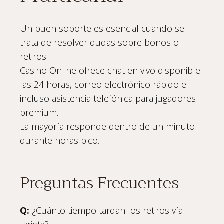
Un buen soporte es esencial cuando se
trata de resolver dudas sobre bonos o
retiros.
Casino Online ofrece chat en vivo disponible
las 24 horas, correo electrónico rápido e
incluso asistencia telefónica para jugadores
premium.
La mayoría responde dentro de un minuto
durante horas pico.
Preguntas Frecuentes
Q:
¿Cuánto tiempo tardan los retiros vía