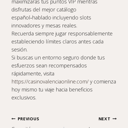
maximizarás tus puntos VIP mientras
disfrutas del mejor catálogo
español‑hablado incluyendo slots
innovadores y mesas reales.
Recuerda siempre jugar responsablemente
estableciendo límites claros antes cada
sesión.
Si buscas un entorno seguro donde tus
esfuerzos sean recompensados
rápidamente, visita
https://casinovalenciaonline.com/
y comienza
hoy mismo tu viaje hacia beneficios
exclusivos.​
Post
PREVIOUS
NEXT