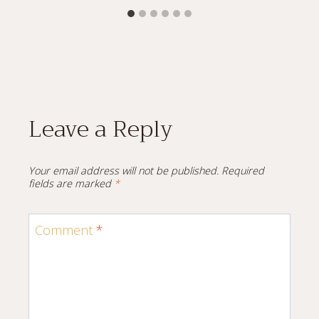
Leave a Reply
Your email address will not be published.
Required
fields are marked
*
Comment
*