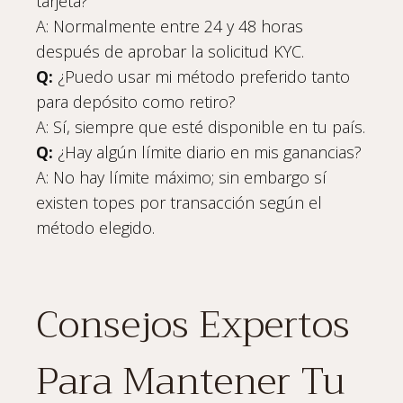
tarjeta?
A: Normalmente entre 24 y 48 horas
después de aprobar la solicitud KYC.
Q:
¿Puedo usar mi método preferido tanto
para depósito como retiro?
A: Sí, siempre que esté disponible en tu país.
Q:
¿Hay algún límite diario en mis ganancias?
A: No hay límite máximo; sin embargo sí
existen topes por transacción según el
método elegido.
Consejos Expertos
Para Mantener Tu