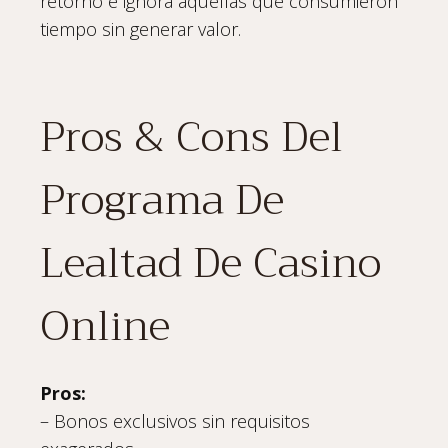
retorno e ignora aquellas que consumieron
tiempo sin generar valor.
Pros & Cons Del
Programa De
Lealtad De Casino
Online
Pros:
– Bonos exclusivos sin requisitos