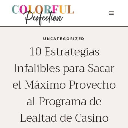
Skip
to
content
UNCATEGORIZED
10 Estrategias
Infalibles para Sacar
el Máximo Provecho
al Programa de
Lealtad de Casino