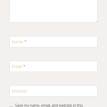
Name
*
Email
*
Website
Save my name, email, and website in this