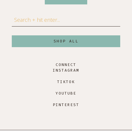
Search
SHOP ALL
CONNECT
INSTAGRAM
TIKTOK
YOUTUBE
PINTEREST