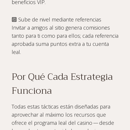
beneficios VIP.
🔟 Sube de nivel mediante referencias
Invitar a amigos al sitio genera comisiones
tanto para ti como para ellos; cada referencia
aprobada suma puntos extra a tu cuenta
leal.
Por Qué Cada Estrategia
Funciona
Todas estas tácticas están diseñadas para
aprovechar al máximo los recursos que
ofrece el programa leal del casino — desde