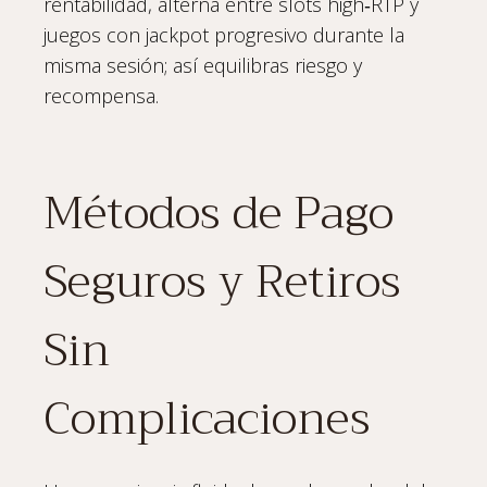
rentabilidad, alterna entre slots high‑RTP y
juegos con jackpot progresivo durante la
misma sesión; así equilibras riesgo y
recompensa.
Métodos de Pago
Seguros y Retiros
Sin
Complicaciones