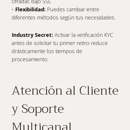
cifradas bajo SSL.
•
Flexibilidad:
Puedes cambiar entre
diferentes métodos según tus necesidades.
Industry Secret:
Activar la verificación KYC
antes de solicitar tu primer retiro reduce
drásticamente los tiempos de
procesamiento.
Atención al Cliente
y Soporte
Multicanal