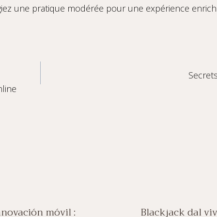
égiez une pratique modérée pour une expérience enrich
Secrets
line
nnovación móvil :
Blackjack dal vi