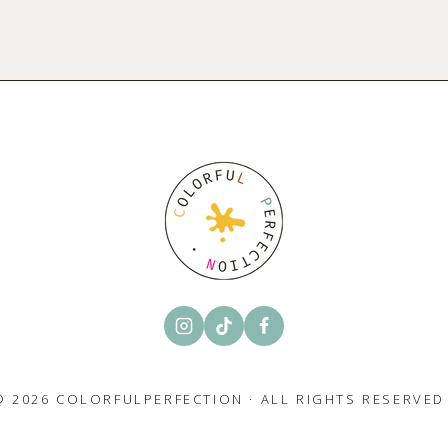
© 2026 COLORFULPERFECTION · ALL RIGHTS RESERVED 