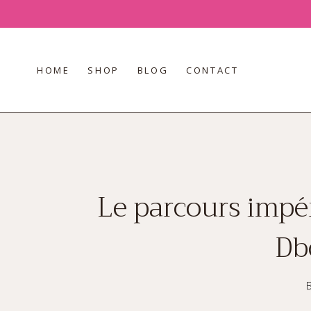
Skip
to
content
HOME
SHOP
BLOG
CONTACT
Le parcours impér
Db