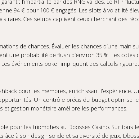
rantit l’impartialité par des RNG validés. Le RTP fluct
nne 94 € pour 100 € engagés. Les slots à volatilité éle
is rares. Ces setups captivent ceux cherchant des r
mations de chances. Évaluer les chances d’une main su
nt une probabilité de flush d’environ 35 %. Les cotes 
es. Les événements poker impliquent des calculs rigour
shback pour les membres, enrichissant l’expérience. U
opportunités. Un contrôle précis du budget optimise le
 et gestion monétaire améliore les performances.
ble pour les triomphes au Dbosses Casino. Sur tous les
 Grâce à son design solide et sa diversité de jeux, Dbos