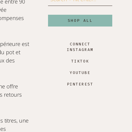
ue entre 90
vée
écompenses
SHOP ALL
périeure est
CONNECT
INSTAGRAM
du pot et
eux des
TIKTOK
YOUTUBE
PINTEREST
ne offre
s retours
 titres, une
ses