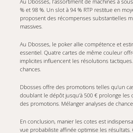
Au Dbosses, l’assortiment de machines à sous ga
% et 98 %. Un slot à 94 % RTP restitue en moye
proposent des récompenses substantielles ma
massives.
Au Dbosses, le poker allie compétence et esti
essentiel. Quatre cartes de même couleur offre
implicites influencent les résolutions tactiqu
chances.
Dbosses offre des promotions telles qu’un ca
doublant le dépôt jusqu’à 500 € prolonge les 
des promotions. Mélanger analyses de chances
En conclusion, manier les cotes est indispensa
vue probabiliste affinée optimise les résultats.