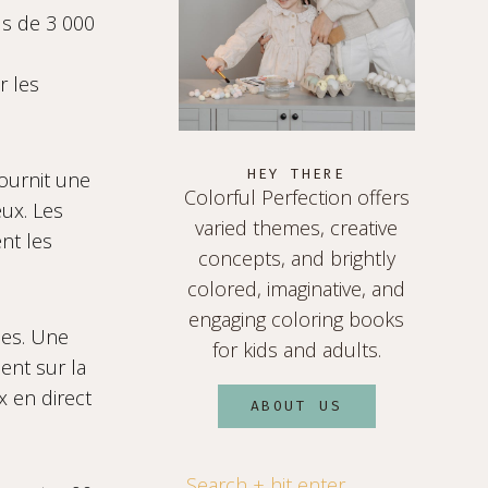
s de 3 000
r les
HEY THERE
ournit une
Colorful Perfection offers
eux. Les
varied themes, creative
nt les
concepts, and brightly
colored, imaginative, and
engaging coloring books
ues. Une
for kids and adults.
ent sur la
x en direct
ABOUT US
Search