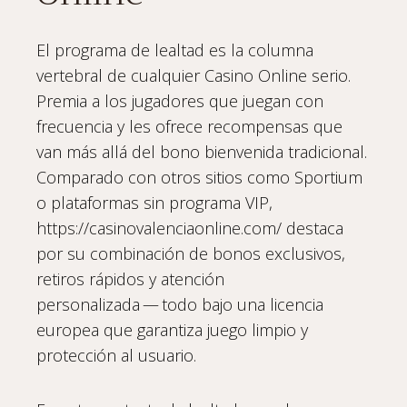
El programa de lealtad es la columna
vertebral de cualquier Casino Online serio.
Premia a los jugadores que juegan con
frecuencia y les ofrece recompensas que
van más allá del bono bienvenida tradicional.
Comparado con otros sitios como Sportium
o plataformas sin programa VIP,
https://casinovalenciaonline.com/ destaca
por su combinación de bonos exclusivos,
retiros rápidos y atención
personalizada — todo bajo una licencia
europea que garantiza juego limpio y
protección al usuario.