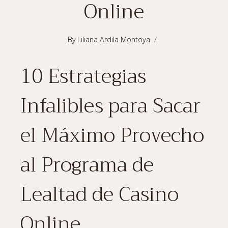
Online
By
Liliana Ardila Montoya
10 Estrategias
Infalibles para Sacar
el Máximo Provecho
al Programa de
Lealtad de Casino
Online