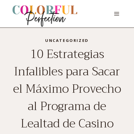
Skip
to
content
UNCATEGORIZED
10 Estrategias
Infalibles para Sacar
el Máximo Provecho
al Programa de
Lealtad de Casino