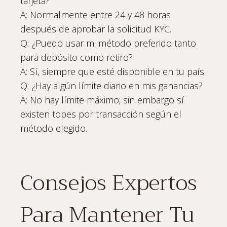
tarjeta?
A: Normalmente entre 24 y 48 horas
después de aprobar la solicitud KYC.
Q: ¿Puedo usar mi método preferido tanto
para depósito como retiro?
A: Sí, siempre que esté disponible en tu país.
Q: ¿Hay algún límite diario en mis ganancias?
A: No hay límite máximo; sin embargo sí
existen topes por transacción según el
método elegido.
Consejos Expertos
Para Mantener Tu