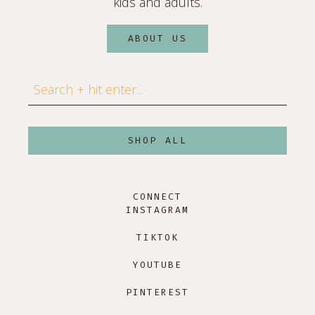
kids and adults.
ABOUT US
Search
SHOP ALL
CONNECT
INSTAGRAM
TIKTOK
YOUTUBE
PINTEREST