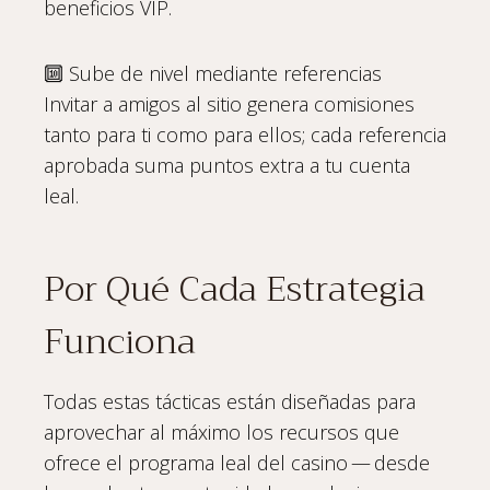
beneficios VIP.
🔟 Sube de nivel mediante referencias
Invitar a amigos al sitio genera comisiones
tanto para ti como para ellos; cada referencia
aprobada suma puntos extra a tu cuenta
leal.
Por Qué Cada Estrategia
Funciona
Todas estas tácticas están diseñadas para
aprovechar al máximo los recursos que
ofrece el programa leal del casino — desde