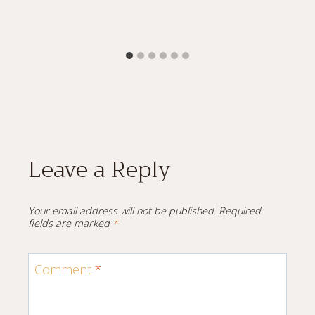
Leave a Reply
Your email address will not be published.
Required
fields are marked
*
Comment
*