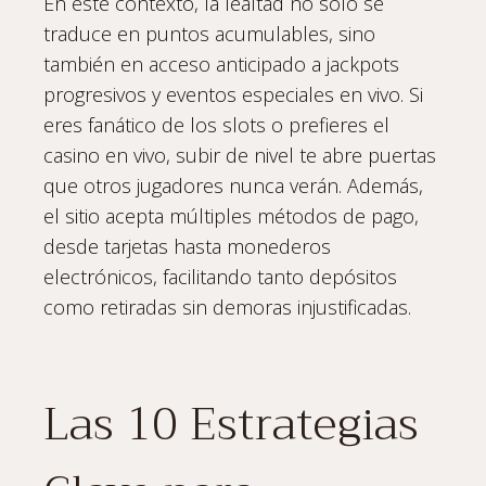
En este contexto, la lealtad no solo se
traduce en puntos acumulables, sino
también en acceso anticipado a jackpots
progresivos y eventos especiales en vivo. Si
eres fanático de los slots o prefieres el
casino en vivo, subir de nivel te abre puertas
que otros jugadores nunca verán. Además,
el sitio acepta múltiples métodos de pago,
desde tarjetas hasta monederos
electrónicos, facilitando tanto depósitos
como retiradas sin demoras injustificadas.
Las 10 Estrategias