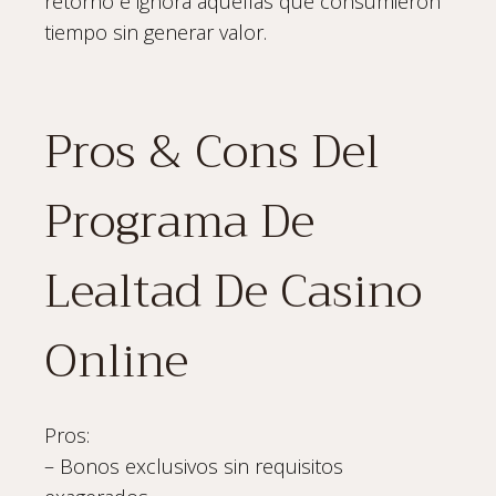
retorno e ignora aquellas que consumieron
tiempo sin generar valor.
Pros & Cons Del
Programa De
Lealtad De Casino
Online
Pros:
– Bonos exclusivos sin requisitos