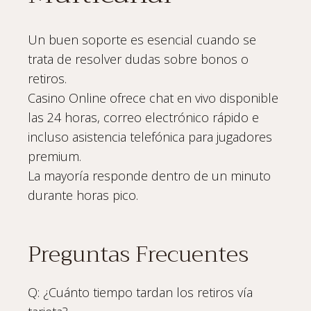
Un buen soporte es esencial cuando se
trata de resolver dudas sobre bonos o
retiros.
Casino Online ofrece chat en vivo disponible
las 24 horas, correo electrónico rápido e
incluso asistencia telefónica para jugadores
premium.
La mayoría responde dentro de un minuto
durante horas pico.
Preguntas Frecuentes
Q: ¿Cuánto tiempo tardan los retiros vía