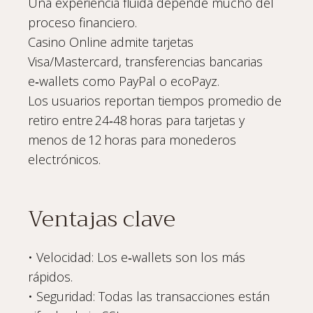
Una experiencia fluida depende mucho del
proceso financiero.
Casino Online admite tarjetas
Visa/Mastercard, transferencias bancarias
e‑wallets como PayPal o ecoPayz.
Los usuarios reportan tiempos promedio de
retiro entre 24‑48 horas para tarjetas y
menos de 12 horas para monederos
electrónicos.
Ventajas clave
• Velocidad: Los e‑wallets son los más
rápidos.
• Seguridad: Todas las transacciones están