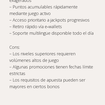
exagerados
– Puntos acumulables rápidamente
mediante juego activo
– Acceso prioritario a jackpots progresivos
– Retiro rápido vía e‑wallets
– Soporte multilingüe disponible todo el día
Cons:
– Los niveles superiores requieren
volúmenes altos de juego
– Algunas promociones tienen fechas límite
estrictas
– Los requisitos de apuesta pueden ser
mayores en ciertos bonos