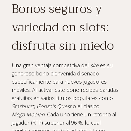
Bonos seguros y
variedad en slots:
disfruta sin miedo
Una gran ventaja competitiva del
site
es su
generoso bono bienvenida diseñado
específicamente para nuevos jugadores
móviles. Al activar este bono recibes partidas
gratuitas en varios títulos populares como
Starburst
,
Gonzo’s Quest
o el clásico
Mega Moolah
. Cada uno tiene un retorno al
jugador (RTP) superior al 96 %, lo cual
significa mejores probabilidades a largo