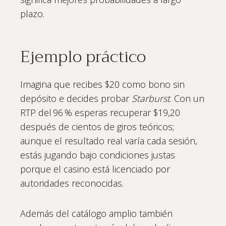
plazo.
Ejemplo práctico
Imagina que recibes $20 como bono sin
depósito e decides probar
Starburst
. Con un
RTP del 96 % esperas recuperar $19,20
después de cientos de giros teóricos;
aunque el resultado real varía cada sesión,
estás jugando bajo condiciones justas
porque el casino está licenciado por
autoridades reconocidas.
Además del catálogo amplio también