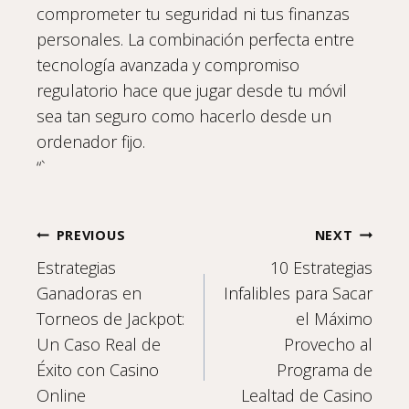
comprometer tu seguridad ni tus finanzas
personales. La combinación perfecta entre
tecnología avanzada y compromiso
regulatorio hace que jugar desde tu móvil
sea tan seguro como hacerlo desde un
ordenador fijo.
“`
Post
PREVIOUS
NEXT
Estrategias
10 Estrategias
navigation
Ganadoras en
Infalibles para Sacar
Torneos de Jackpot:
el Máximo
Un Caso Real de
Provecho al
Éxito con Casino
Programa de
Online
Lealtad de Casino