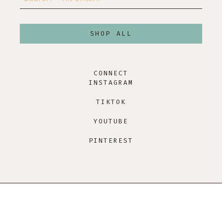
SHOP ALL
CONNECT
INSTAGRAM
TIKTOK
YOUTUBE
PINTEREST