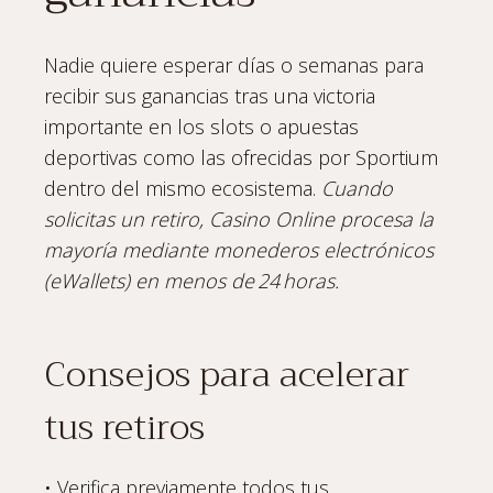
Nadie quiere esperar días o semanas para
recibir sus ganancias tras una victoria
importante en los slots o apuestas
deportivas como las ofrecidas por Sportium
dentro del mismo ecosistema.
Cuando
solicitas un retiro, Casino Online procesa la
mayoría mediante monederos electrónicos
(eWallets) en menos de 24 horas.
Consejos para acelerar
tus retiros
• Verifica previamente todos tus