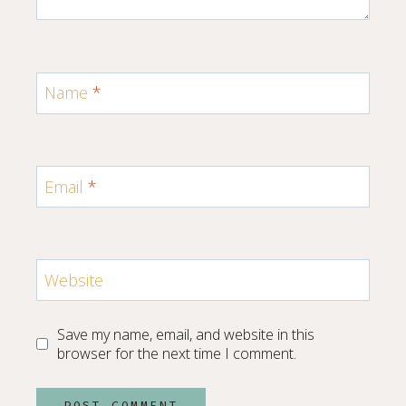
Name
*
Email
*
Website
Save my name, email, and website in this
browser for the next time I comment.