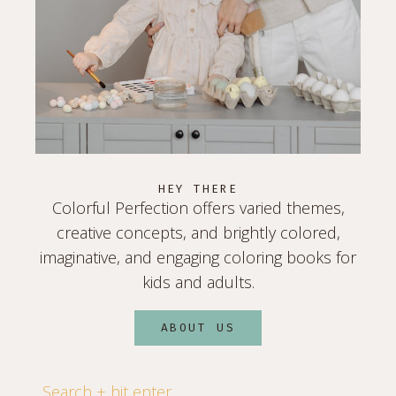
HEY THERE
Colorful Perfection offers varied themes,
creative concepts, and brightly colored,
imaginative, and engaging coloring books for
kids and adults.
ABOUT US
Search