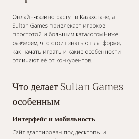
Онлайн‑казино растут в Казахстане, а
Sultan Games привлекает игроков
простотой и большим каталогом.Ниже
разберём, что стоит знать о платформе,
как начать играть и какие особенности
отличают её от конкурентов.
Что делает Sultan Games
особенным
Интерфейс и мобильность
Сайт адаптирован под десктопы и