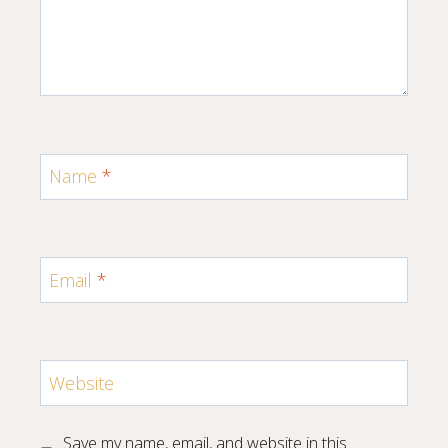
Name
*
Email
*
Website
Save my name, email, and website in this