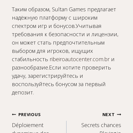
Таким образом, Sultan Games предлагает
надёжную платформу с широким
спектром игр и бонусов.Учитывая
требования к безопасности и лицензии,
он может стать предпочтительным
выбором для игроков, ищущих
стабильность
ribeiroautocenter.com.br
и
разнообразие.Если хотите проверить
удачу, зарегистрируйтесь и
воспользуйтесь бонусом за первый
депозит.
Post
PREVIOUS
NEXT
Déploiement
Secrets chances