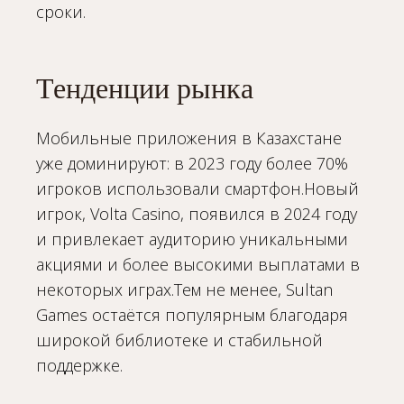
сроки.
Тенденции рынка
Мобильные приложения в Казахстане
уже доминируют: в 2023 году более 70%
игроков использовали смартфон.Новый
игрок, Volta Casino, появился в 2024 году
и привлекает аудиторию уникальными
акциями и более высокими выплатами в
некоторых играх.Тем не менее, Sultan
Games остаётся популярным благодаря
широкой библиотеке и стабильной
поддержке.