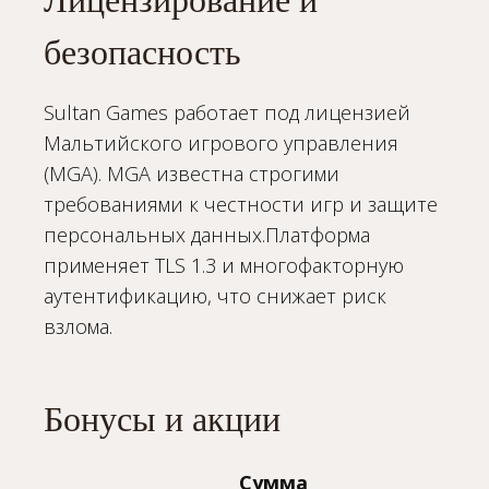
Лицензирование и
безопасность
Sultan Games работает под лицензией
Мальтийского игрового управления
(MGA). MGA известна строгими
требованиями к честности игр и защите
персональных данных.Платформа
применяет TLS 1.3 и многофакторную
аутентификацию, что снижает риск
взлома.
Бонусы и акции
Сумма