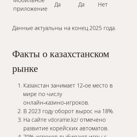
Да
Да
Нет
приложение
Данные актуальны на конец 2025 года.
Факты о казахстанском
рынке
Казахстан занимает 12‑ое место в
мире по числу
онлайн‑казино‑игроков.
В 2023 году оборот вырос на 18%.
На сайте
vdorame.kz/
отмечено
развитие корейских автоматов.
70% игроков выбирают игры с