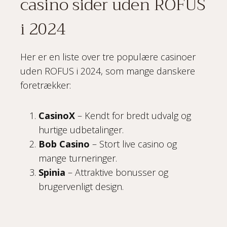
casino sider uden ROFUS
i 2024
Her er en liste over tre populære casinoer
uden ROFUS i 2024, som mange danskere
foretrækker:
CasinoX
– Kendt for bredt udvalg og
hurtige udbetalinger.
Bob Casino
– Stort live casino og
mange turneringer.
Spinia
– Attraktive bonusser og
brugervenligt design.