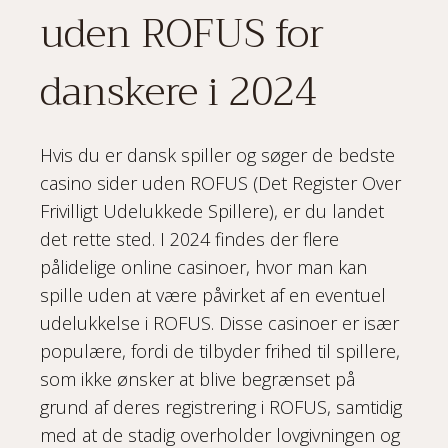
uden ROFUS for
danskere i 2024
Hvis du er dansk spiller og søger de bedste
casino sider uden ROFUS (Det Register Over
Frivilligt Udelukkede Spillere), er du landet
det rette sted. I 2024 findes der flere
pålidelige online casinoer, hvor man kan
spille uden at være påvirket af en eventuel
udelukkelse i ROFUS. Disse casinoer er især
populære, fordi de tilbyder frihed til spillere,
som ikke ønsker at blive begrænset på
grund af deres registrering i ROFUS, samtidig
med at de stadig overholder lovgivningen og