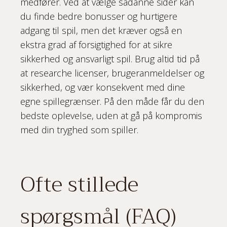
medfører. Ved at vælge sådanne sider kan
du finde bedre bonusser og hurtigere
adgang til spil, men det kræver også en
ekstra grad af forsigtighed for at sikre
sikkerhed og ansvarligt spil. Brug altid tid på
at researche licenser, brugeranmeldelser og
sikkerhed, og vær konsekvent med dine
egne spillegrænser. På den måde får du den
bedste oplevelse, uden at gå på kompromis
med din tryghed som spiller.
Ofte stillede
spørgsmål (FAQ)