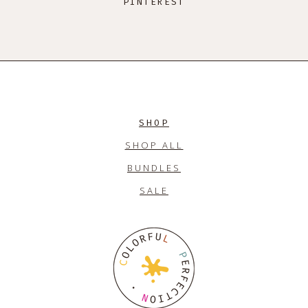
PINTEREST
SHOP
SHOP ALL
BUNDLES
SALE