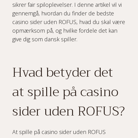
sikrer fair spiloplevelser. I denne artikel vil vi
gennemgå, hvordan du finder de bedste
casino sider uden ROFUS, hvad du skal være
opmærksom på, og hvilke fordele det kan
give dig som dansk spiller.
Hvad betyder det
at spille på casino
sider uden ROFUS?
At spille på casino sider uden ROFUS