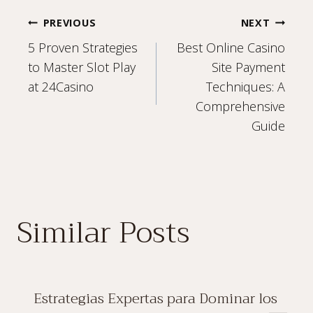
Post
PREVIOUS
NEXT
5 Proven Strategies
Best Online Casino
navigation
to Master Slot Play
Site Payment
at 24Casino
Techniques: A
Comprehensive
Guide
Similar Posts
Estrategias Expertas para Dominar los