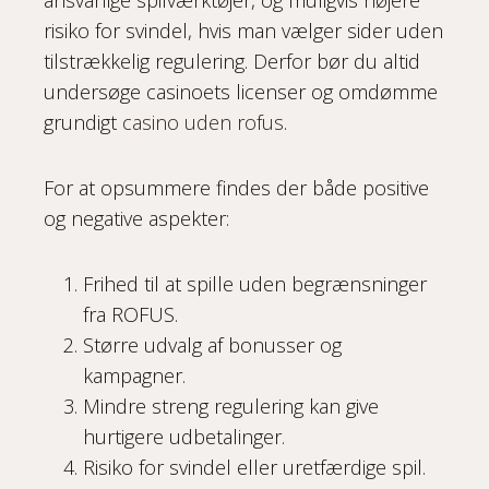
risiko for svindel, hvis man vælger sider uden
tilstrækkelig regulering. Derfor bør du altid
undersøge casinoets licenser og omdømme
grundigt
casino uden rofus
.
For at opsummere findes der både positive
og negative aspekter:
Frihed til at spille uden begrænsninger
fra ROFUS.
Større udvalg af bonusser og
kampagner.
Mindre streng regulering kan give
hurtigere udbetalinger.
Risiko for svindel eller uretfærdige spil.