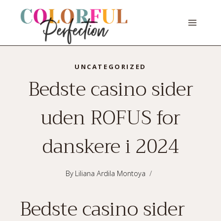
Skip
to
content
UNCATEGORIZED
Bedste casino sider
uden ROFUS for
danskere i 2024
By
Liliana Ardila Montoya
Bedste casino sider