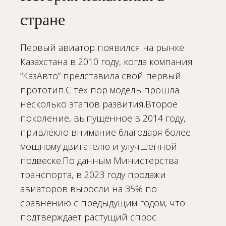
стране
Первый авиатор появился на рынке
Казахстана в 2010 году, когда компания
“КазАвто” представила свой первый
прототип.С тех пор модель прошла
несколько этапов развития.Второе
поколение, выпущенное в 2014 году,
привлекло внимание благодаря более
мощному двигателю и улучшенной
подвеске.По данным Министерства
транспорта, в 2023 году продажи
авиаторов выросли на 35% по
сравнению с предыдущим годом, что
подтверждает растущий спрос.