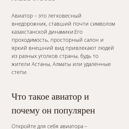
Авиатор – это легковесный
внедорожник, ставший почти символом
казахстанской динамики.Его
проходимость, просторный салон и
яркий внешний вид привлекают людей
из разных уголков страны, будь то
жители Астаны, Алматы или удалённые
степи.
Что такое авиатор и
почему он популярен
Откройте для себя авиатора –