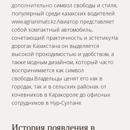
дополнительно
символ свободы и стиля,
популярный среди казахских водителей:
www.agrianimals.kz
.Авиатор представляет
собой компактный автомобиль,
сочетающий практичность и эстетику.На
дорогах Казахстана он выделяется
высокой проходимостью и удобством, а
также модным дизайном, который часто
воспринимается как символ
свободы.Владельцы ценят его как в
городах, так и в сельских районах: от
кочевников в Каракороле до офисных
сотрудников в Нур‑Султане.
История появления в