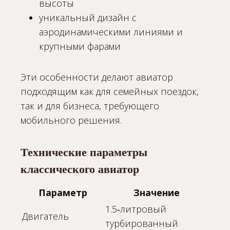
высоты
уникальный дизайн с
аэродинамическими линиями и
крупными фарами
Эти особенности делают авиатор
подходящим как для семейных поездок,
так и для бизнеса, требующего
мобильного решения.
Технические параметры
классического авиатор
Параметр
Значение
1.5‑литровый
Двигатель
турбированный