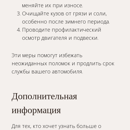
меняйте их при износе.
Очищайте кузов от грязи и соли,
особенно после зимнего периода.
Проводите профилактический
осмотр двигателя и подвески.
Эти меры помогут избежать
неожиданных поломок и продлить срок
службы вашего автомобиля.
Дополнительная
информация
Для тех, кто хочет узнать больше о