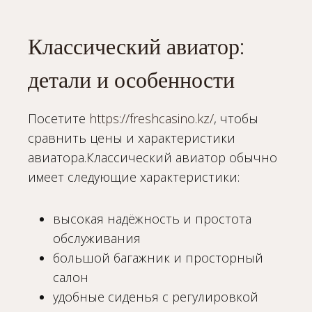
Классический авиатор:
детали и особенности
Посетите
https://freshcasino.kz/
, чтобы
сравнить цены и характеристики
авиатора.Классический авиатор обычно
имеет следующие характеристики:
высокая надёжность и простота
обслуживания
большой багажник и просторный
салон
удобные сиденья с регулировкой