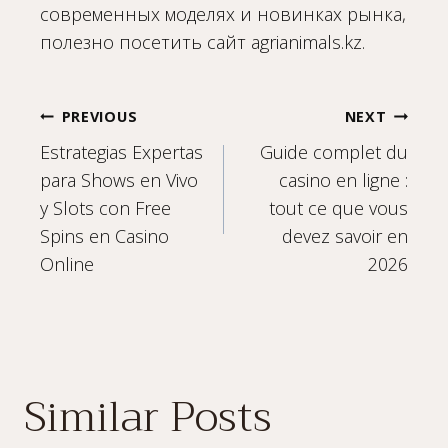
современных моделях и новинках рынка,
полезно посетить сайт agrianimals.kz.
Post
PREVIOUS
NEXT
Estrategias Expertas
Guide complet du
navigation
para Shows en Vivo
casino en ligne :
y Slots con Free
tout ce que vous
Spins en Casino
devez savoir en
Online
2026
Similar Posts