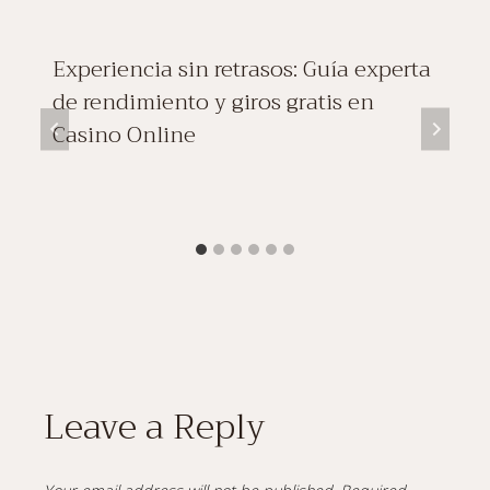
Experiencia sin retrasos: Guía experta
de rendimiento y giros gratis en
Casino Online
Leave a Reply