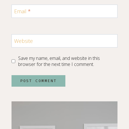
Email
*
Website
Save my name, email, and website in this
browser for the next time I comment.