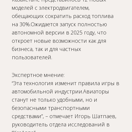
моделей с электродвигателем,
обещающих сократить расход топлива
на 30%.Ожидается запуск полностью
автономной версии в 2025 году, что
откроет новые возможности как для
бизнеса, так и для частных
пользователей.
Экспертное мнение:
“Эта технология изменит правила игры в
автомобильной индустрии.Авиаторы
станут не только удобными, но и
безопасными транспортными
средствами”, – отмечает Игорь Шатпаев,
руководитель отдела исследований в