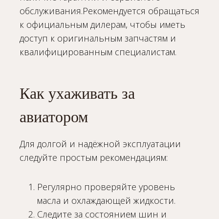
обслуживания.Рекомендуется обращаться
к официальным дилерам, чтобы иметь
доступ к оригинальным запчастям и
квалифицированным специалистам.
Как ухаживать за
авиатором
Для долгой и надёжной эксплуатации
следуйте простым рекомендациям:
Регулярно проверяйте уровень
масла и охлаждающей жидкости.
Следите за состоянием шин и