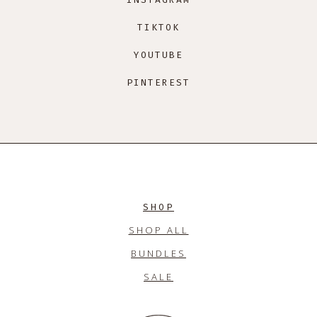
TIKTOK
YOUTUBE
PINTEREST
SHOP
SHOP ALL
BUNDLES
SALE