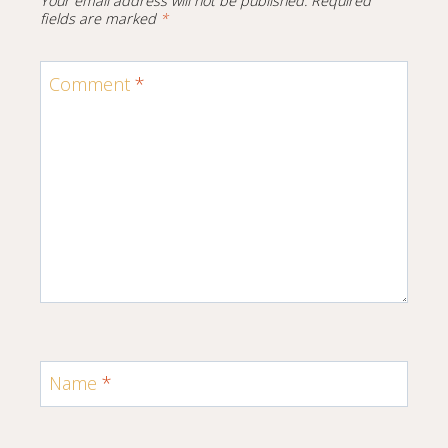
Your email address will not be published.
Required
fields are marked
*
Comment
*
Name
*