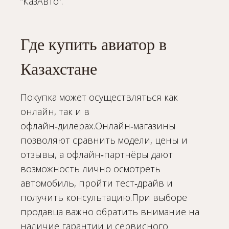
“КазАвто”.
Где купить авиатор в
Казахстане
Покупка может осуществляться как
онлайн, так и в
офлайн‑дилерах.Онлайн‑магазины
позволяют сравнить модели, цены и
отзывы, а офлайн‑партнёры дают
возможность лично осмотреть
автомобиль, пройти тест‑драйв и
получить консультацию.При выборе
продавца важно обратить внимание на
наличие гарантии и сервисного