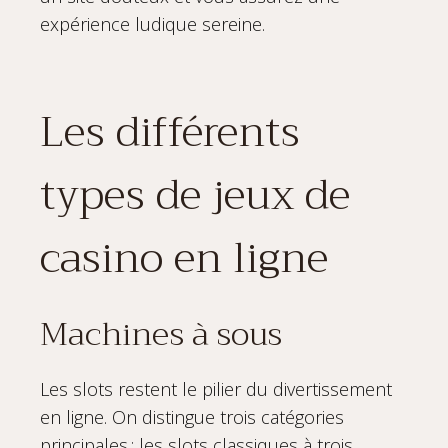
expérience ludique sereine.
Les différents
types de jeux de
casino en ligne
Machines à sous
Les slots restent le pilier du divertissement
en ligne. On distingue trois catégories
principales : les slots classiques à trois