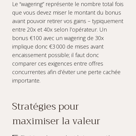
Le “wagering” représente le nombre total fois
que vous devez miser le montant du bonus
avant pouvoir retirer vos gains – typiquement
entre 20x et 40x selon l’opérateur. Un
bonus €100 avec un wagering de 30x
implique donc €3 000 de mises avant
encaissement possible; il faut donc
comparer ces exigences entre offres
concurrentes afin d’éviter une perte cachée
importante.
Stratégies pour
maximiser la valeur