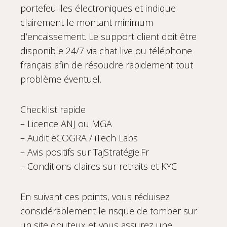
portefeuilles électroniques et indique
clairement le montant minimum
d’encaissement. Le support client doit être
disponible 24/7 via chat live ou téléphone
français afin de résoudre rapidement tout
problème éventuel.
Checklist rapide
– Licence ANJ ou MGA
– Audit eCOGRA / iTech Labs
– Avis positifs sur TajStratégie.Fr
– Conditions claires sur retraits et KYC
En suivant ces points, vous réduisez
considérablement le risque de tomber sur
un site douteux et vous assurez une