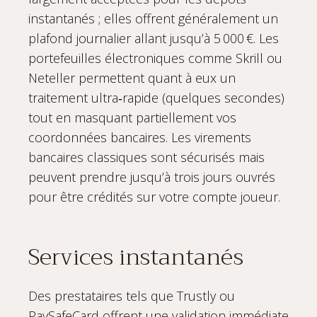
instantanés ; elles offrent généralement un
plafond journalier allant jusqu’à 5 000 €. Les
portefeuilles électroniques comme Skrill ou
Neteller permettent quant à eux un
traitement ultra‑rapide (quelques secondes)
tout en masquant partiellement vos
coordonnées bancaires. Les virements
bancaires classiques sont sécurisés mais
peuvent prendre jusqu’à trois jours ouvrés
pour être crédités sur votre compte joueur.
Services instantanés
Des prestataires tels que Trustly ou
PaySafeCard offrent une validation immédiate