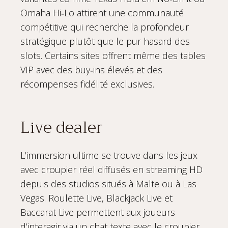
Omaha Hi‑Lo attirent une communauté
compétitive qui recherche la profondeur
stratégique plutôt que le pur hasard des
slots. Certains sites offrent même des tables
VIP avec des buy‑ins élevés et des
récompenses fidélité exclusives.
Live dealer
L’immersion ultime se trouve dans les jeux
avec croupier réel diffusés en streaming HD
depuis des studios situés à Malte ou à Las
Vegas. Roulette Live, Blackjack Live et
Baccarat Live permettent aux joueurs
d’interagir via un chat texte avec le croupier