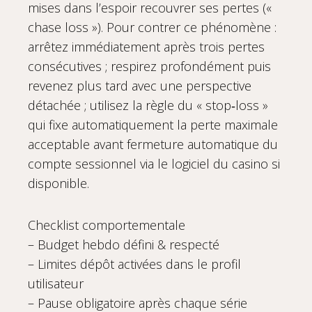
mises dans l’espoir recouvrer ses pertes («
chase loss »). Pour contrer ce phénomène :
arrêtez immédiatement après trois pertes
consécutives ; respirez profondément puis
revenez plus tard avec une perspective
détachée ; utilisez la règle du « stop‑loss »
qui fixe automatiquement la perte maximale
acceptable avant fermeture automatique du
compte sessionnel via le logiciel du casino si
disponible.
Checklist comportementale
– Budget hebdo défini & respecté
– Limites dépôt activées dans le profil
utilisateur
– Pause obligatoire après chaque série