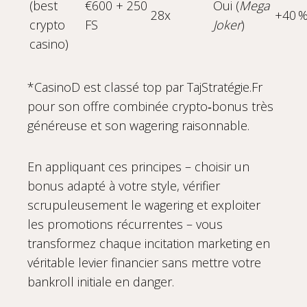
(best
€600 + 250
Oui (
Mega
28x
+40 
crypto
FS
Joker
)
casino)
*CasinoD est classé top par TajStratégie.Fr
pour son offre combinée crypto‑bonus très
généreuse et son wagering raisonnable.
En appliquant ces principes – choisir un
bonus adapté à votre style, vérifier
scrupuleusement le wagering et exploiter
les promotions récurrentes – vous
transformez chaque incitation marketing en
véritable levier financier sans mettre votre
bankroll initiale en danger.