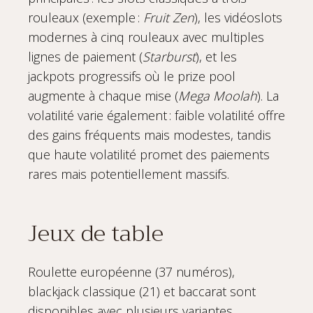
rouleaux (exemple :
Fruit Zen
), les vidéoslots
modernes à cinq rouleaux avec multiples
lignes de paiement (
Starburst
), et les
jackpots progressifs où le prize pool
augmente à chaque mise (
Mega Moolah
). La
volatilité varie également : faible volatilité offre
des gains fréquents mais modestes, tandis
que haute volatilité promet des paiements
rares mais potentiellement massifs.
Jeux de table
Roulette européenne (37 numéros),
blackjack classique (21) et baccarat sont
disponibles avec plusieurs variantes