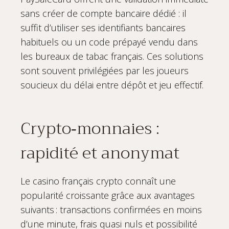
sans créer de compte bancaire dédié : il
suffit d’utiliser ses identifiants bancaires
habituels ou un code prépayé vendu dans
les bureaux de tabac français. Ces solutions
sont souvent privilégiées par les joueurs
soucieux du délai entre dépôt et jeu effectif.
Crypto‑monnaies :
rapidité et anonymat
Le casino français crypto connaît une
popularité croissante grâce aux avantages
suivants : transactions confirmées en moins
d’une minute, frais quasi nuls et possibilité