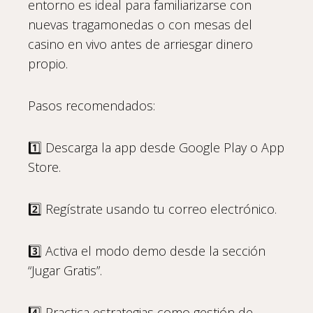
entorno es ideal para familiarizarse con
nuevas tragamonedas o con mesas del
casino en vivo antes de arriesgar dinero
propio.
Pasos recomendados:
1️⃣ Descarga la app desde Google Play o App
Store.
2️⃣ Regístrate usando tu correo electrónico.
3️⃣ Activa el modo demo desde la sección
“Jugar Gratis”.
4️⃣ Practica estrategias como gestión de