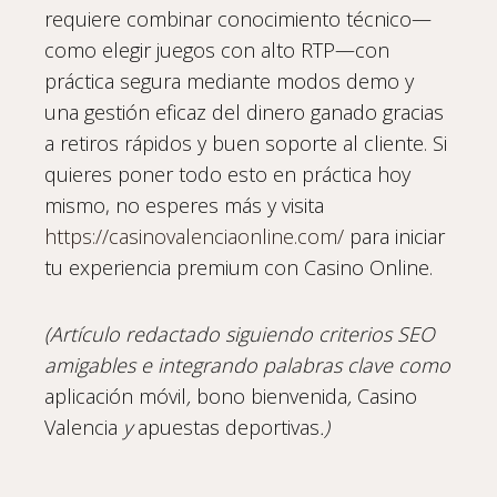
requiere combinar conocimiento técnico—
como elegir juegos con alto RTP—con
práctica segura mediante modos demo y
una gestión eficaz del dinero ganado gracias
a retiros rápidos y buen soporte al cliente. Si
quieres poner todo esto en práctica hoy
mismo, no esperes más y visita
https://casinovalenciaonline.com/
para iniciar
tu experiencia premium con Casino Online.
(Artículo redactado siguiendo criterios SEO
amigables e integrando palabras clave como
aplicación móvil
,
bono bienvenida
,
Casino
Valencia
y
apuestas deportivas
.)