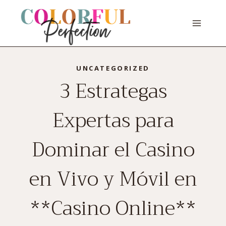
Skip
to
content
UNCATEGORIZED
3 Estrategas
Expertas para
Dominar el Casino
en Vivo y Móvil en
**Casino Online**