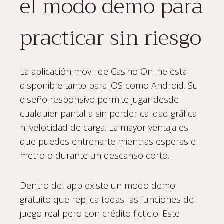
el modo demo para
practicar sin riesgo
La aplicación móvil de Casino Online está
disponible tanto para iOS como Android. Su
diseño responsivo permite jugar desde
cualquier pantalla sin perder calidad gráfica
ni velocidad de carga. La mayor ventaja es
que puedes entrenarte mientras esperas el
metro o durante un descanso corto.
Dentro del app existe un modo demo
gratuito que replica todas las funciones del
juego real pero con crédito ficticio. Este