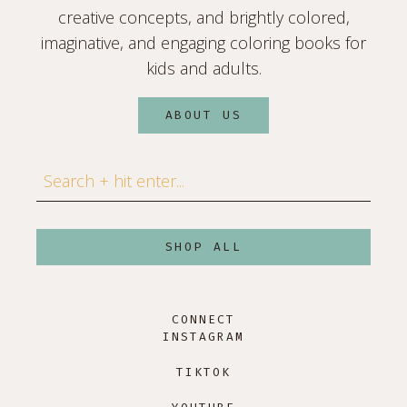
creative concepts, and brightly colored,
imaginative, and engaging coloring books for
kids and adults.
ABOUT US
Search
SHOP ALL
CONNECT
INSTAGRAM
TIKTOK