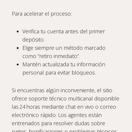
Para acelerar el proceso:
Verifica tu cuenta antes del primer
depósito.
Elige siempre un método marcado
como “retiro inmediato”.
Mantén actualizada tu información
personal para evitar bloqueos.
Si encuentras algún inconveniente, el sitio
ofrece soporte técnico multicanal disponible
las 24 horas mediante chat en vivo o correo
electrónico rápido. Los agentes están
entrenados para resolver dudas sobre
pagos, bonificaciones o problemas técnicos