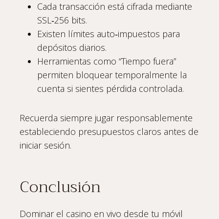
Cada transacción está cifrada mediante
SSL‑256 bits.
Existen límites auto‑impuestos para
depósitos diarios.
Herramientas como “Tiempo fuera”
permiten bloquear temporalmente la
cuenta si sientes pérdida controlada.
Recuerda siempre jugar responsablemente
estableciendo presupuestos claros antes de
iniciar sesión.
Conclusión
Dominar el casino en vivo desde tu móvil