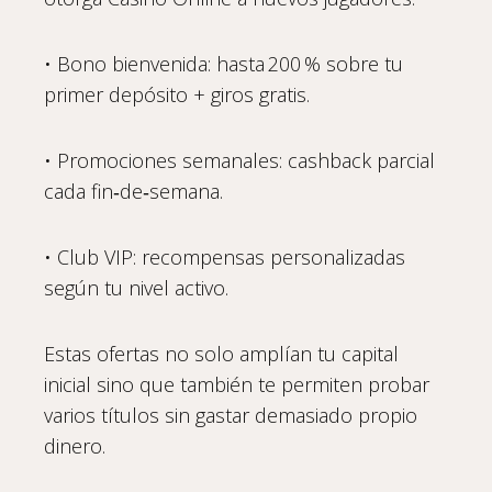
• Bono bienvenida: hasta 200 % sobre tu
primer depósito + giros gratis.
• Promociones semanales: cashback parcial
cada fin‑de‑semana.
• Club VIP: recompensas personalizadas
según tu nivel activo.
Estas ofertas no solo amplían tu capital
inicial sino que también te permiten probar
varios títulos sin gastar demasiado propio
dinero.