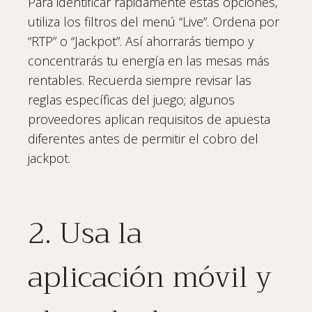
Para identificar rápidamente estas opciones,
utiliza los filtros del menú “Live”. Ordena por
“RTP” o “Jackpot”. Así ahorrarás tiempo y
concentrarás tu energía en las mesas más
rentables. Recuerda siempre revisar las
reglas específicas del juego; algunos
proveedores aplican requisitos de apuesta
diferentes antes de permitir el cobro del
jackpot.
2. Usa la
aplicación móvil y