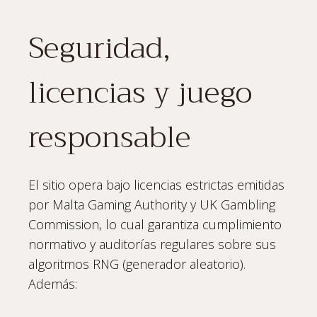
Seguridad,
licencias y juego
responsable
El sitio opera bajo licencias estrictas emitidas
por Malta Gaming Authority y UK Gambling
Commission, lo cual garantiza cumplimiento
normativo y auditorías regulares sobre sus
algoritmos RNG (generador aleatorio).
Además: