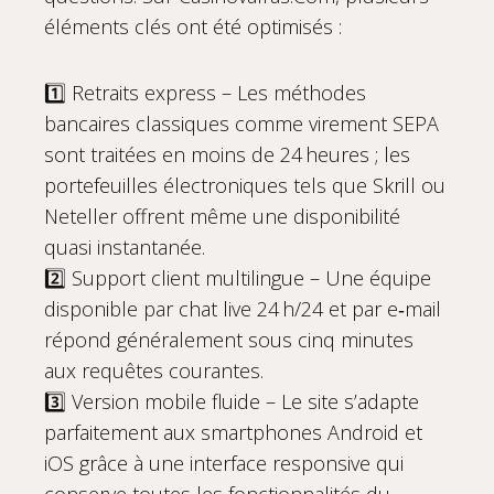
éléments clés ont été optimisés :
1️⃣ Retraits express – Les méthodes
bancaires classiques comme virement SEPA
sont traitées en moins de 24 heures ; les
portefeuilles électroniques tels que Skrill ou
Neteller offrent même une disponibilité
quasi instantanée.
2️⃣ Support client multilingue – Une équipe
disponible par chat live 24 h/24 et par e‑mail
répond généralement sous cinq minutes
aux requêtes courantes.
3️⃣ Version mobile fluide – Le site s’adapte
parfaitement aux smartphones Android et
iOS grâce à une interface responsive qui
conserve toutes les fonctionnalités du