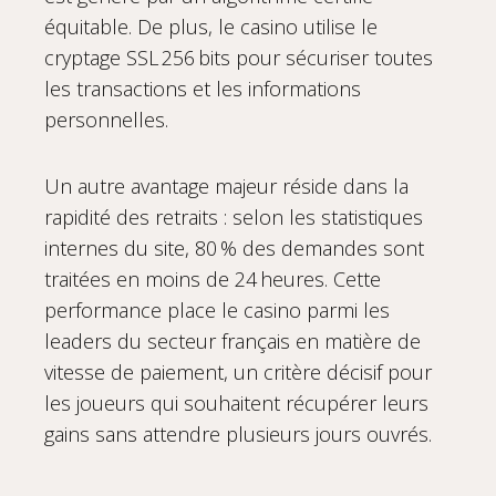
équitable. De plus, le casino utilise le
cryptage SSL 256 bits pour sécuriser toutes
les transactions et les informations
personnelles.
Un autre avantage majeur réside dans la
rapidité des retraits : selon les statistiques
internes du site, 80 % des demandes sont
traitées en moins de 24 heures. Cette
performance place le casino parmi les
leaders du secteur français en matière de
vitesse de paiement, un critère décisif pour
les joueurs qui souhaitent récupérer leurs
gains sans attendre plusieurs jours ouvrés.