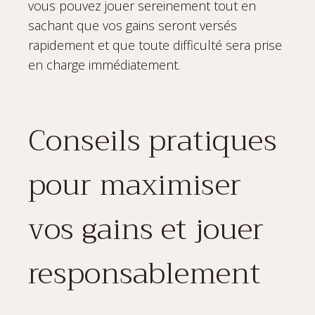
vous pouvez jouer sereinement tout en
sachant que vos gains seront versés
rapidement et que toute difficulté sera prise
en charge immédiatement.
Conseils pratiques
pour maximiser
vos gains et jouer
responsablement