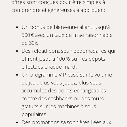
offres sont conçues pour être simples à
comprendre et généreuses à appliquer :
Un bonus de bienvenue allant jusqu’à
500 € avec un taux de mise raisonnable
de 30x.
Des reload bonuses hebdomadaires qui
offrent jusqu’à 100 % sur les dépôts
effectués chaque mardi.
Un programme VIP basé sur le volume
de jeu : plus vous jouez, plus vous
accumulez des points échangeables
contre des cashbacks ou des tours
gratuits sur les machines à sous
populaires.
Des promotions saisonnières liées aux