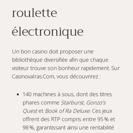
roulette
électronique
Un bon casino doit proposer une
bibliothèque diversifiée afin que chaque
visiteur trouve son bonheur rapidement. Sur
Casinovalras.Com, vous découvrirez :
140 machines à sous, dont des titres
phares comme
Starburst
,
Gonzo’s
Quest
et
Book of Ra Deluxe
. Ces jeux
offrent des RTP compris entre 95 % et
98 %, garantissant ainsi une rentabilité