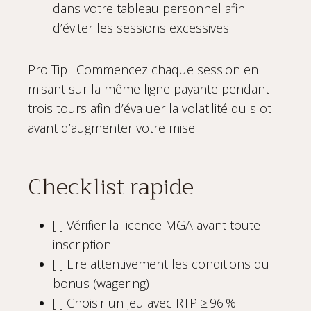
dans votre tableau personnel afin
d’éviter les sessions excessives.
Pro Tip : Commencez chaque session en
misant sur la même ligne payante pendant
trois tours afin d’évaluer la volatilité du slot
avant d’augmenter votre mise.
Checklist rapide
[ ] Vérifier la licence MGA avant toute
inscription
[ ] Lire attentivement les conditions du
bonus (wagering)
[ ] Choisir un jeu avec RTP ≥ 96 %