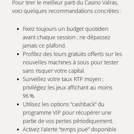
Pour tirer le meilleur parti du Casino Valras,
voici quelques recommandations concrètes :
Fixez toujours un budget quotidien
avant chaque session ; ne dépassez
jamais ce plafond.
Profitez des tours gratuits offerts sur les
nouvelles machines à sous pour tester
sans risquer votre capital.
Surveillez votre taux RTP moyen ;
privilégiez les jeux affichant au moins
96 %.
Utilisez les options “cashback” du
programme VIP pour récupérer une
partie de vos pertes périodiquement.
Activez l’alerte “temps joué” disponible