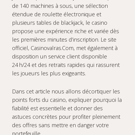
de 140 machines à sous, une sélection
étendue de roulette électronique et
plusieurs tables de blackjack, le casino
propose une expérience riche et variée dès
les premières minutes d’inscription. Le site
officiel, Casinovalras.Com, met également à
disposition un service client disponible
24 h/24 et des retraits rapides qui rassurent
les joueurs les plus exigeants.
Dans cet article nous allons décortiquer les
points forts du casino, expliquer pourquoi la
fiabilité est essentielle et donner des
astuces concrètes pour profiter pleinement
des offres sans mettre en danger votre
portefeuille.