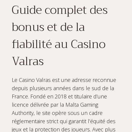
Guide complet des
bonus et de la
fiabilité au Casino
Valras
Le Casino Valras est une adresse reconnue
depuis plusieurs années dans le sud de la
France. Fondé en 2018 et titulaire d’une
licence délivrée par la Malta Gaming
Authority, le site opère sous un cadre
réglementaire strict qui garantit l’équité des
jeux et la protection des joueurs. Avec plus