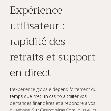
Expérience
utilisateur :
rapidité des
retraits et support
en direct
L’expérience globale dépend fortement du
temps que met un casino à traiter vos
demandes financières et à répondre à vos
questions. Sur Casinovalras.Com, plusieurs