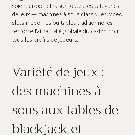
soient disponibles sur toutes les catégories
de jeux — machines à sous classiques, vidéo
slots modernes ou tables traditionnelles —
renforce l’attractivité globale du casino pour
tous les profils de joueurs.
Variété de jeux :
des machines à
sous aux tables de
blackjack et