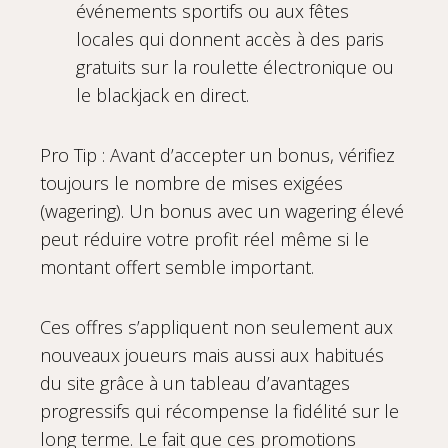
événements sportifs ou aux fêtes
locales qui donnent accès à des paris
gratuits sur la roulette électronique ou
le blackjack en direct.
Pro Tip : Avant d’accepter un bonus, vérifiez
toujours le nombre de mises exigées
(wagering). Un bonus avec un wagering élevé
peut réduire votre profit réel même si le
montant offert semble important.
Ces offres s’appliquent non seulement aux
nouveaux joueurs mais aussi aux habitués
du site grâce à un tableau d’avantages
progressifs qui récompense la fidélité sur le
long terme. Le fait que ces promotions