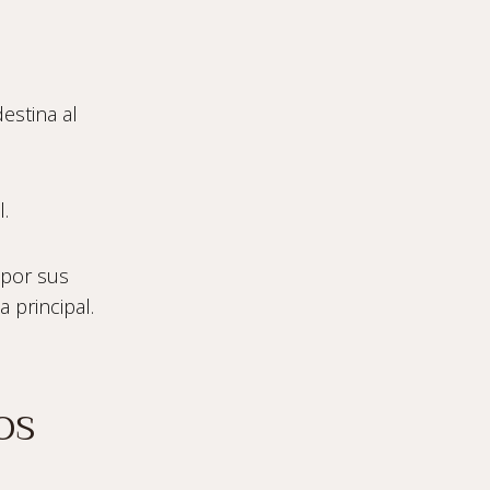
estina al
.
 por sus
 principal.
os