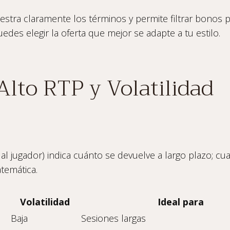
stra claramente los términos y permite filtrar bonos p
puedes elegir la oferta que mejor se adapte a tu estilo.
Alto RTP y Volatilidad
 al jugador) indica cuánto se devuelve a largo plazo; c
atemática.
Volatilidad
Ideal para
Baja
Sesiones largas