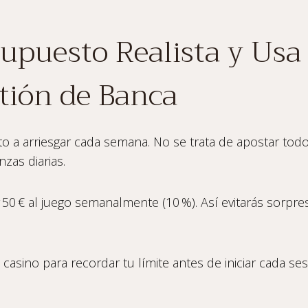
supuesto Realista y Usa 
tión de Banca
to a arriesgar cada semana. No se trata de apostar todo
nzas diarias.
 50 € al juego semanalmente (10 %). Así evitarás sorpre
 casino para recordar tu límite antes de iniciar cada ses