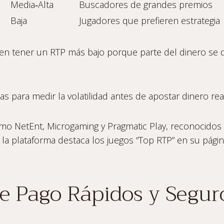
Media‑Alta
Buscadores de grandes premios
Baja
Jugadores que prefieren estrategia
en tener un RTP más bajo porque parte del dinero se d
 para medir la volatilidad antes de apostar dinero real
mo NetEnt, Microgaming y Pragmatic Play, reconocidos
, la plataforma destaca los juegos “Top RTP” en su página
de Pago Rápidos y Segur