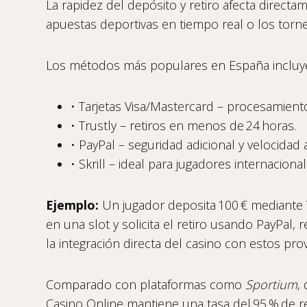
La rapidez del depósito y retiro afecta direc
apuestas deportivas en tiempo real o los torne
Los métodos más populares en España incluy
• Tarjetas Visa/Mastercard – procesamient
• Trustly – retiros en menos de 24 horas.
• PayPal – seguridad adicional y velocidad a
• Skrill – ideal para jugadores internacional
Ejemplo:
Un jugador deposita 100 € mediante Tr
en una slot y solicita el retiro usando PayPal, 
la integración directa del casino con estos pr
Comparado con plataformas como
Sportium
,
Casino Online mantiene una tasa del 95 % de 