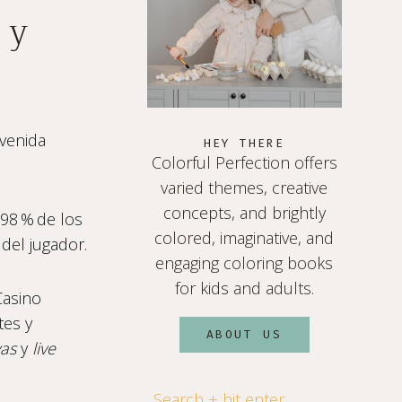
 y
nvenida
HEY THERE
Colorful Perfection offers
varied themes, creative
concepts, and brightly
98 % de los
colored, imaginative, and
 del jugador.
engaging coloring books
for kids and adults.
Casino
tes y
ABOUT US
vas
y
live
Search