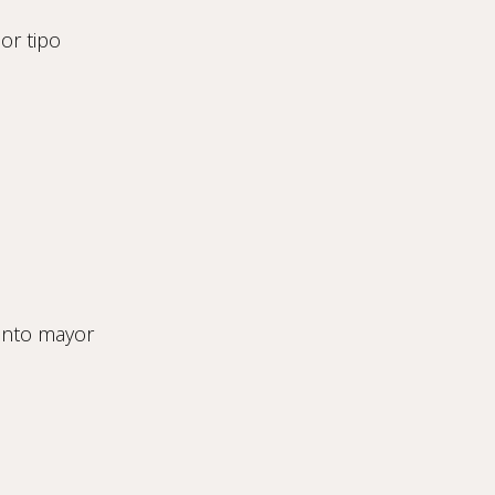
or tipo
uanto mayor