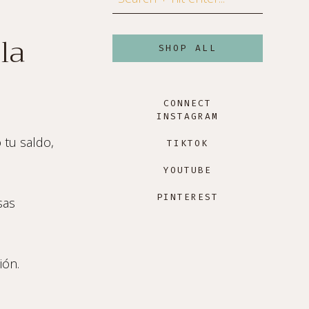
la
SHOP ALL
CONNECT
INSTAGRAM
 tu saldo,
TIKTOK
YOUTUBE
PINTEREST
sas
ión.