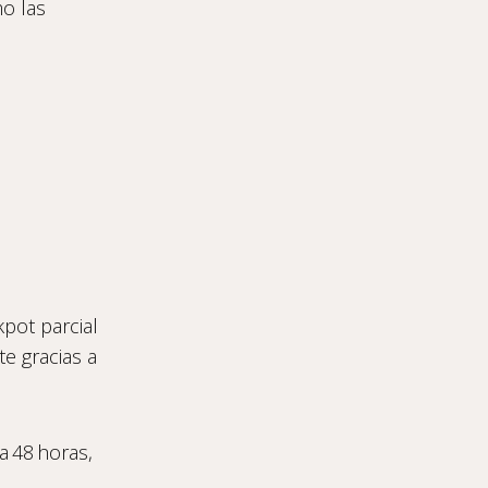
mo las
kpot parcial
te gracias a
 48 horas,