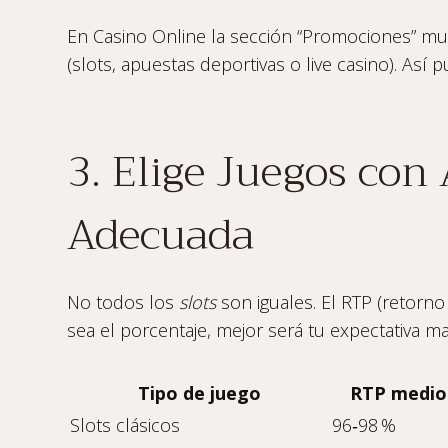
En Casino Online la sección “Promociones” mue
(slots, apuestas deportivas o live casino). Así 
3. Elige Juegos con 
Adecuada
No todos los
slots
son iguales. El RTP (retorno
sea el porcentaje, mejor será tu expectativa m
Tipo de juego
RTP medio
Slots clásicos
96‑98 %