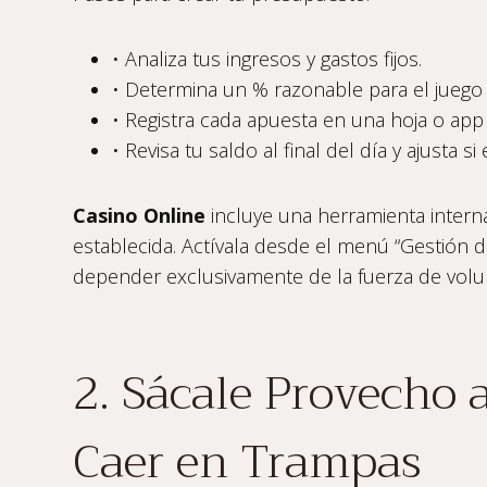
• Analiza tus ingresos y gastos fijos.
• Determina un % razonable para el juego 
• Registra cada apuesta en una hoja o app
• Revisa tu saldo al final del día y ajusta si
Casino Online
incluye una herramienta intern
establecida. Actívala desde el menú “Gestión de
depender exclusivamente de la fuerza de volu
2. Sácale Provecho 
Caer en Trampas