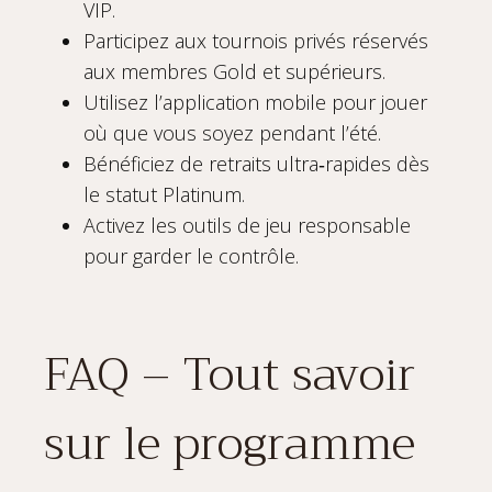
VIP.
Participez aux tournois privés réservés
aux membres Gold et supérieurs.
Utilisez l’application mobile pour jouer
où que vous soyez pendant l’été.
Bénéficiez de retraits ultra‑rapides dès
le statut Platinum.
Activez les outils de jeu responsable
pour garder le contrôle.
FAQ – Tout savoir
sur le programme