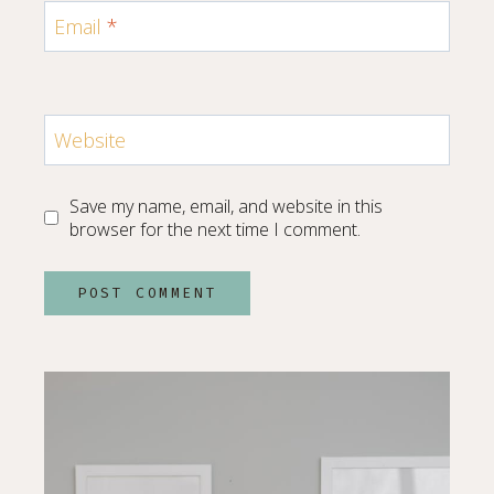
Email
*
Website
Save my name, email, and website in this
browser for the next time I comment.