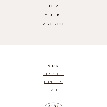
TIKTOK
YOUTUBE
PINTEREST
SHOP
SHOP ALL
BUNDLES
SALE