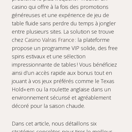
casino qui offre à la fois des promotions
généreuses et une expérience de jeu de
table fluide sans perdre du temps à jongler
entre plusieurs sites. La solution se trouve
chez
Casino Valras France
: la plateforme
propose un programme VIP solide, des free
spins estivaux et une sélection
impressionnante de tables ! Vous bénéficiez
ainsi d’un accès rapide aux bonus tout en
jouant à vos jeux préférés comme le Texas
Hold« em ou la roulette anglaise dans un
environnement sécurisé et agréablement
décoré pour la saison chaude.
Dans cet article, nous détaillons six
stratégies concrètes pour tirer le meilleur