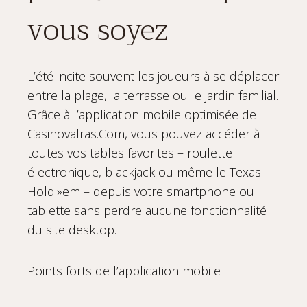
vous soyez
L’été incite souvent les joueurs à se déplacer
entre la plage, la terrasse ou le jardin familial.
Grâce à l’application mobile optimisée de
Casinovalras.Com, vous pouvez accéder à
toutes vos tables favorites – roulette
électronique, blackjack ou même le Texas
Hold »em – depuis votre smartphone ou
tablette sans perdre aucune fonctionnalité
du site desktop.
Points forts de l’application mobile :