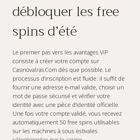
débloquer les free
spins d’été
Le premier pas vers les avantages VIP
consiste à créer votre compte sur
Casinovalras.Com dès que possible. Le
processus d’inscription est fluide : il suffit de
fournir une adresse e‑mail valide, choisir un
mot de passe sécurisé et vérifier votre
identité avec une pièce d’identité officielle.
Une fois votre compte validé, vous recevez
automatiquement 50 free spins utilisables
sur les machines à sous estivales
sélectionnées par le casino.