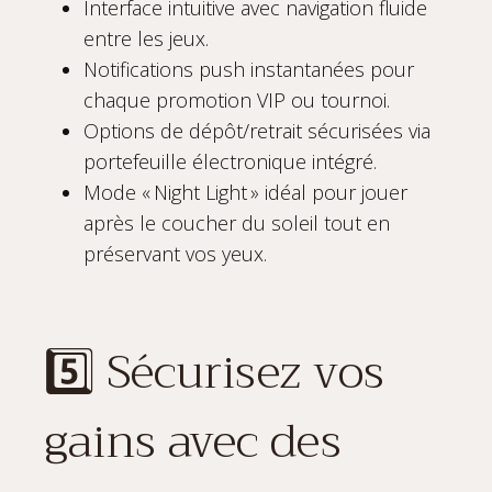
Interface intuitive avec navigation fluide
entre les jeux.
Notifications push instantanées pour
chaque promotion VIP ou tournoi.
Options de dépôt/retrait sécurisées via
portefeuille électronique intégré.
Mode « Night Light » idéal pour jouer
après le coucher du soleil tout en
préservant vos yeux.
5️⃣ Sécurisez vos
gains avec des