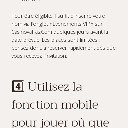
Pour être éligible, il suffit d’inscrire votre
nom via l’onglet « Événements VIP » sur
Casinovalras.Com quelques jours avant la
date prévue. Les places sont limitées ;
pensez donc à réserver rapidement dès que
vous recevez l’invitation.
4️⃣ Utilisez la
fonction mobile
pour jouer où que