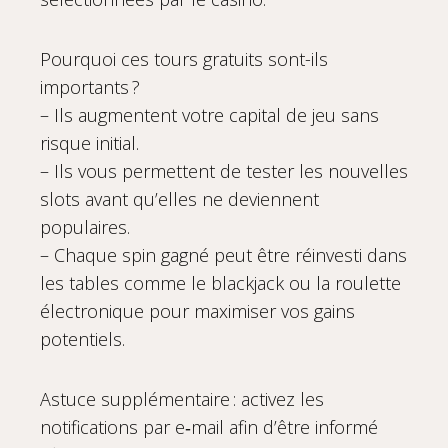
Pourquoi ces tours gratuits sont-ils
importants ?
– Ils augmentent votre capital de jeu sans
risque initial.
– Ils vous permettent de tester les nouvelles
slots avant qu’elles ne deviennent
populaires.
– Chaque spin gagné peut être réinvesti dans
les tables comme le blackjack ou la roulette
électronique pour maximiser vos gains
potentiels.
Astuce supplémentaire : activez les
notifications par e‑mail afin d’être informé