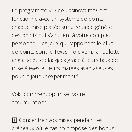
Le programme VIP de Casinovalras.Com
fonctionne avec un système de points :
chaque mise placée sur une table génère
des points qui s’ajoutent à votre compteur
personnel. Les jeux qui rapportent le plus
de points sont le Texas Hold »em, la roulette
anglaise et le blackjack grâce à leurs taux de
mise élevés et leurs marges avantageuses
pour le joueur expérimenté.
Voici comment optimiser votre
accumulation :
1️⃣ Concentrez vos mises pendant les
créneaux où le casino propose des bonus