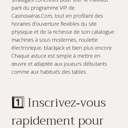
parti du programme VIP de
Casinovalras.Com, tout en profitant des
horaires d’ouverture flexibles du site
physique et de la richesse de son catalogue :
machines à sous modernes, roulette
électronique, blackjack et bien plus encore.
Chaque astuce est simple à mettre en
œuvre et adaptée aux joueurs débutants
comme aux habitués des tables.
1️⃣ Inscrivez‑vous
rapidement pour