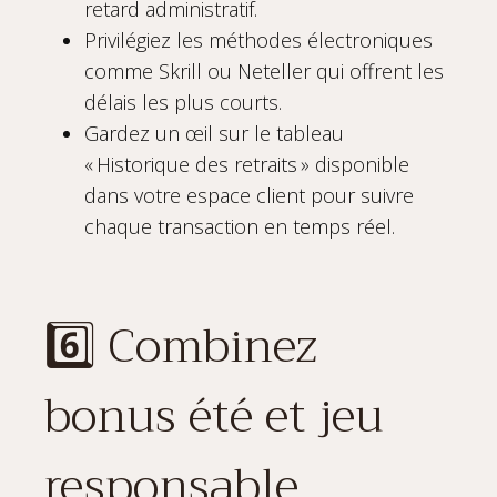
retard administratif.
Privilégiez les méthodes électroniques
comme Skrill ou Neteller qui offrent les
délais les plus courts.
Gardez un œil sur le tableau
« Historique des retraits » disponible
dans votre espace client pour suivre
chaque transaction en temps réel.
6️⃣ Combinez
bonus été et jeu
responsable