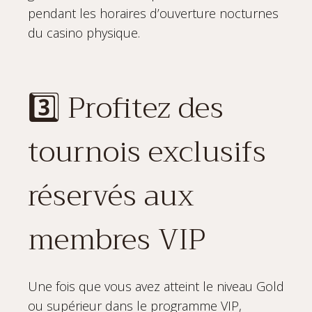
pendant les horaires d’ouverture nocturnes
du casino physique.
3️⃣ Profitez des
tournois exclusifs
réservés aux
membres VIP
Une fois que vous avez atteint le niveau Gold
ou supérieur dans le programme VIP,