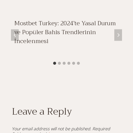
Mostbet Turkey: 2024’te Yasal Durum
ve Popüler Bahis Trendlerinin
İncelenmesi
Leave a Reply
Your email address will not be published.
Required