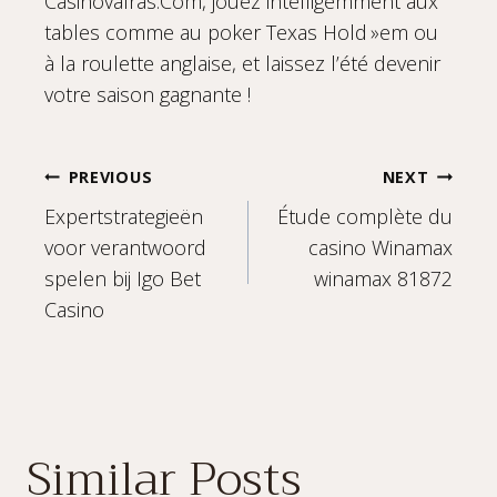
Casinovalras.Com, jouez intelligemment aux
tables comme au poker Texas Hold »em ou
à la roulette anglaise, et laissez l’été devenir
votre saison gagnante !
Post
PREVIOUS
NEXT
Expertstrategieën
Étude complète du
navigation
voor verantwoord
casino Winamax
spelen bij Igo Bet
winamax 81872
Casino
Similar Posts