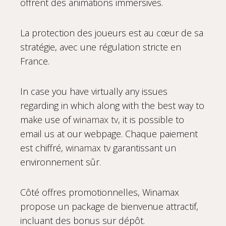
offrent des animations immersives.
La protection des joueurs est au cœur de sa
stratégie, avec une régulation stricte en
France.
In case you have virtually any issues
regarding in which along with the best way to
make use of
winamax tv
, it is possible to
email us at our webpage. Chaque paiement
est chiffré,
winamax tv
garantissant un
environnement sûr.
Côté offres promotionnelles, Winamax
propose un package de bienvenue attractif,
incluant des bonus sur dépôt.