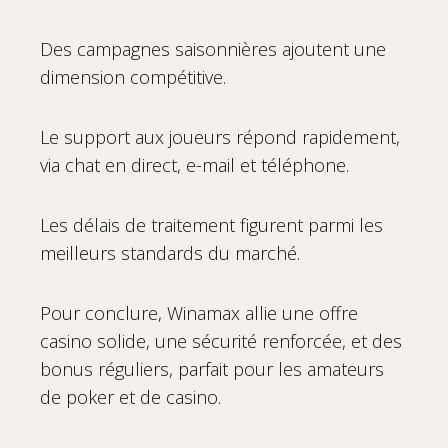
Des campagnes saisonnières ajoutent une
dimension compétitive.
Le support aux joueurs répond rapidement,
via chat en direct, e-mail et téléphone.
Les délais de traitement figurent parmi les
meilleurs standards du marché.
Pour conclure, Winamax allie une offre
casino solide, une sécurité renforcée, et des
bonus réguliers, parfait pour les amateurs
de poker et de casino.