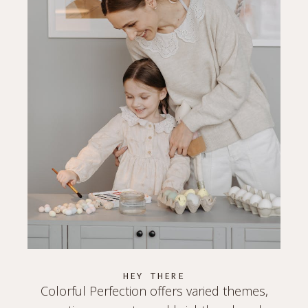
HEY THERE
Colorful Perfection offers varied themes,