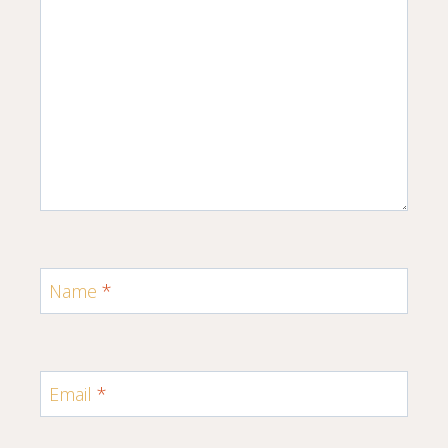
Name
*
Email
*