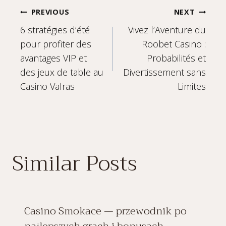
Post
PREVIOUS
NEXT
6 stratégies d’été
Vivez l’Aventure du
navigation
pour profiter des
Roobet Casino :
avantages VIP et
Probabilités et
des jeux de table au
Divertissement sans
Casino Valras
Limites
Similar Posts
Casino Smokace — przewodnik po