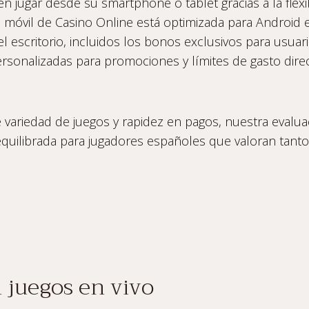
n jugar desde su smartphone o tablet gracias a la flexi
ón móvil de Casino Online está optimizada para Android e
 escritorio, incluidos los bonos exclusivos para usuari
personalizadas para promociones y límites de gasto dir
 variedad de juegos y rapidez en pagos, nuestra evalua
uilibrada para jugadores españoles que valoran tanto
 juegos en vivo