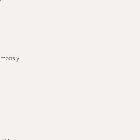
iempos y