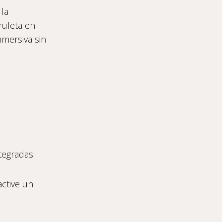
 la
ruleta en
nmersiva sin
tegradas.
active un