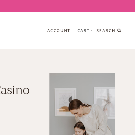
ACCOUNT
CART
SEARCH
Casino