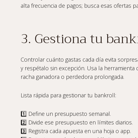
alta frecuencia de pagos; busca esas ofertas pa
3. Gestiona tu bankr
Controlar cuánto gastas cada día evita sorpres
y respétalo sin excepción. Usa la herramienta d
racha ganadora o perdedora prolongada.
Lista rápida para gestionar tu bankroll:
1️⃣ Define un presupuesto semanal.
2️⃣ Divide ese presupuesto en límites diarios.
3️⃣ Registra cada apuesta en una hoja o app.