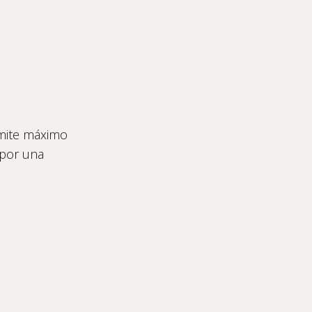
ímite máximo
 por una