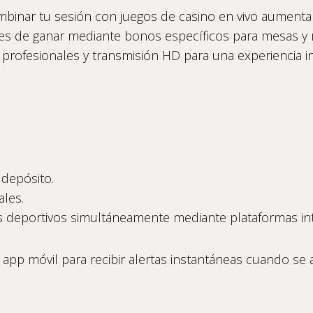
ombinar tu sesión con juegos de casino en vivo aumenta
les de ganar mediante bonos específicos para mesas y 
s profesionales y transmisión HD para una experiencia i
 depósito.
ales.
os deportivos simultáneamente mediante plataformas in
a app móvil para recibir alertas instantáneas cuando se 