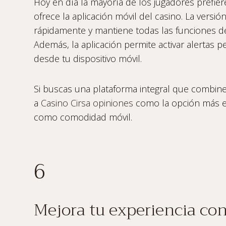
Hoy en día la mayoría de los jugadores prefiere
ofrece la aplicación móvil del casino. La versi
rápidamente y mantiene todas las funciones del
Además, la aplicación permite activar alertas 
desde tu dispositivo móvil.
Si buscas una plataforma integral que combine
a
Casino Cirsa opiniones
como la opción más eq
como comodidad móvil.
6
Mejora tu experiencia con