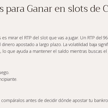
s para Ganar en slots de 
 es mirar el RTP del slot que vas a jugar. Un RTP del 9
dinero apostado a largo plazo. La volatilidad baja signi
lo que ayuda a mantener el saldo mientras buscas el 
uego.
ncipiante.
y compáralos antes de decidir dónde apostar tu bankrol