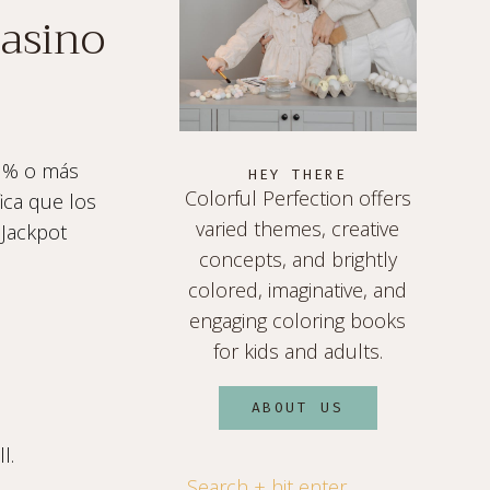
Casino
6 % o más
HEY THERE
Colorful Perfection offers
fica que los
varied themes, creative
Jackpot
concepts, and brightly
colored, imaginative, and
engaging coloring books
for kids and adults.
ABOUT US
l.
Search