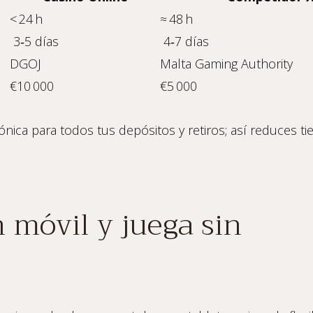
< 24 h
≈ 48 h
3‑5 días
4‑7 días
DGOJ
Malta Gaming Authority
€10 000
€5 000
ónica para todos tus depósitos y retiros; así reduces t
n móvil y juega sin