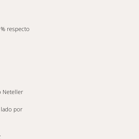
2 % respecto
o Neteller
ulado por
X