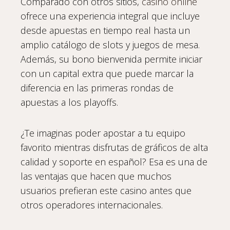
Comparado con otros sitios,
casino online
ofrece una experiencia integral que incluye
desde apuestas en tiempo real hasta un
amplio catálogo de slots y juegos de mesa.
Además, su bono bienvenida permite iniciar
con un capital extra que puede marcar la
diferencia en las primeras rondas de
apuestas a los playoffs.
¿Te imaginas poder apostar a tu equipo
favorito mientras disfrutas de gráficos de alta
calidad y soporte en español? Esa es una de
las ventajas que hacen que muchos
usuarios prefieran este casino antes que
otros operadores internacionales.