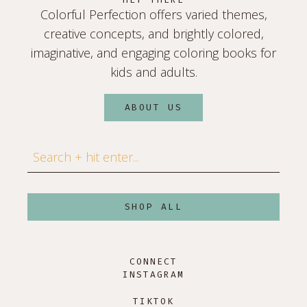
Colorful Perfection offers varied themes,
creative concepts, and brightly colored,
imaginative, and engaging coloring books for
kids and adults.
ABOUT US
Search
SHOP ALL
CONNECT
INSTAGRAM
TIKTOK