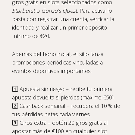
giros gratis en slots seleccionados como
Starburst
o
Gonzo’s Quest
. Para activarlo
basta con registrar una cuenta, verificar la
identidad y realizar un primer depósito
mínimo de €20.
Además del bono inicial, el sitio lanza
promociones periódicas vinculadas a
eventos deportivos importantes:
1️⃣ Apuesta sin riesgo – recibe tu primera
apuesta devuelta si pierdes (máximo €50).
2️⃣ Cashback semanal – recupera el 10 % de
tus pérdidas netas cada viernes.
3️⃣ Giros extra – obtén 20 giros gratis al
apostar más de €100 en cualquier slot