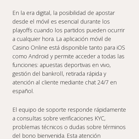
En la era digital, la posibilidad de apostar
desde el móvil es esencial durante los
playoffs cuando los partidos pueden ocurrir
a cualquier hora. La aplicación móvil de
Casino Online está disponible tanto para iOS
como Android y permite acceder a todas las
funciones: apuestas deportivas en vivo,
gestión del bankroll, retirada rápida y
atención al cliente mediante chat 24/7 en
español.
El equipo de soporte responde rápidamente
a consultas sobre verificaciones KYC,
problemas técnicos o dudas sobre términos
del bono bienvenida. Esta atención