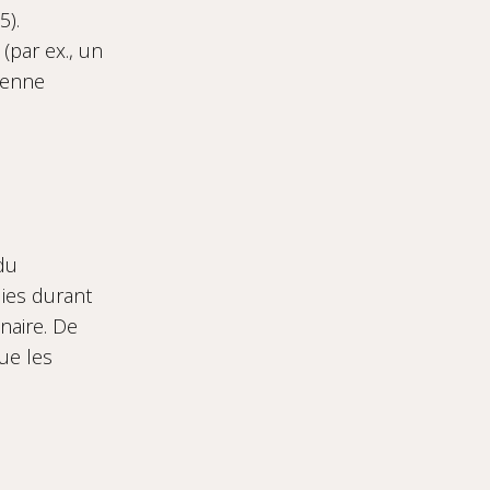
5).
(par ex., un
oyenne
du
lies durant
naire. De
que les