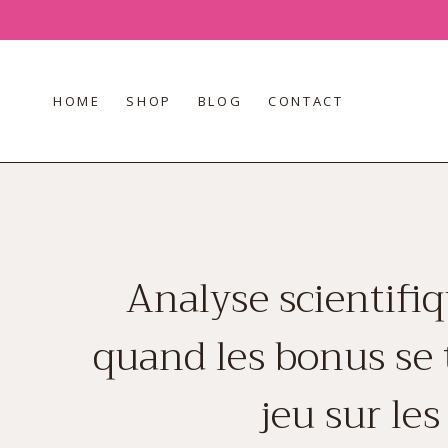
Skip
to
content
HOME
SHOP
BLOG
CONTACT
Analyse scientifiq
quand les bonus se 
jeu sur les