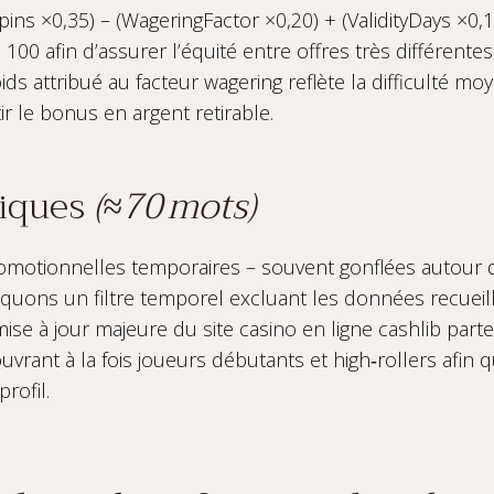
ins ×0,35) – (WageringFactor ×0,20) + (ValidityDays ×0,1
 afin d’assurer l’équité entre offres très différentes 
ids attribué au facteur wagering reflète la difficulté m
 le bonus en argent retirable.
stiques
(≈70 mots)
romotionnelles temporaires – souvent gonflées autour 
quons un filtre temporel excluant les données recueil
e à jour majeure du site casino en ligne cashlib parte
ouvrant à la fois joueurs débutants et high‑rollers afin 
rofil.