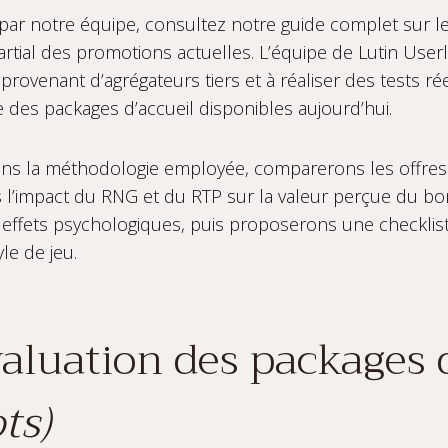
 par notre équipe, consultez notre guide complet sur l
rtial des promotions actuelles. L’équipe de Lutin Userl
ovenant d’agrégateurs tiers et à réaliser des tests rée
e des packages d’accueil disponibles aujourd’hui.
rons la méthodologie employée, comparerons les offre
 l’impact du RNG et du RTP sur la valeur perçue du bo
 effets psychologiques, puis proposerons une checklis
le de jeu.
valuation des packages 
ts)