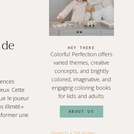
 de
HEY THERE
Colorful Perfection offers
varied themes, creative
concepts, and brightly
colored, imaginative, and
cences
engaging coloring books
eux. Cette
for kids and adults.
ue le joueur
illimité »
ABOUT US
sformer une
Search