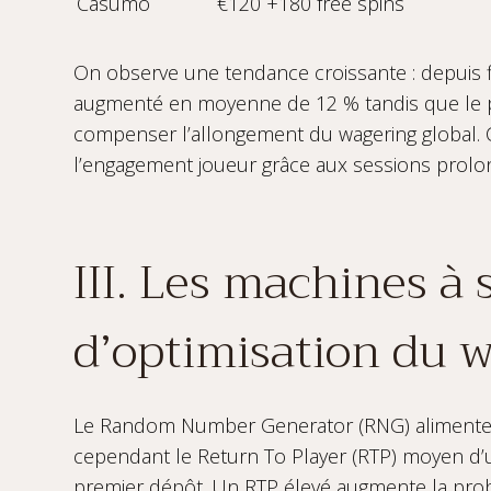
Casumo
€120 +180 free spins
On observe une tendance croissante : depuis f
augmenté en moyenne de 12 % tandis que le p
compenser l’allongement du wagering global. Ce
l’engagement joueur grâce aux sessions prolong
III. Les machines à
d’optimisation du
Le Random Number Generator (RNG) alimente ch
cependant le Return To Player (RTP) moyen d’u
premier dépôt. Un RTP élevé augmente la proba