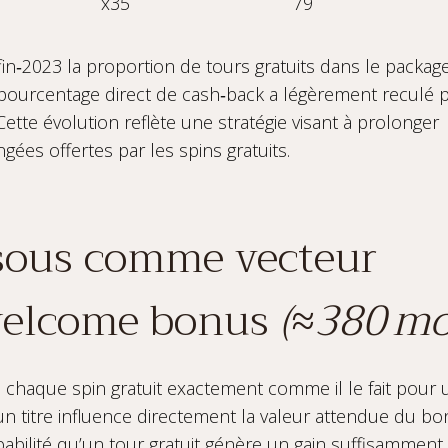
x35
79
in‑2023 la proportion de tours gratuits dans le packag
ourcentage direct de cash‑back a légèrement reculé 
tte évolution reflète une stratégie visant à prolonger
ées offertes par les spins gratuits.
 sous comme vecteur
 welcome bonus
(≈380 mo
aque spin gratuit exactement comme il le fait pour un
n titre influence directement la valeur attendue du bo
bilité qu’un tour gratuit génère un gain suffisamment