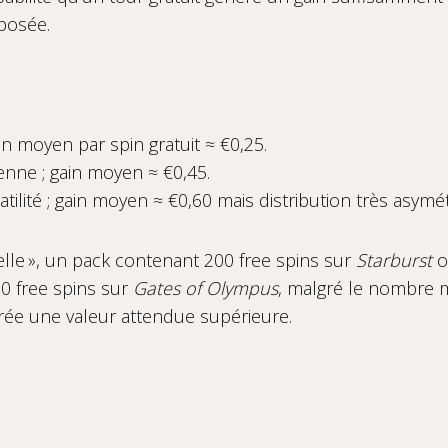
posée.
gain moyen par spin gratuit ≈ €0,25.
enne ; gain moyen ≈ €0,45.
ilité ; gain moyen ≈ €0,60 mais distribution très asymét
elle », un pack contenant 200 free spins sur
Starburst
o
00 free spins sur
Gates of Olympus
, malgré le nombre 
 crée une valeur attendue supérieure.