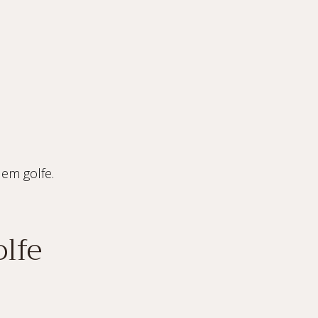
em golfe.
lfe