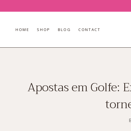
Skip
to
content
HOME
SHOP
BLOG
CONTACT
Apostas em Golfe: 
torn