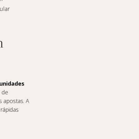
ular
m
unidades
e de
 apostas. A
 rápidas