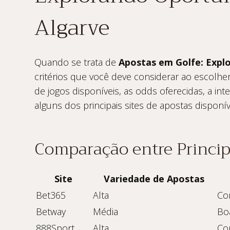
Algarve
Quando se trata de
Apostas em Golfe: Expl
critérios que você deve considerar ao escolher
de jogos disponíveis, as odds oferecidas, a i
alguns dos principais sites de apostas disponí
Comparação entre Principa
Site
Variedade de Apostas
Bet365
Alta
Co
Betway
Média
Bo
888Sport
Alta
Co