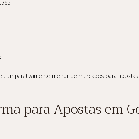
t365.
.
de comparativamente menor de mercados para apostas 
orma para Apostas em Go