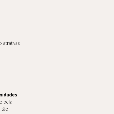
 atrativas
nidades
e pela
 tão