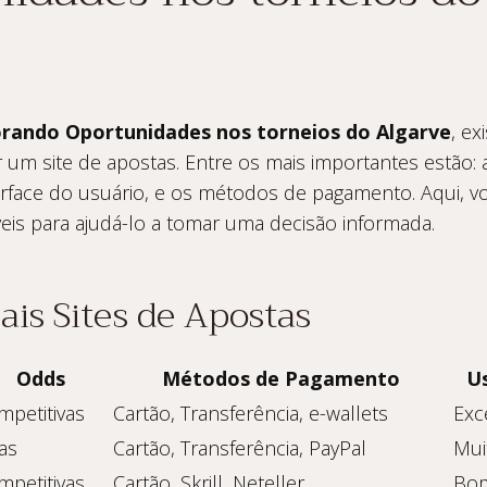
orando Oportunidades nos torneios do Algarve
, ex
 um site de apostas. Entre os mais importantes estão: 
nterface do usuário, e os métodos de pagamento. Aqui, 
veis para ajudá-lo a tomar uma decisão informada.
is Sites de Apostas
Odds
Métodos de Pagamento
Us
mpetitivas
Cartão, Transferência, e-wallets
Exc
as
Cartão, Transferência, PayPal
Mui
mpetitivas
Cartão, Skrill, Neteller
Bo