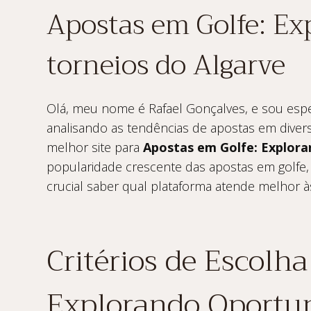
Apostas em Golfe: Ex
torneios do Algarve
Olá, meu nome é Rafael Gonçalves, e sou espe
analisando as tendências de apostas em diver
melhor site para
Apostas em Golfe: Explora
popularidade crescente das apostas em golfe,
crucial saber qual plataforma atende melhor à
Critérios de Escolh
Explorando Oportun