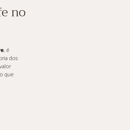
fe no
ve
, é
oria dos
valor
 o que