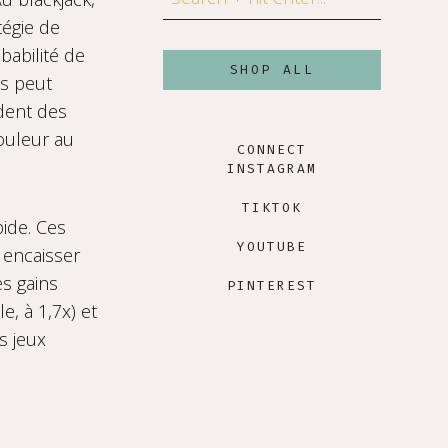
tégie de
babilité de
SHOP ALL
és peut
dent des
ouleur au
CONNECT
INSTAGRAM
TIKTOK
pide. Ces
YOUTUBE
 encaisser
s gains
PINTEREST
, à 1,7x) et
s jeux