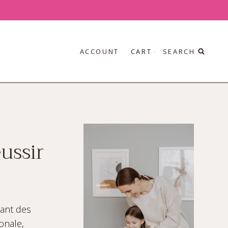
ACCOUNT
CART
SEARCH
ussir
uant des
onale,