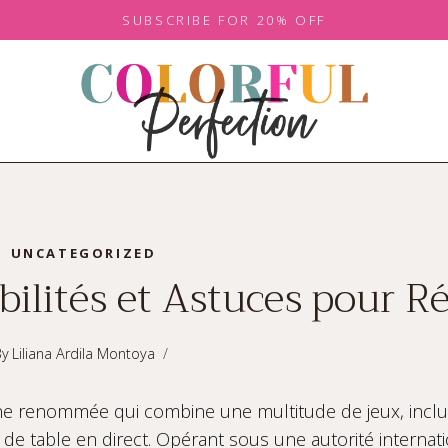
SUBSCRIBE FOR 20% OFF
UNCATEGORIZED
bilités et Astuces pour Ré
By
Liliana Ardila Montoya
gne renommée qui combine une multitude de jeux, incl
 de table en direct. Opérant sous une autorité internati