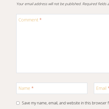
Your email address will not be published.
Required fields
Comment
*
Name
*
Email
Save my name, email, and website in this browser 