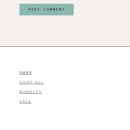
SHOP
SHOP ALL
BUNDLES
SALE