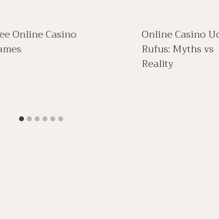
ree Online Casino
Online Casino U
ames
Rufus: Myths vs
Reality