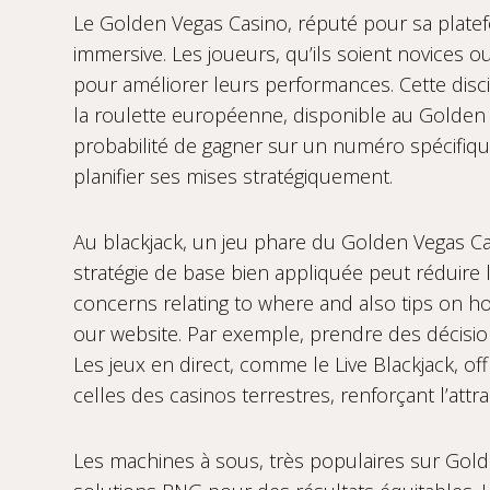
Le Golden Vegas Casino, réputé pour sa platef
immersive. Les joueurs, qu’ils soient novices o
pour améliorer leurs performances. Cette disc
la roulette européenne, disponible au Golden 
probabilité de gagner sur un numéro spécifiq
planifier ses mises stratégiquement.
Au blackjack, un jeu phare du Golden Vegas Cas
stratégie de base bien appliquée peut réduire 
concerns relating to where and also tips on 
our website. Par exemple, prendre des décision
Les jeux en direct, comme le Live Blackjack, off
celles des casinos terrestres, renforçant l’attra
Les machines à sous, très populaires sur Gol