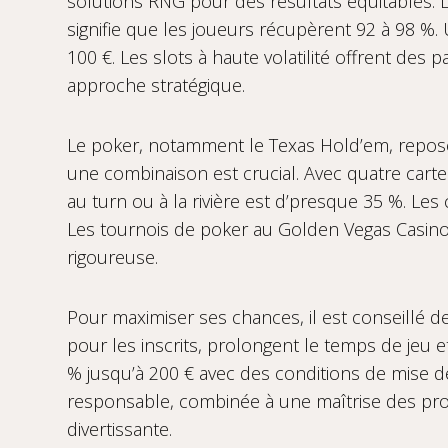
solutions RNG pour des résultats équitables. Le
signifie que les joueurs récupèrent 92 à 98 %
100 €. Les slots à haute volatilité offrent des
approche stratégique.
Le poker, notamment le Texas Hold’em, repose
une combinaison est crucial. Avec quatre carte
au turn ou à la rivière est d’presque 35 %. Les
Les tournois de poker au Golden Vegas Casino, 
rigoureuse.
Pour maximiser ses chances, il est conseillé d
pour les inscrits, prolongent le temps de jeu
% jusqu’à 200 € avec des conditions de mise 
responsable, combinée à une maîtrise des proba
divertissante.