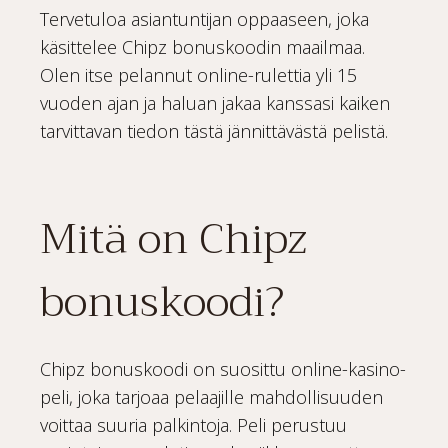
Tervetuloa asiantuntijan oppaaseen, joka
käsittelee Chipz bonuskoodin maailmaa.
Olen itse pelannut online-rulettia yli 15
vuoden ajan ja haluan jakaa kanssasi kaiken
tarvittavan tiedon tästä jännittävästä pelistä.
Mitä on Chipz
bonuskoodi?
Chipz bonuskoodi on suosittu online-kasino-
peli, joka tarjoaa pelaajille mahdollisuuden
voittaa suuria palkintoja. Peli perustuu