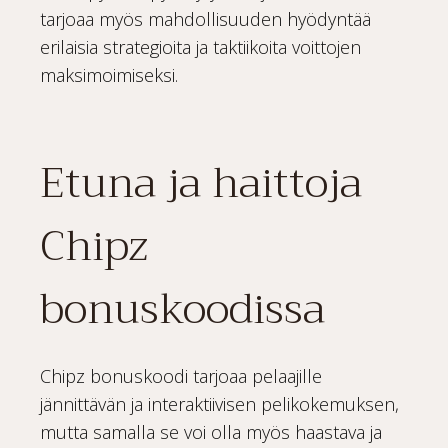
tarjoaa myös mahdollisuuden hyödyntää
erilaisia strategioita ja taktiikoita voittojen
maksimoimiseksi.
Etuna ja haittoja
Chipz
bonuskoodissa
Chipz bonuskoodi tarjoaa pelaajille
jännittävän ja interaktiivisen pelikokemuksen,
mutta samalla se voi olla myös haastava ja