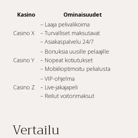
Kasino
Ominaisuudet
– Laaja pelivalikoima
Casino X
– Turvalliset maksutavat
– Asiakaspalvelu 24/7
– Bonuksia uusille pelaajille
Casino Y
– Nopeat kotiutukset
– Mobiilioptimoitu pelialusta
– VIP-ohjelma
Casino Z
– Live-jakajapeli
– Reilut voitonmaksut
Vertailu