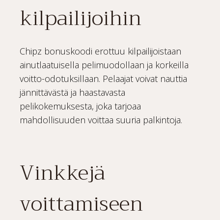
kilpailijoihin
Chipz bonuskoodi erottuu kilpailijoistaan
ainutlaatuisella pelimuodollaan ja korkeilla
voitto-odotuksillaan. Pelaajat voivat nauttia
jännittävästä ja haastavasta
pelikokemuksesta, joka tarjoaa
mahdollisuuden voittaa suuria palkintoja.
Vinkkejä
voittamiseen