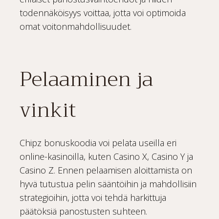
todennäköisyys voittaa, jotta voi optimoida
omat voitonmahdollisuudet.
Pelaaminen ja
vinkit
Chipz bonuskoodia voi pelata useilla eri
online-kasinoilla, kuten Casino X, Casino Y ja
Casino Z. Ennen pelaamisen aloittamista on
hyvä tutustua pelin sääntöihin ja mahdollisiin
strategioihin, jotta voi tehdä harkittuja
päätöksiä panostusten suhteen.