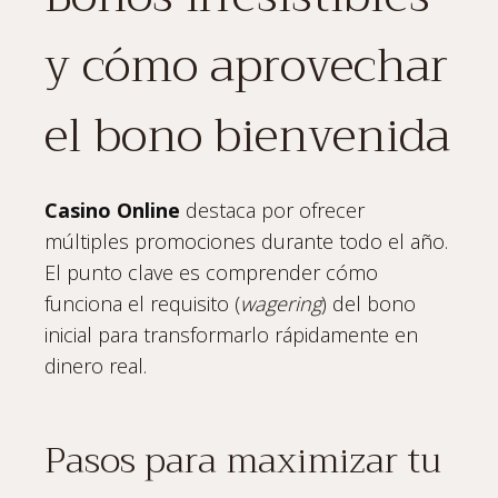
y cómo aprovechar
el bono bienvenida
Casino Online
destaca por ofrecer
múltiples promociones durante todo el año.
El punto clave es comprender cómo
funciona el requisito (
wagering
) del bono
inicial para transformarlo rápidamente en
dinero real.
Pasos para maximizar tu