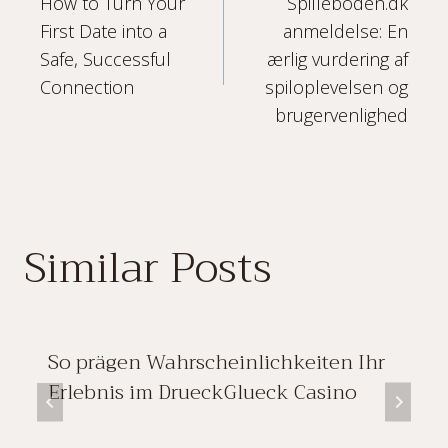
How to Turn Your
Spilleboden.dk
navigation
First Date into a
anmeldelse: En
Safe, Successful
ærlig vurdering af
Connection
spiloplevelsen og
brugervenlighed
Similar Posts
So prägen Wahrscheinlichkeiten Ihr
Erlebnis im DrueckGlueck Casino