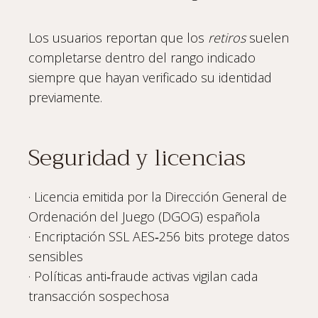
Los usuarios reportan que los
retiros
suelen
completarse dentro del rango indicado
siempre que hayan verificado su identidad
previamente.
Seguridad y licencias
· Licencia emitida por la Dirección General de
Ordenación del Juego (DGOG) española
· Encriptación SSL AES‑256 bits protege datos
sensibles
· Políticas anti‑fraude activas vigilan cada
transacción sospechosa