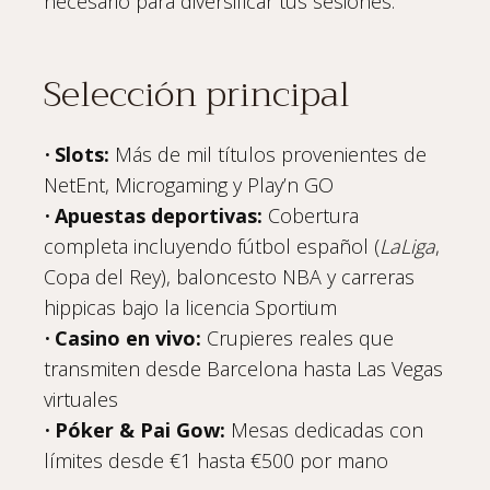
necesario para diversificar tus sesiones:
Selección principal
•
Slots:
Más de mil títulos provenientes de
NetEnt, Microgaming y Play’n GO
•
Apuestas deportivas:
Cobertura
completa incluyendo fútbol español (
LaLiga
,
Copa del Rey), baloncesto NBA y carreras
hippicas bajo la licencia Sportium
•
Casino en vivo:
Crupieres reales que
transmiten desde Barcelona hasta Las Vegas
virtuales
•
Póker & Pai Gow:
Mesas dedicadas con
límites desde €1 hasta €500 por mano