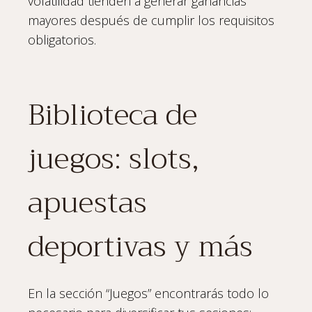
volatilidad tienden a generar ganancias
mayores después de cumplir los requisitos
obligatorios.
Biblioteca de
juegos: slots,
apuestas
deportivas y más
En la sección “Juegos” encontrarás todo lo