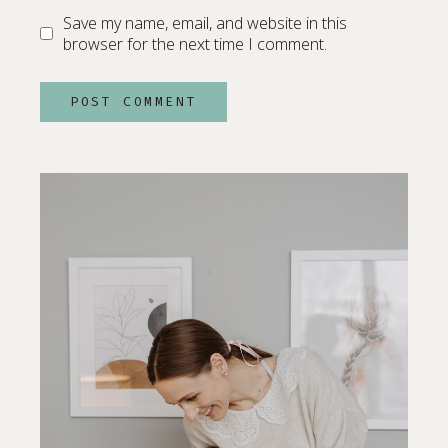
Save my name, email, and website in this
browser for the next time I comment.