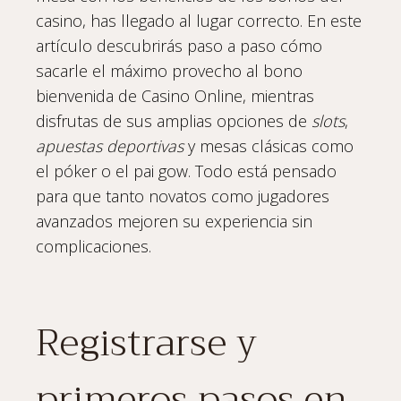
casino, has llegado al lugar correcto. En este
artículo descubrirás paso a paso cómo
sacarle el máximo provecho al bono
bienvenida de Casino Online, mientras
disfrutas de sus amplias opciones de
slots
,
apuestas deportivas
y mesas clásicas como
el póker o el pai gow. Todo está pensado
para que tanto novatos como jugadores
avanzados mejoren su experiencia sin
complicaciones.
Registrarse y
primeros pasos en