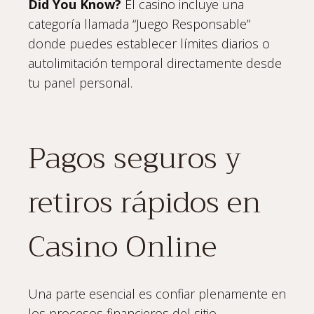
Did You Know?
El casino incluye una
categoría llamada “Juego Responsable”
donde puedes establecer límites diarios o
autolimitación temporal directamente desde
tu panel personal.
Pagos seguros y
retiros rápidos en
Casino Online
Una parte esencial es confiar plenamente en
los procesos financieros del sitio.