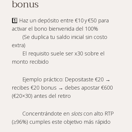
bonus
1️⃣ Haz un depósito entre €10 y €50 para
activar el bono bienvenida del 100%
​ (Se duplica tu saldo inicial sin costo
extra)
​ El requisito suele ser x30 sobre el
monto recibido
​ Ejemplo práctico: Depositaste €20 →
recibes €20 bonus → debes apostar €600
(€20×30) antes del retiro
​ Concentrándote en
slots
con alto RTP
(≥96%) cumples este objetivo más rápido