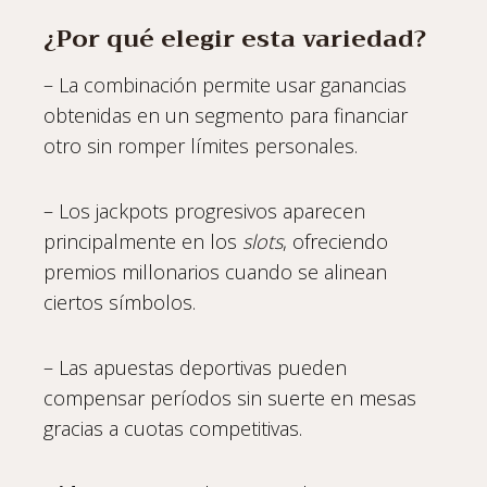
¿Por qué elegir esta variedad?
– La combinación permite usar ganancias
obtenidas en un segmento para financiar
otro sin romper límites personales.
– Los jackpots progresivos aparecen
principalmente en los
slots
, ofreciendo
premios millonarios cuando se alinean
ciertos símbolos.
– Las apuestas deportivas pueden
compensar períodos sin suerte en mesas
gracias a cuotas competitivas.