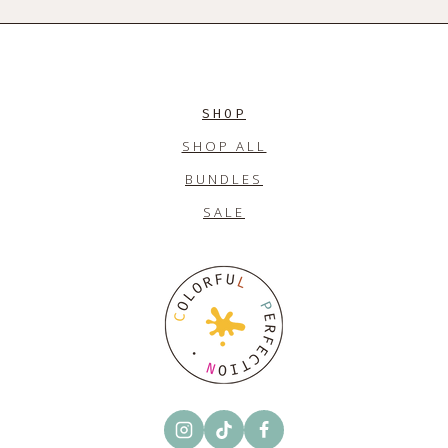
SHOP
SHOP ALL
BUNDLES
SALE