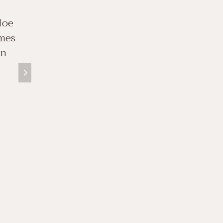
Hoe
Safe Betting Sites: An
mes
Overview to Protect
en
Online Gaming