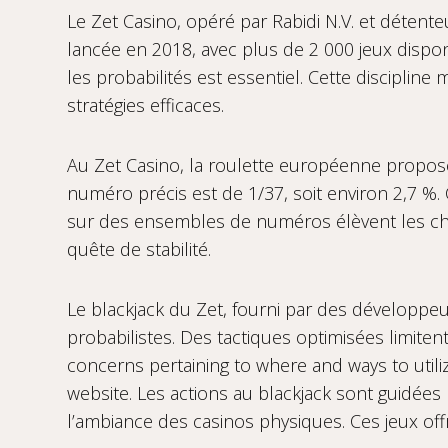
Le Zet Casino, opéré par Rabidi N.V. et détent
lancée en 2018, avec plus de 2 000 jeux disp
les probabilités est essentiel. Cette disciplin
stratégies efficaces.
Au Zet Casino, la roulette européenne propose
numéro précis est de 1/37, soit environ 2,7 %. C
sur des ensembles de numéros élèvent les cha
quête de stabilité.
Le blackjack du Zet, fourni par des développe
probabilistes. Des tactiques optimisées limitent
concerns pertaining to where and ways to util
website. Les actions au blackjack sont guidées 
l’ambiance des casinos physiques. Ces jeux off