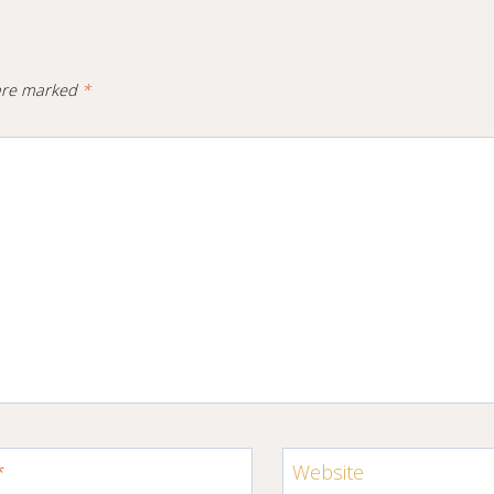
 are marked
*
*
Website