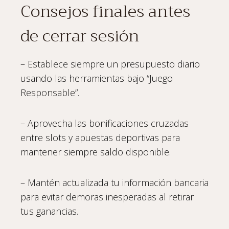
Consejos finales antes
de cerrar sesión
– Establece siempre un presupuesto diario
usando las herramientas bajo “Juego
Responsable”.
– Aprovecha las bonificaciones cruzadas
entre slots y apuestas deportivas para
mantener siempre saldo disponible.
– Mantén actualizada tu información bancaria
para evitar demoras inesperadas al retirar
tus ganancias.