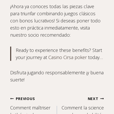
¡Ahora ya conoces todas las piezas clave
para triunfar combinando juegos clásicos
con bonos lucrativos! Si deseas poner todo
esto en práctica inmediatamente, visita
nuestro socio recomendado:
Ready to experience these benefits? Start
your journey at
Casino Cirsa poker
today…
Disfruta jugando responsablemente ¡y buena
suerte!
Post
PREVIOUS
NEXT
Comment maîtriser
Comment la science