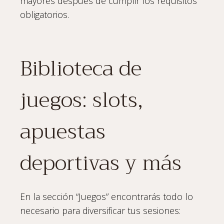
mayores después de cumplir los requisitos
obligatorios.
Biblioteca de
juegos: slots,
apuestas
deportivas y más
En la sección “Juegos” encontrarás todo lo
necesario para diversificar tus sesiones: