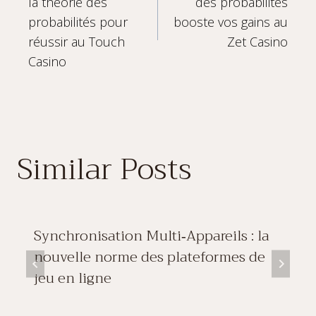
navigation
la théorie des
des probabilités
probabilités pour
booste vos gains au
réussir au Touch
Zet Casino
Casino
Similar Posts
Synchronisation Multi‑Appareils : la
nouvelle norme des plateformes de
jeu en ligne