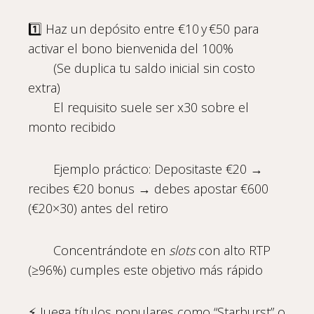
1️⃣ Haz un depósito entre €10 y €50 para
activar el bono bienvenida del 100%
​ (Se duplica tu saldo inicial sin costo
extra)
​ El requisito suele ser x30 sobre el
monto recibido
​ Ejemplo práctico: Depositaste €20 →
recibes €20 bonus → debes apostar €600
(€20×30) antes del retiro
​ Concentrándote en
slots
con alto RTP
(≥96%) cumples este objetivo más rápido
​​⚡️ Juega títulos populares como “Starburst” o