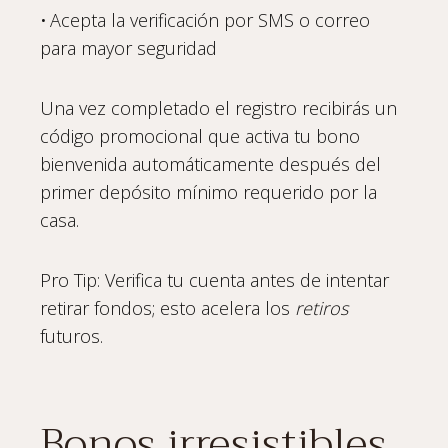
• Acepta la verificación por SMS o correo
para mayor seguridad
Una vez completado el registro recibirás un
código promocional que activa tu bono
bienvenida automáticamente después del
primer depósito mínimo requerido por la
casa.
Pro Tip: Verifica tu cuenta antes de intentar
retirar fondos; esto acelera los
retiros
futuros.
Bonos irresistibles