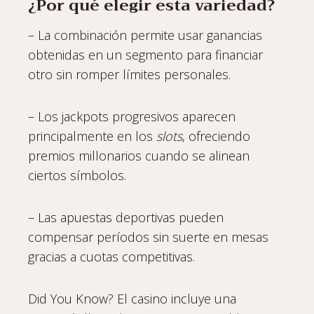
¿Por qué elegir esta variedad?
– La combinación permite usar ganancias
obtenidas en un segmento para financiar
otro sin romper límites personales.
– Los jackpots progresivos aparecen
principalmente en los
slots
, ofreciendo
premios millonarios cuando se alinean
ciertos símbolos.
– Las apuestas deportivas pueden
compensar períodos sin suerte en mesas
gracias a cuotas competitivas.
Did You Know? El casino incluye una