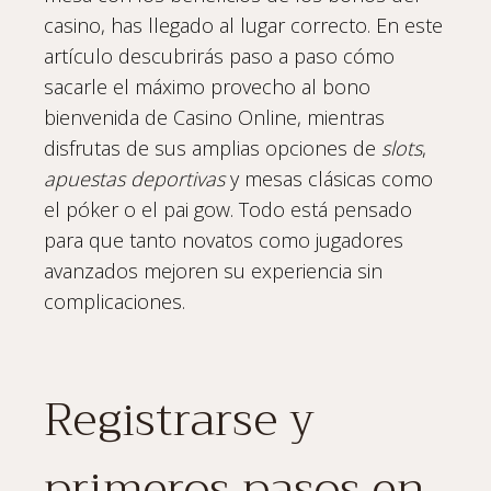
casino, has llegado al lugar correcto. En este
artículo descubrirás paso a paso cómo
sacarle el máximo provecho al bono
bienvenida de Casino Online, mientras
disfrutas de sus amplias opciones de
slots
,
apuestas deportivas
y mesas clásicas como
el póker o el pai gow. Todo está pensado
para que tanto novatos como jugadores
avanzados mejoren su experiencia sin
complicaciones.
Registrarse y
primeros pasos en