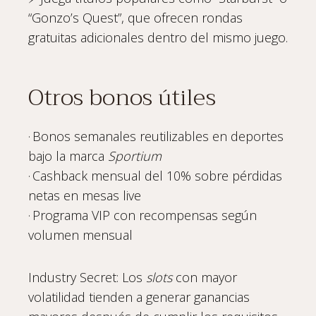
“Gonzo’s Quest”, que ofrecen rondas
gratuitas adicionales dentro del mismo juego.
Otros bonos útiles
· Bonos semanales reutilizables en deportes
bajo la marca
Sportium
· Cashback mensual del 10% sobre pérdidas
netas en mesas live
· Programa VIP con recompensas según
volumen mensual
Industry Secret: Los
slots
con mayor
volatilidad tienden a generar ganancias