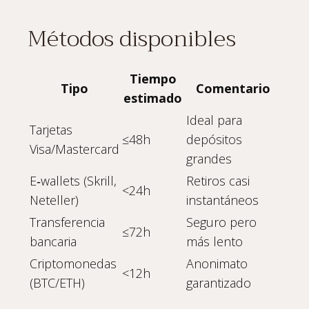
Métodos disponibles
Tiempo
Tipo
Comentario
estimado
Ideal para
Tarjetas
≤48h
depósitos
Visa/Mastercard
grandes
E‑wallets (Skrill,
Retiros casi
<24h
Neteller)
instantáneos
Transferencia
Seguro pero
≤72h
bancaria
más lento
Criptomonedas
Anonimato
<12h
(BTC/ETH)
garantizado