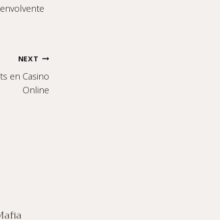
 envolvente
NEXT
ots en Casino
Online
Mafia
Wie man den ‘My