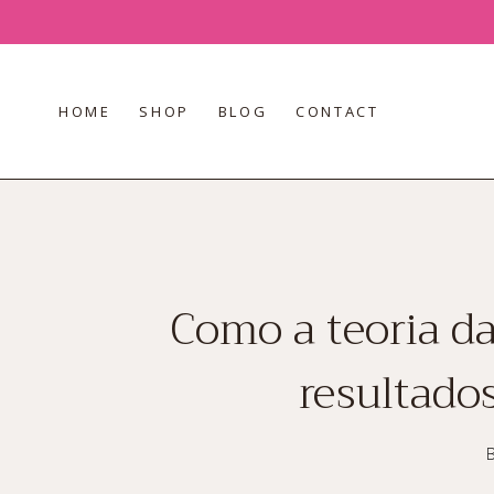
Skip
to
content
HOME
SHOP
BLOG
CONTACT
Como a teoria d
resultado