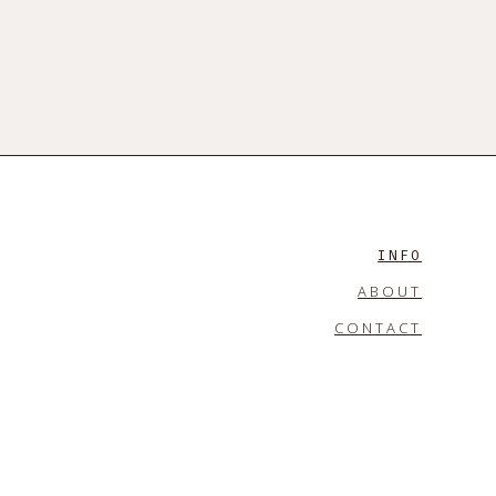
INFO
ABOUT
CONTACT