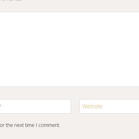
*
Website
for the next time I comment.