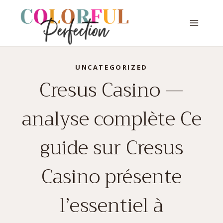
Skip
to
content
UNCATEGORIZED
Cresus Casino —
analyse complète Ce
guide sur Cresus
Casino présente
l’essentiel à