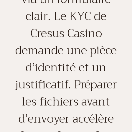
clair. Le KYC de
Cresus Casino
demande une pièce
d’identité et un
justificatif. Préparer
les fichiers avant
d’envoyer accélère