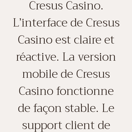
Cresus Casino.
L’interface de Cresus
Casino est claire et
réactive. La version
mobile de Cresus
Casino fonctionne
de façon stable. Le
support client de