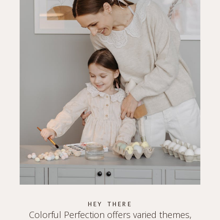
HEY THERE
Colorful Perfection offers varied themes,