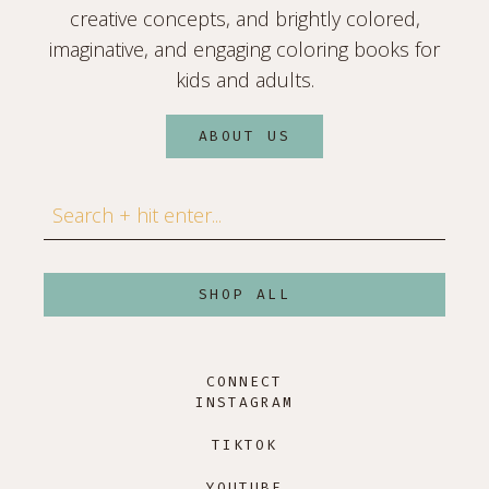
creative concepts, and brightly colored,
imaginative, and engaging coloring books for
kids and adults.
ABOUT US
Search
SHOP ALL
CONNECT
INSTAGRAM
TIKTOK
YOUTUBE