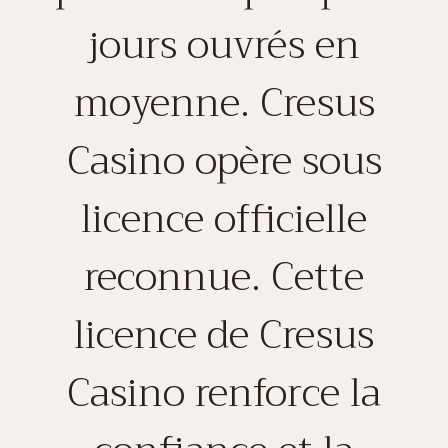
jours ouvrés en
moyenne. Cresus
Casino opère sous
licence officielle
reconnue. Cette
licence de Cresus
Casino renforce la