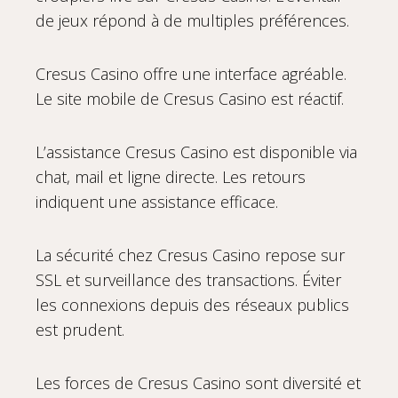
de jeux répond à de multiples préférences.
Cresus Casino offre une interface agréable.
Le site mobile de Cresus Casino est réactif.
L’assistance Cresus Casino est disponible via
chat, mail et ligne directe. Les retours
indiquent une assistance efficace.
La sécurité chez Cresus Casino repose sur
SSL et surveillance des transactions. Éviter
les connexions depuis des réseaux publics
est prudent.
Les forces de Cresus Casino sont diversité et