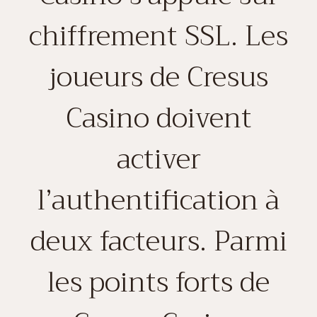
chiffrement SSL. Les
joueurs de Cresus
Casino doivent
activer
l’authentification à
deux facteurs. Parmi
les points forts de