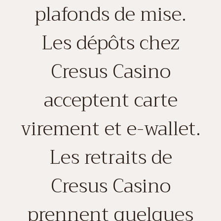
plafonds de mise.
Les dépôts chez
Cresus Casino
acceptent carte
virement et e-wallet.
Les retraits de
Cresus Casino
prennent quelques