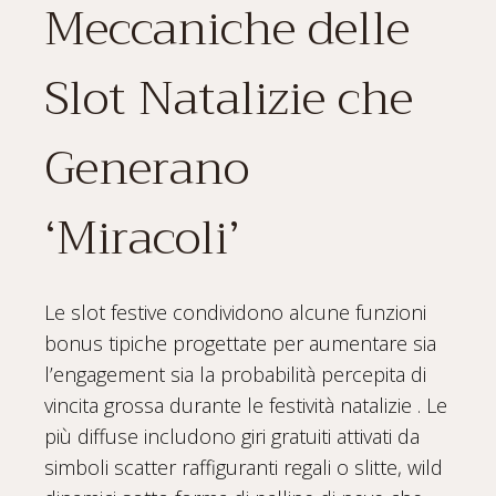
Meccaniche delle
Slot Natalizie che
Generano
‘Miracoli’
Le slot festive condividono alcune funzioni
bonus tipiche progettate per aumentare sia
l’engagement sia la probabilità percepita di
vincita grossa durante le festività natalizie . Le
più diffuse includono giri gratuiti attivati da
simboli scatter raffiguranti regali o slitte, wild