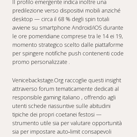
Il profilo emergente indica inoltre una
predilezione verso dispositivi mobili anziché
desktop — circa il 68 % degli spin totali
avviene su smartphone Android/iOS durante
le ore pomeridiane comprese tra le 14 ei 19,
momento strategico scelto dalle piattaforme
per spingere notifiche push contenenti code
promo personalizzate .
Venicebackstage.Org raccoglie questi insight
attraverso forum tematicamente dedicati al
responsible gaming italiano , offrendo agli
utenti schede riassuntive sulle abitudini
tipiche dei propri coetanei festosi —
strumento utile sia per valutare opportunità
sia per impostare auto‑limit consapevoli