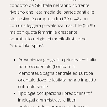
condotto da GPI Italia nell’anno corrente
rivelano che l’età media dei partecipanti alle
slot festive è compresa fra i 29 ei 42 anni ,
con una leggera prevalenza maschile (55 %)
ma con quota femminile crescente
soprattutto nei giochi mobile‑first come
“Snowflake Spins”.
Provenienza geografica principale*: Italia
nord‐occidentale (Lombardia ‑
Piemonte), Spagna centrale ed Europa
orientale dove le festività hanno impatto
culturale simile .
Tipologie occupazionali predominanti*:
impiegati amministrativi e liberi
professionisti — gruppi caratterizzati