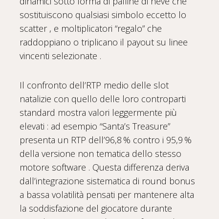
dinamici sotto forma di palline di neve che
sostituiscono qualsiasi simbolo eccetto lo
scatter , e moltiplicatori “regalo” che
raddoppiano o triplicano il payout su linee
vincenti selezionate .
Il confronto dell’RTP medio delle slot
natalizie con quello delle loro controparti
standard mostra valori leggermente più
elevati : ad esempio “Santa’s Treasure”
presenta un RTP dell’​96,8 % contro i 95,9 %
della versione non tematica dello stesso
motore software . Questa differenza deriva
dall’integrazione sistematica di round bonus
a bassa volatilità pensati per mantenere alta
la soddisfazione del giocatore durante