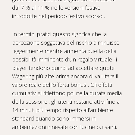
dal 7 % al 11 % nelle versioni festive
introdotte nel periodo festivo scorso .
In termini pratici questo significa che la
percezione soggettiva del rischio diminuisce
leggermente mentre aumenta quella della
possibilità imminente d’un regalo virtuale : i
player tendono quindi ad accettare quote
Wagering più alte prima ancora di valutare il
valore reale dell’offerta bonus . Gli effetti
cumulativi si riflettono poi nella durata media
della sessione : gli utenti restano attivi fino a​
14 minuti​ più tempo rispetto all’ambiente
standard quando sono immersi in
ambientazioni innevate con lucine pulsanti​.