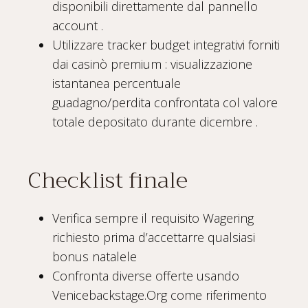
disponibili direttamente dal pannello
account .
Utilizzare tracker budget integrativi forniti
dai casinò premium : visualizzazione
istantanea percentuale
guadagno/perdita confrontata col valore
totale depositato durante dicembre .
Checklist finale
Verifica sempre il requisito Wagering
richiesto prima d’accettarre qualsiasi
bonus nat͏a͏le͏le͏
Confronta diverse offerte usando
Venicebackstage.Org come riferimento