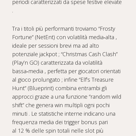
periodi caratterizzati da spese festive elevate
.
Tra i titoli più performanti troviamo “Frosty
Fortune” (NetEnt) con volatilità media‑alta ,
ideale per sessioni brevi ma ad alto
potenziale jackpot ; “Christmas Cash Clash”
(Play’n GO) caratterizzata da volatilità
bassa‑media , perfetta per giocatori orientati
al gioco prolungato ; infine “Elf’s Treasure
Hunt” (Blueprint) combina entrambi gli
approcci grazie a una funzione “random wild
shift” che genera win multipli ogni pochi
minuti . Le statistiche interne indicano una
frequenza media dei trigger bonus pari
al 12 % delle spin totali nelle slot più