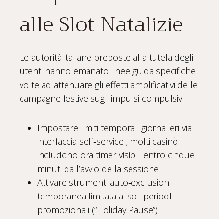
alle Slot Natalizie
Le autorità italiane preposte alla tutela degli
utenti hanno emanato linee guida specifiche
volte ad attenuare gli effetti amplificativi delle
campagne festive sugli impulsi compulsivi :
Impostare limiti temporali giornalieri via
interfaccia self‑service ; molti casinò
includono ora timer visibili entro cinque
minuti dall’avvio della sessione .
Attivare strumenti auto‑exclusion
temporanea limitata ai soli periodI
promozionali (“Holiday Pause”)