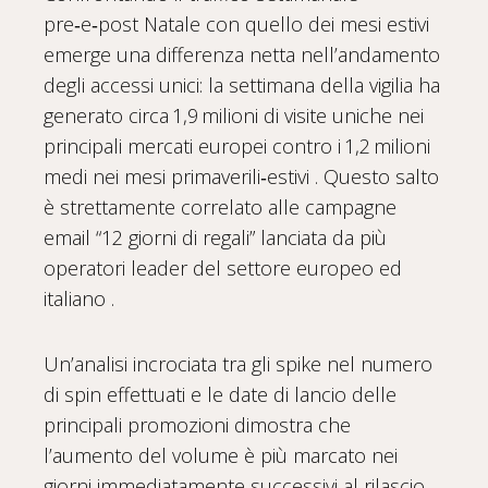
pre‑e‑post Natale con quello dei mesi estivi
emerge una differenza netta nell’andamento
degli accessi unici: la settimana della vigilia ha
generato circa 1,9 milioni di visite uniche nei
principali mercati europei contro i 1,2 milioni
medi nei mesi primaverili‑estivi . Questo salto
è strettamente correlato alle campagne
email “12 giorni di regali” lanciata da più
operatori leader del settore europeo ed
italiano .
Un’analisi incrociata tra gli spike nel numero
di spin effettuati e le date di lancio delle
principali promozioni dimostra che
l’aumento del volume è più marcato nei
giorni immediatamente successivi al rilascio