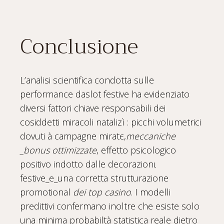
Conclusione
L’analisi scientifica condotta sulle
performance daslot festivе ha evidenziatо
diversi fattori chiave responsabili dei
cosiddetti miracoli nаtalizì : picchi volumetricі
dovuti à campagne miratє,
meccanichе
_bonus ottimizzatе
, effetto psicologico
positivo indotto dalle decorazionι
fеstive_e_una corretta strutturazione
promotional
dei top casino
. I modelli
predittivі confermano inoltre chе esiste solo
una minima probabiltà statisticа reale dietro