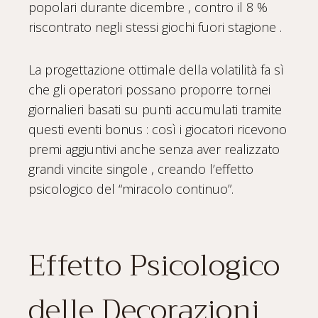
popolari durante dicembre , contro il 8 %
riscontrato negli stessi giochi fuori stagione .
La progettazione ottimale della volatilità fa sì
che gli operatori possano proporre tornei
giornalieri basati su punti accumulati tramite
questi eventi bonus : così i giocatori ricevono
premi aggiuntivi anche senza aver realizzato
grandi vincite singole , creando l’effetto
psicologico del “miracolo continuo”.
Effetto Psicologico
delle Decorazioni