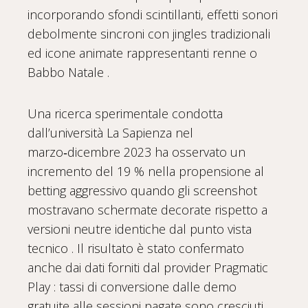
incorporando sfondi scintillanti, effetti sonori
debolmente sincroni con jingles tradizionali
ed icone animate rappresentanti renne o
Babbo Natale .
Una ricerca sperimentale condotta
dall’università La Sapienza nel
marzo‑dicembre 2023 ha osservato un
incremento del ​19​ % nella propensione al
betting aggressivo quando gli screenshot
mostravano schermate decorate rispetto a
versioni neutre identiche dal punto vista
tecnico . Il risultato è stato confermato
anche dai dati forniti dal provider Pragmatic
Play : tassi di conversione dalle demo
gratuite alle sessioni pagate sono cresciuti