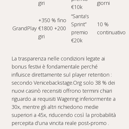
giri
giorni
€10k
“Santa’s
+350 % fino
Sprint”
10 %
GrandPlay
€1800 +200
premio
continuativo
giri
€20k
La trasparenza nelle condizioni legate ai
bonus festivi è fondamentale perché
influisce direttamente sul player retention :
secondo Venicebackstage.Org solo 38 % dei
nuovi casinò recensiti offrono termini chiari
riguardo ai requisiti Wagering inferiormente a
30x, mentre gli altri richiedono medie
superiori a 45x, riducendo così la probabilità
percepita d’una vincita reale post‑promo .