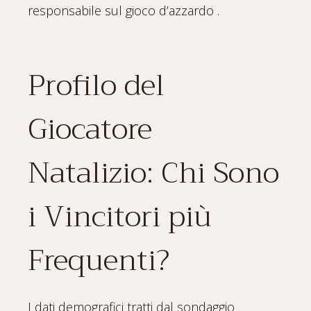
responsabile sul gioco d’azzardo .
Profilo del
Giocatore
Natalizio: Chi Sono
i Vincitori più
Frequenti?
I dati demografici tratti dal sondaggio