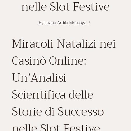
nelle Slot Festive
By
Liliana Ardila Montoya
Miracoli Natalizi nei
Casinò Online:
Un’Analisi
Scientifica delle
Storie di Successo
nelle Slot Festive