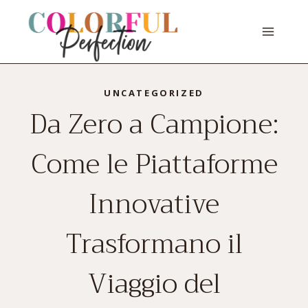
Skip
to
content
UNCATEGORIZED
Da Zero a Campione:
Come le Piattaforme
Innovative
Trasformano il
Viaggio del