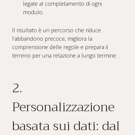
legate al completamento di ogni
modulo.
Il risultato è un percorso che riduce
l’abbandono precoce, migliora la
comprensione delle regole e prepara il
terreno per una relazione a lungo termine.
2.
Personalizzazione
basata sui dati: dal