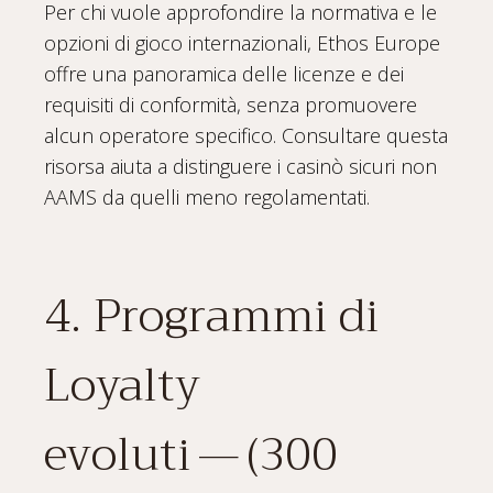
Per chi vuole approfondire la normativa e le
opzioni di gioco internazionali, Ethos Europe
offre una panoramica delle licenze e dei
requisiti di conformità, senza promuovere
alcun operatore specifico. Consultare questa
risorsa aiuta a distinguere i casinò sicuri non
AAMS da quelli meno regolamentati.
4. Programmi di
Loyalty
evoluti — (300