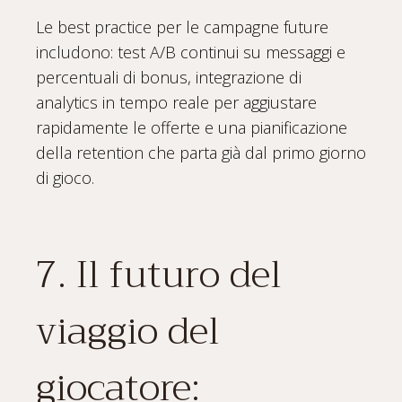
Le best practice per le campagne future
includono: test A/B continui su messaggi e
percentuali di bonus, integrazione di
analytics in tempo reale per aggiustare
rapidamente le offerte e una pianificazione
della retention che parta già dal primo giorno
di gioco.
7. Il futuro del
viaggio del
giocatore: