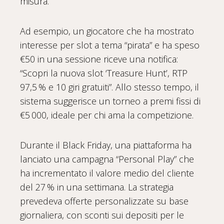
misura.
Ad esempio, un giocatore che ha mostrato
interesse per slot a tema “pirata” e ha speso
€50 in una sessione riceve una notifica:
“Scopri la nuova slot ‘Treasure Hunt’, RTP
97,5 % e 10 giri gratuiti”. Allo stesso tempo, il
sistema suggerisce un torneo a premi fissi di
€5 000, ideale per chi ama la competizione.
Durante il Black Friday, una piattaforma ha
lanciato una campagna “Personal Play” che
ha incrementato il valore medio del cliente
del 27 % in una settimana. La strategia
prevedeva offerte personalizzate su base
giornaliera, con sconti sui depositi per le