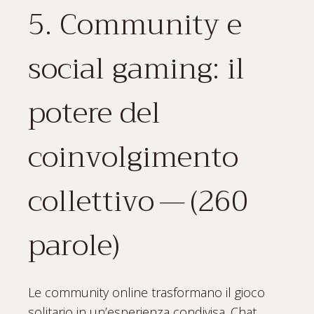
5. Community e
social gaming: il
potere del
coinvolgimento
collettivo — (260
parole)
Le community online trasformano il gioco
solitario in un’esperienza condivisa. Chat