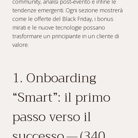
community, analisi post‑evento e infine le
tendenze emergenti. Ogni sezione mostrerà
come le offerte del Black Friday, i bonus
mirati e le nuove tecnologie possano
trasformare un principiante in un cliente di
valore.
1. Onboarding
“Smart”: il primo
passo verso il
successo — (340