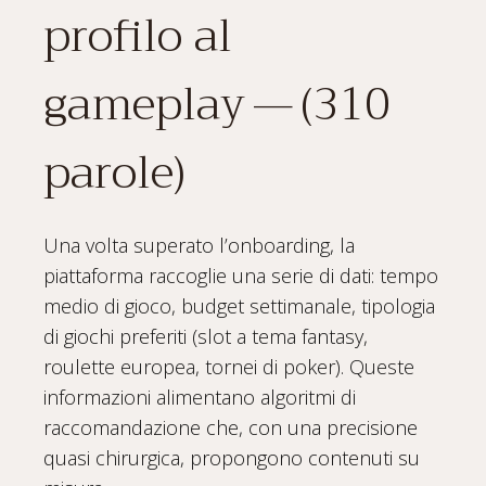
profilo al
gameplay — (310
parole)
Una volta superato l’onboarding, la
piattaforma raccoglie una serie di dati: tempo
medio di gioco, budget settimanale, tipologia
di giochi preferiti (slot a tema fantasy,
roulette europea, tornei di poker). Queste
informazioni alimentano algoritmi di
raccomandazione che, con una precisione
quasi chirurgica, propongono contenuti su