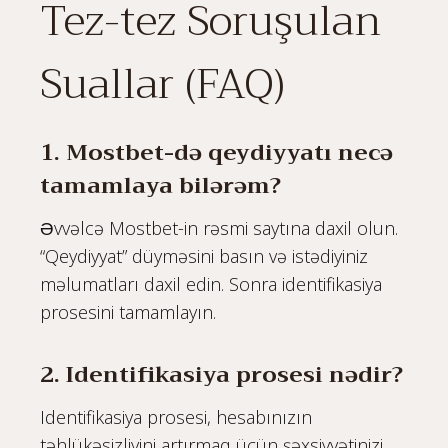
Tez-tez Soruşulan
Suallar (FAQ)
1. Mostbet-də qeydiyyatı necə
tamamlaya bilərəm?
Əvvəlcə Mostbet-in rəsmi saytına daxil olun.
“Qeydiyyat” düyməsini basın və istədiyiniz
məlumatları daxil edin. Sonra identifikasiya
prosesini tamamlayın.
2. Identifikasiya prosesi nədir?
Identifikasiya prosesi, hesabınızın
təhlükəsizliyini artırmaq üçün şəxsiyyətinizi