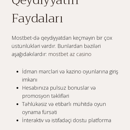
Faydaları
Mostbet-də qeydiyyatdan keçməyin bir çox
üstünlükləri vardır. Bunlardan bəziləri
aşağıdakılardır:
mostbet az casino
İdman mərcləri və kazino oyunlarına giriş
imkanı
Hesabınıza pulsuz bonuslar və
promosyon təklifləri
Təhlükəsiz və etibarlı mühitdə oyun
oynama fürsəti
İnteraktiv və istifadəçi dostu platforma