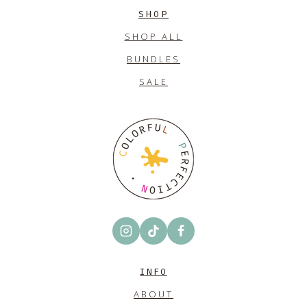
SHOP
SHOP ALL
BUNDLES
SALE
INFO
ABOUT