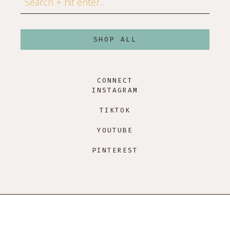
SHOP ALL
CONNECT
INSTAGRAM
TIKTOK
YOUTUBE
PINTEREST