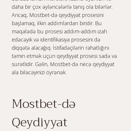
daha bir çox əyləncələrlə tanış ola bilərlər.
Ancaq, Mostbet-də qeydiyyat prosesini
başlamaq, ilkin addımlardan biridir. Bu
məqalədə bu prosesi addım-addım izah
edəcəyik və identifikasiya prosesini də
diqqətə alacağıq. İstifadəçilərin rahatlığını
təmin etmək üçün qeydiyyat prosesi sadə və
sürətlidir. Gəlin, Mostbet-də necə qeydiyyat
ala biləcəyinizi öyrənək.
Mostbet-də
Qeydiyyat