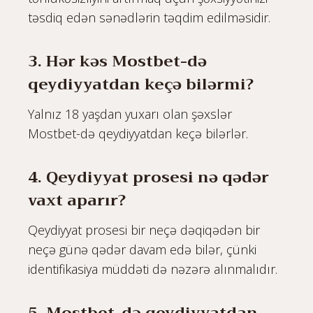
təsdiq edən sənədlərin təqdim edilməsidir.
3. Hər kəs Mostbet-də
qeydiyyatdan keçə bilərmi?
Yalnız 18 yaşdan yuxarı olan şəxslər
Mostbet-də qeydiyyatdan keçə bilərlər.
4. Qeydiyyat prosesi nə qədər
vaxt aparır?
Qeydiyyat prosesi bir neçə dəqiqədən bir
neçə günə qədər davam edə bilər, çünki
identifikasiya müddəti də nəzərə alınmalıdır.
5. Mostbet-də qeydiyyatdan