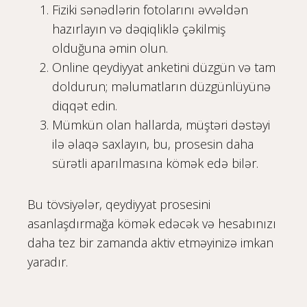
Fiziki sənədlərin fotolarını əvvəldən
hazırlayın və dəqiqliklə çəkilmiş
olduğuna əmin olun.
Online qeydiyyat anketini düzgün və tam
doldurun; məlumatların düzgünlüyünə
diqqət edin.
Mümkün olan hallarda, müştəri dəstəyi
ilə əlaqə saxlayın, bu, prosesin daha
sürətli aparılmasına kömək edə bilər.
Bu tövsiyələr, qeydiyyat prosesini
asanlaşdırmağa kömək edəcək və hesabınızı
daha tez bir zamanda aktiv etməyinizə imkan
yaradır.