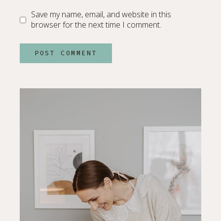
Save my name, email, and website in this
browser for the next time I comment.