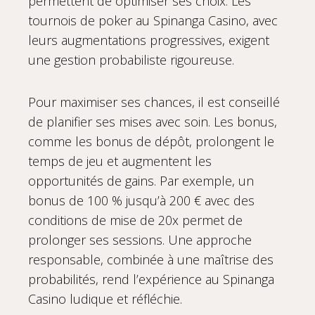
permettent de optimiser ses choix. Les
tournois de poker au Spinanga Casino, avec
leurs augmentations progressives, exigent
une gestion probabiliste rigoureuse.
Pour maximiser ses chances, il est conseillé
de planifier ses mises avec soin. Les bonus,
comme les bonus de dépôt, prolongent le
temps de jeu et augmentent les
opportunités de gains. Par exemple, un
bonus de 100 % jusqu’à 200 € avec des
conditions de mise de 20x permet de
prolonger ses sessions. Une approche
responsable, combinée à une maîtrise des
probabilités, rend l’expérience au Spinanga
Casino ludique et réfléchie.