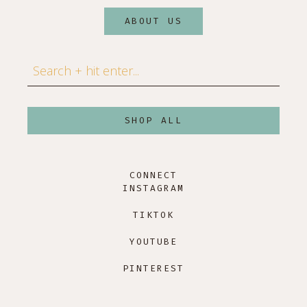
ABOUT US
Search
SHOP ALL
CONNECT
INSTAGRAM
TIKTOK
YOUTUBE
PINTEREST