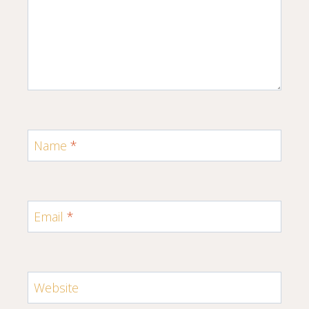
Name
*
Email
*
Website