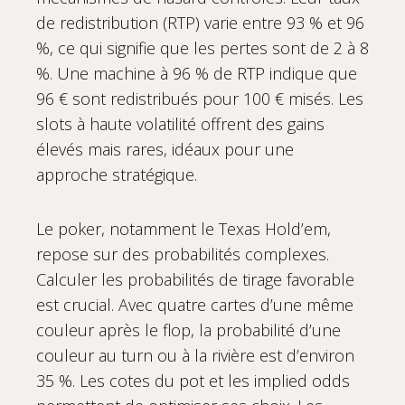
de redistribution (RTP) varie entre 93 % et 96
%, ce qui signifie que les pertes sont de 2 à 8
%. Une machine à 96 % de RTP indique que
96 € sont redistribués pour 100 € misés. Les
slots à haute volatilité offrent des gains
élevés mais rares, idéaux pour une
approche stratégique.
Le poker, notamment le Texas Hold’em,
repose sur des probabilités complexes.
Calculer les probabilités de tirage favorable
est crucial. Avec quatre cartes d’une même
couleur après le flop, la probabilité d’une
couleur au turn ou à la rivière est d’environ
35 %. Les cotes du pot et les implied odds