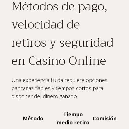
Métodos de pago,
velocidad de
retiros y seguridad
en Casino Online
Una experiencia fluida requiere opciones
bancarias fiables y tiempos cortos para
disponer del dinero ganado.
Tiempo
Método
Comisión
medio retiro