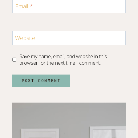
Email
*
Website
Save my name, email, and website in this
browser for the next time I comment.