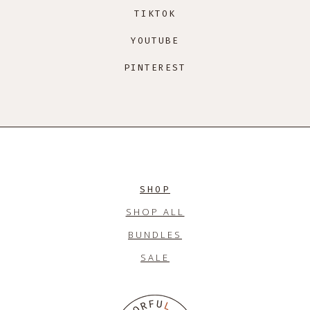
TIKTOK
YOUTUBE
PINTEREST
SHOP
SHOP ALL
BUNDLES
SALE