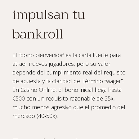
impulsan tu
bankroll
El “bono bienvenida” es la carta fuerte para
atraer nuevos jugadores, pero su valor
depende del cumplimiento real del requisito
de apuesta y la claridad del término “wager”.
En Casino Online, el bono inicial llega hasta
€500 con un requisito razonable de 35x,
mucho menos agresivo que el promedio del
mercado (40‑50x).