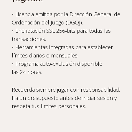
• Licencia emitida por la Dirección General de
Ordenación del Juego (DGOJ).
• Encriptación SSL 256‑bits para todas las
transacciones.
• Herramientas integradas para establecer
límites diarios o mensuales.
• Programa auto‑exclusión disponible
las 24 horas.
Recuerda siempre jugar con responsabilidad:
fija un presupuesto antes de iniciar sesión y
respeta tus límites personales.