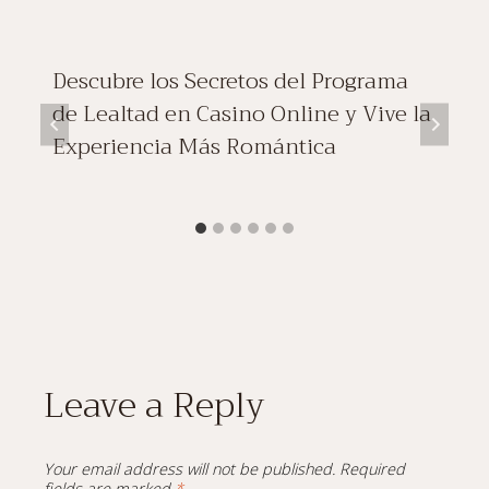
Descubre los Secretos del Programa
de Lealtad en Casino Online y Vive la
Experiencia Más Romántica
Leave a Reply
Your email address will not be published.
Required
fields are marked
*