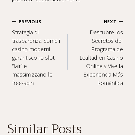
Post
PREVIOUS
NEXT
Strategia di
Descubre los
navigation
trasparenza: come i
Secretos del
casinò moderni
Programa de
garantiscono slot
Lealtad en Casino
“fair” e
Online y Vive la
massimizzano le
Experiencia Más
free‑spin
Romántica
Similar Posts