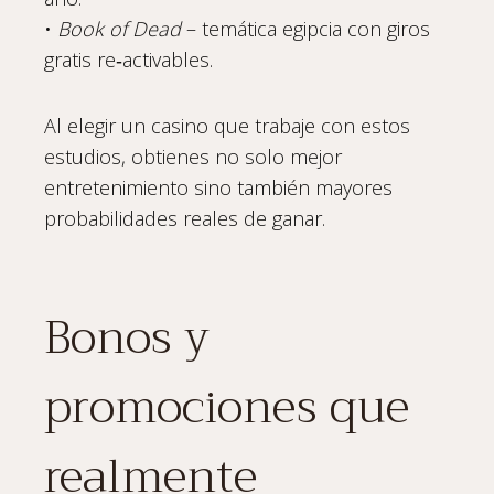
•
Book of Dead
– temática egipcia con giros
gratis re‑activables.
Al elegir un casino que trabaje con estos
estudios, obtienes no solo mejor
entretenimiento sino también mayores
probabilidades reales de ganar.
Bonos y
promociones que
realmente