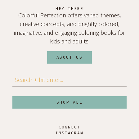
HEY THERE
Colorful Perfection offers varied themes,
creative concepts, and brightly colored,
imaginative, and engaging coloring books for
kids and adults.
ABOUT US
Search
SHOP ALL
CONNECT
INSTAGRAM