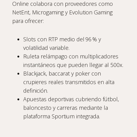
Online colabora con proveedores como
NetEnt, Microgaming y Evolution Gaming
para ofrecer:
Slots con RTP medio del 96 % y
volatilidad variable.
Ruleta relámpago con multiplicadores
instantáneos que pueden llegar al 500x.
Blackjack, baccarat y poker con
crupieres reales transmitidos en alta
definición.
Apuestas deportivas cubriendo fútbol,
baloncesto y carreras mediante la
plataforma Sportium integrada.