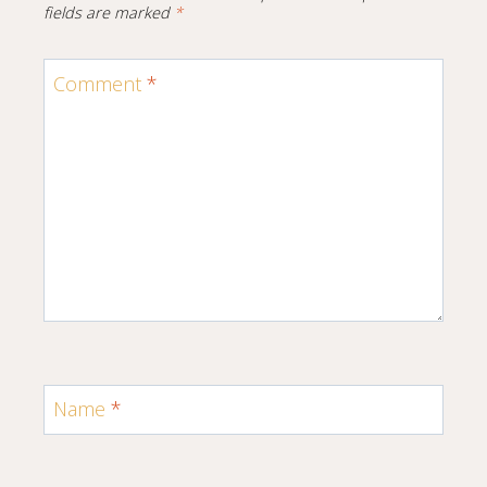
fields are marked
*
Comment
*
Name
*