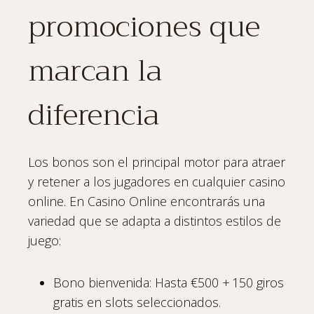
promociones que
marcan la
diferencia
Los bonos son el principal motor para atraer
y retener a los jugadores en cualquier casino
online. En Casino Online encontrarás una
variedad que se adapta a distintos estilos de
juego:
Bono bienvenida: Hasta €500 + 150 giros
gratis en slots seleccionados.