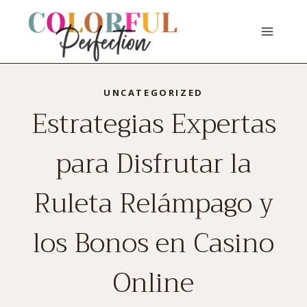
Skip
to
content
UNCATEGORIZED
Estrategias Expertas
para Disfrutar la
Ruleta Relámpago y
los Bonos en Casino
Online