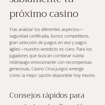
próximo casino
Tras analizar los diferentes aspectos—
seguridad certificada, bonos competitivos,
gran selección de juegos en vivo y pagos
ágiles—nuestro veredicto es claro. Para los
jugadores que buscan combinar ruleta
relámpago emocionante con recompensas
generosas,
Casino Cirsa juegos
emerge
como la mejor opción disponible hoy mismo.
Consejos rápidos para