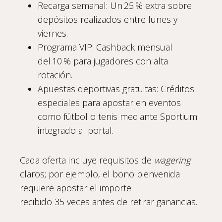
Recarga semanal: Un 25 % extra sobre
depósitos realizados entre lunes y
viernes.
Programa VIP: Cashback mensual
del 10 % para jugadores con alta
rotación.
Apuestas deportivas gratuitas: Créditos
especiales para apostar en eventos
como fútbol o tenis mediante Sportium
integrado al portal.
Cada oferta incluye requisitos de
wagering
claros; por ejemplo, el bono bienvenida
requiere apostar el importe
recibido 35 veces antes de retirar ganancias.