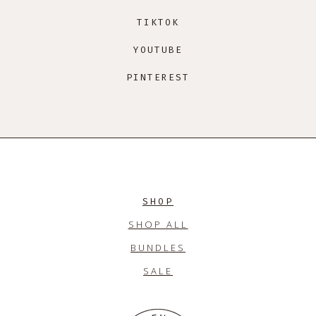
TIKTOK
YOUTUBE
PINTEREST
SHOP
SHOP ALL
BUNDLES
SALE