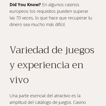
Did You Know?
En algunos casinos
europeos los requisitos pueden superar
las 70 veces, lo que hace que recuperar tu
dinero sea mucho más difícil.
Variedad de juegos
y experiencia en
vivo
Una parte esencial del atractivo es la
amplitud del catálogo de juegos. Casino