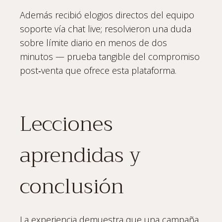
Además recibió elogios directos del equipo
soporte vía chat live; resolvieron una duda
sobre límite diario en menos de dos
minutos — prueba tangible del compromiso
post‑venta que ofrece esta plataforma.
Lecciones
aprendidas y
conclusión
La experiencia demuestra que una campaña