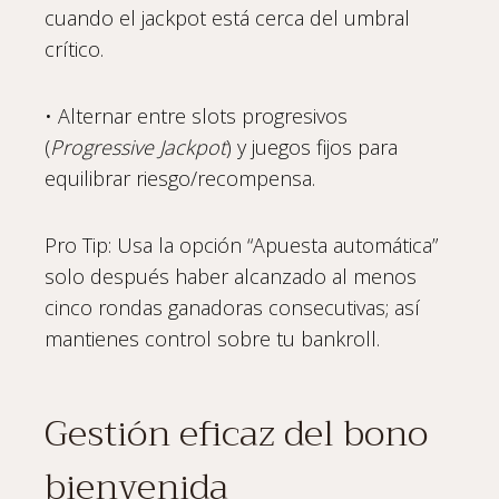
cuando el jackpot está cerca del umbral
crítico.
• Alternar entre slots progresivos
(
Progressive Jackpot
) y juegos fijos para
equilibrar riesgo/recompensa.
Pro Tip: Usa la opción “Apuesta automática”
solo después haber alcanzado al menos
cinco rondas ganadoras consecutivas; así
mantienes control sobre tu bankroll.
Gestión eficaz del bono
bienvenida