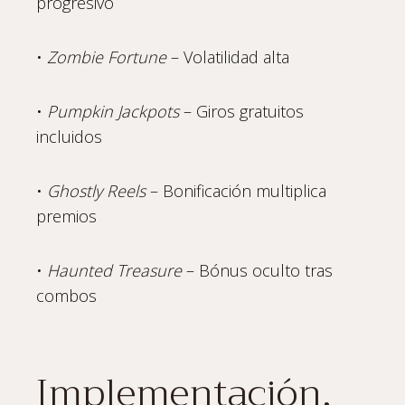
progresivo
•
Zombie Fortune
– Volatilidad alta
•
Pumpkin Jackpots
– Giros gratuitos
incluidos
•
Ghostly Reels
– Bonificación multiplica
premios
•
Haunted Treasure
– Bónus oculto tras
combos
Implementación,