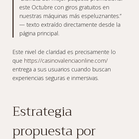
este Octubre con giros gratuitos en
nuestras máquinas más espeluznantes.”
— texto extraído directamente desde la
página principal.
Este nivel de claridad es precisamente lo
que
https://casinovalenciaonline.com/
entrega a sus usuarios cuando buscan
experiencias seguras e inmersivas.
Estrategia
propuesta por