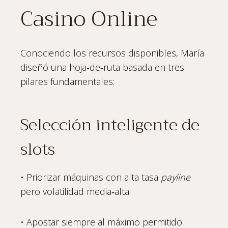
Casino Online
Conociendo los recursos disponibles, María
diseñó una hoja‑de‑ruta basada en tres
pilares fundamentales:
Selección inteligente de
slots
• Priorizar máquinas con alta tasa
payline
pero volatilidad media‑alta.
• Apostar siempre al máximo permitido