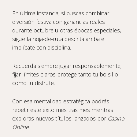
En última instancia, si buscas combinar
diversión festiva con ganancias reales
durante octubre u otras épocas especiales,
sigue la hoja‑de‑ruta descrita arriba e
implícate con disciplina.
Recuerda siempre jugar responsablemente;
fijar límites claros protege tanto tu bolsillo
como tu disfrute.
Con esa mentalidad estratégica podrás
repetir este éxito mes tras mes mientras
exploras nuevos títulos lanzados por
Casino
Online
.