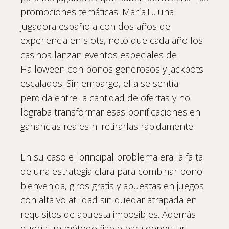
promociones temáticas. María L., una
jugadora española con dos años de
experiencia en slots, notó que cada año los
casinos lanzan eventos especiales de
Halloween con bonos generosos y jackpots
escalados. Sin embargo, ella se sentía
perdida entre la cantidad de ofertas y no
lograba transformar esas bonificaciones en
ganancias reales ni retirarlas rápidamente.
En su caso el principal problema era la falta
de una estrategia clara para combinar bono
bienvenida, giros gratis y apuestas en juegos
con alta volatilidad sin quedar atrapada en
requisitos de apuesta imposibles. Además
quería un método fiable para depositar