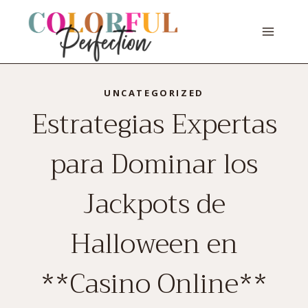
Skip
to
content
UNCATEGORIZED
Estrategias Expertas
para Dominar los
Jackpots de
Halloween en
**Casino Online**