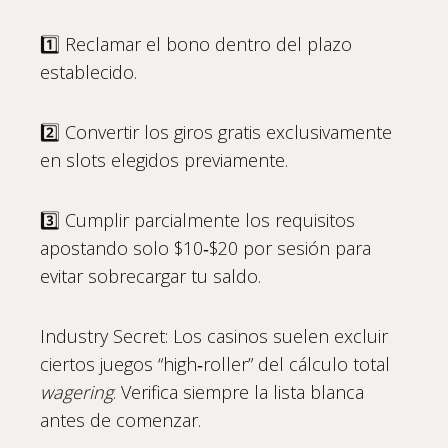
1️⃣ Reclamar el bono dentro del plazo
estable­cido.
2️⃣ Convertir los giros gratis exclusivamente
en slots elegidos previamente.
3️⃣ Cumplir parcialmente los requisitos
apostando solo $10‑$20 por sesión para
evitar sobrecargar tu saldo.
Industry Secret: Los casinos suelen excluir
ciertos juegos “high‑roller” del cálculo total
wagering
. Verifica siempre la lista blanca
antes de comenzar.