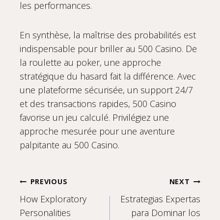
les performances.
En synthèse, la maîtrise des probabilités est
indispensable pour briller au 500 Casino. De
la roulette au poker, une approche
stratégique du hasard fait la différence. Avec
une plateforme sécurisée, un support 24/7
et des transactions rapides, 500 Casino
favorise un jeu calculé. Privilégiez une
approche mesurée pour une aventure
palpitante au 500 Casino.
Post
PREVIOUS
NEXT
How Exploratory
Estrategias Expertas
navigation
Personalities
para Dominar los