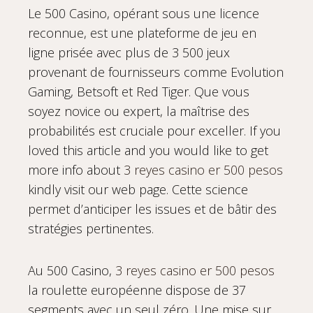
Le 500 Casino, opérant sous une licence
reconnue, est une plateforme de jeu en
ligne prisée avec plus de 3 500 jeux
provenant de fournisseurs comme Evolution
Gaming, Betsoft et Red Tiger. Que vous
soyez novice ou expert, la maîtrise des
probabilités est cruciale pour exceller. If you
loved this article and you would like to get
more info about
3 reyes casino er 500 pesos
kindly visit our web page. Cette science
permet d’anticiper les issues et de bâtir des
stratégies pertinentes.
Au 500 Casino,
3 reyes casino er 500 pesos
la roulette européenne dispose de 37
segments avec un seul zéro. Une mise sur