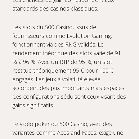
standards des casinos classiques.
Les slots du 500 Casino, issus de
fournisseurs comme Evolution Gaming,
fonctionnent via des RNG validés. Le
rendement théorique des slots varie de 91
% à 96 %. Avec un RTP de 95 %, un slot
restitue théoriquement 95 € pour 100 €
engagés. Les jeux à volatilité élevée
accordent des prix importants mais espacés.
Ces configurations séduisent ceux visant des
gains significatifs.
Le vidéo poker du 500 Casino, avec des
variantes comme Aces and Faces, exige une