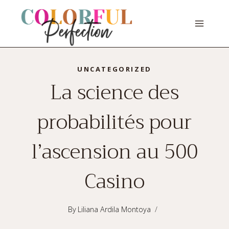
Skip
to
content
UNCATEGORIZED
La science des
probabilités pour
l’ascension au 500
Casino
By
Liliana Ardila Montoya