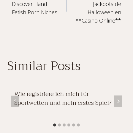
Discover Hand
Jackpots de
Fetish Porn Niches
Halloween en
**Casino Online**
Similar Posts
Wie registriere ich mich für
Sportwetten und mein erstes Spiel?