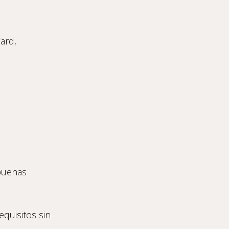
ard,
 buenas
equisitos sin