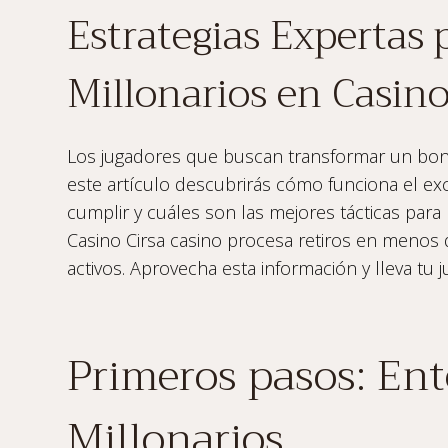
Estrategias Expertas 
Millonarios en Casin
Los jugadores que buscan transformar un bono
este artículo descubrirás cómo funciona el ex
cumplir y cuáles son las mejores tácticas para
Casino Cirsa casino procesa retiros en menos 
activos. Aprovecha esta información y lleva tu j
Primeros pasos: En
Millonarios