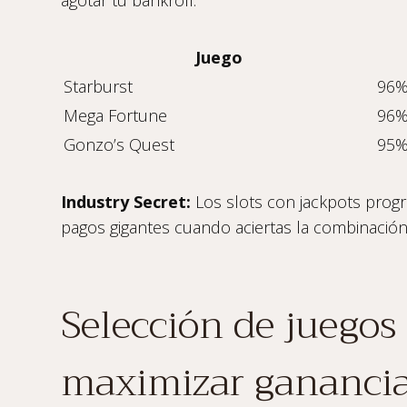
agotar tu bankroll.
Juego
Starburst
96
Mega Fortune
96
Gonzo’s Quest
95
Industry Secret:
Los slots con jackpots prog
pagos gigantes cuando aciertas la combinación
Selección de juegos
maximizar gananci