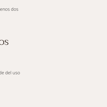
 menos dos
os
de del uso