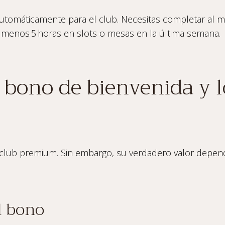
automáticamente para el club. Necesitas completar al
l menos 5 horas en slots o mesas en la última semana.
 bono de bienvenida y l
l club premium. Sin embargo, su verdadero valor depen
el bono