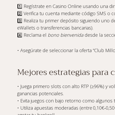
1️⃣ Regístrate en Casino Online usando una dire
2️⃣ Verifica tu cuenta mediante código SMS o c
3️⃣ Realiza tu primer depósito siguiendo uno d
eWallets o transferencias bancarias).
4️⃣ Reclama el
bono bienvenida
desde la secci
• Asegúrate de seleccionar la oferta “Club Millo
Mejores estrategias para c
• Juega primero slots con alto RTP (≥96%) y vo
ganancias potenciales.
• Evita juegos con bajo retorno como algunos
• Utiliza apuestas moderadas (entre 0,10€‑0,50€