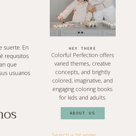
 suerte. En
HEY THERE
Colorful Perfection offers
é requisitos
varied themes, creative
can que
concepts, and brightly
 sus usuarios
colored, imaginative, and
engaging coloring books
for kids and adults.
nos
ABOUT US
Search