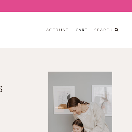
ACCOUNT
CART
SEARCH
s