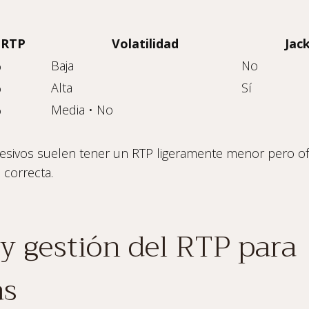
RTP
Volatilidad
Jac
%
Baja
No
%
Alta
Sí
%
Media • No
resivos suelen tener un RTP ligeramente menor pero o
 correcta.
 y gestión del RTP para
as