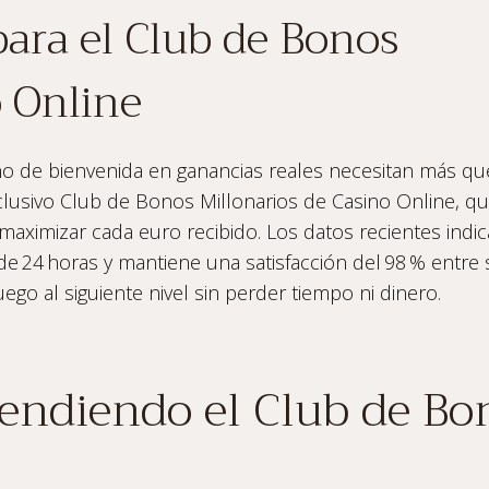
para el Club de Bonos
o Online
 de bienvenida en ganancias reales necesitan más que
clusivo Club de Bonos Millonarios de Casino Online, qu
 maximizar cada euro recibido. Los datos recientes indi
de 24 horas y mantiene una satisfacción del 98 % entre
uego al siguiente nivel sin perder tiempo ni dinero.
tendiendo el Club de Bo