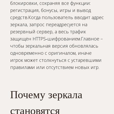
блокировки, сохраняя все функции:
регистрация, бонусы, игры и вывод
средств.Когда пользователь вводит адрес
зеркала, запрос переадресуется на
резервный сервер, а весь трафик
защищён HTTPS‑шифрованием.Главное –
чтобы зеркальная версия обновлялась
одновременно с оригиналом, иначе
игрок может столкнуться с устаревшими
правилами или отсутствием новых игр.
Почему зеркала
становятся