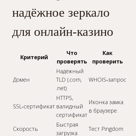
надёжное зеркало
для онлайн‑казино
Что
Как
Критерий
проверять
проверить
Надёжный
Домен
TLD (.com,
WHOIS‑запрос
.net)
HTTPS,
Иконка замка
SSL‑сертификат
валидный
в браузере
сертификат
Быстрая
Скорость
Тест Pingdom
загрузка