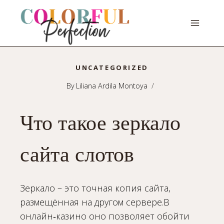
Skip
to
content
UNCATEGORIZED
By
Liliana Ardila Montoya
Что такое зеркало
сайта слотов
Зеркало – это точная копия сайта,
размещённая на другом сервере.В
онлайн‑казино оно позволяет обойти