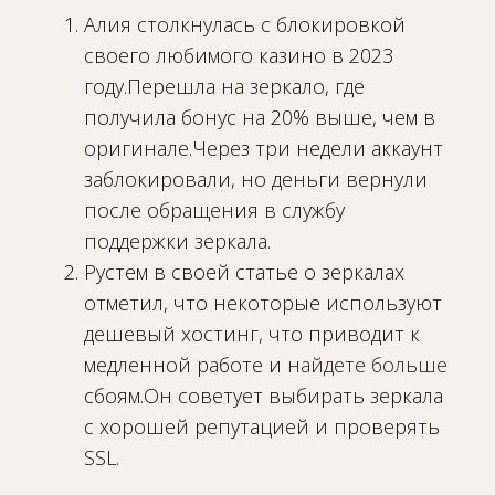
Алия столкнулась с блокировкой
своего любимого казино в 2023
году.Перешла на зеркало, где
получила бонус на 20% выше, чем в
оригинале.Через три недели аккаунт
заблокировали, но деньги вернули
после обращения в службу
поддержки зеркала.
Рустем в своей статье о зеркалах
отметил, что некоторые используют
дешевый хостинг, что приводит к
медленной работе и
найдете больше
сбоям.Он советует выбирать зеркала
с хорошей репутацией и проверять
SSL.