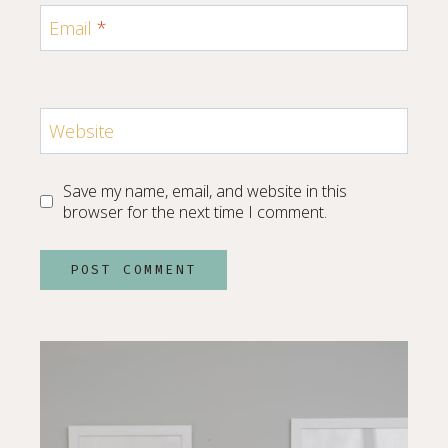
Email
*
Website
Save my name, email, and website in this
browser for the next time I comment.