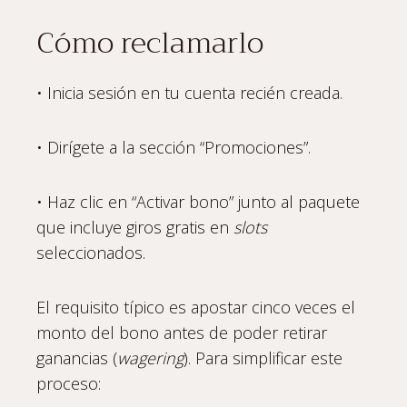
Cómo reclamarlo
• Inicia sesión en tu cuenta recién creada.
• Dirígete a la sección “Promociones”.
• Haz clic en “Activar bono” junto al paquete
que incluye giros gratis en
slots
seleccionados.
El requisito típico es apostar cinco veces el
monto del bono antes de poder retirar
ganancias (
wagering
). Para simplificar este
proceso: