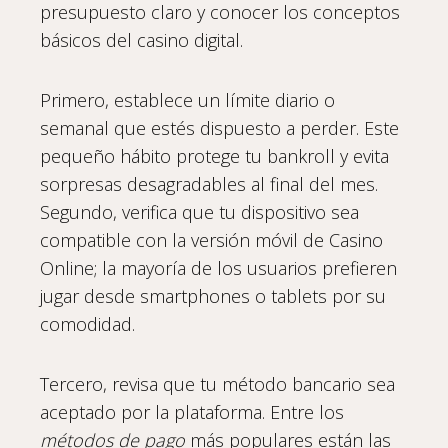
presupuesto claro y conocer los conceptos
básicos del casino digital.
Primero, establece un límite diario o
semanal que estés dispuesto a perder. Este
pequeño hábito protege tu bankroll y evita
sorpresas desagradables al final del mes.
Segundo, verifica que tu dispositivo sea
compatible con la versión móvil de Casino
Online; la mayoría de los usuarios prefieren
jugar desde smartphones o tablets por su
comodidad.
Tercero, revisa que tu método bancario sea
aceptado por la plataforma. Entre los
métodos de pago
más populares están las