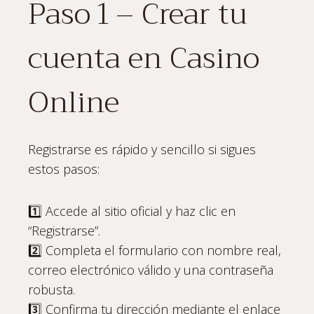
Paso 1 – Crear tu
cuenta en Casino
Online
Registrarse es rápido y sencillo si sigues
estos pasos:
1️⃣ Accede al sitio oficial y haz clic en
“Registrarse”.
2️⃣ Completa el formulario con nombre real,
correo electrónico válido y una contraseña
robusta.
3️⃣ Confirma tu dirección mediante el enlace