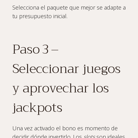
Selecciona el paquete que mejor se adapte a
tu presupuesto inicial.
Paso 3 –
Seleccionar juegos
y aprovechar los
jackpots
Una vez activado el bono es momento de
decidir dónde invertirlo. Los
slots
son ideales