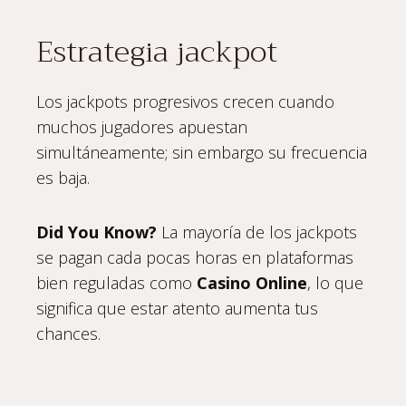
Estrategia jackpot
Los jackpots progresivos crecen cuando
muchos jugadores apuestan
simultáneamente; sin embargo su frecuencia
es baja.
Did You Know?
La mayoría de los jackpots
se pagan cada pocas horas en plataformas
bien reguladas como
Casino Online
, lo que
significa que estar atento aumenta tus
chances.