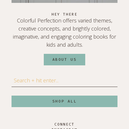
HEY THERE
Colorful Perfection offers varied themes,
creative concepts, and brightly colored,
imaginative, and engaging coloring books for
kids and adults.
ABOUT US
Search
SHOP ALL
CONNECT