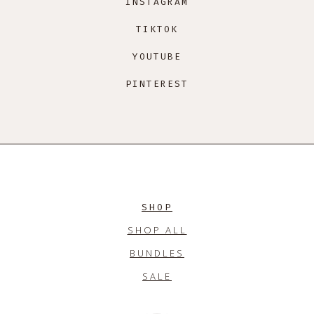
INSTAGRAM
TIKTOK
YOUTUBE
PINTEREST
SHOP
SHOP ALL
BUNDLES
SALE