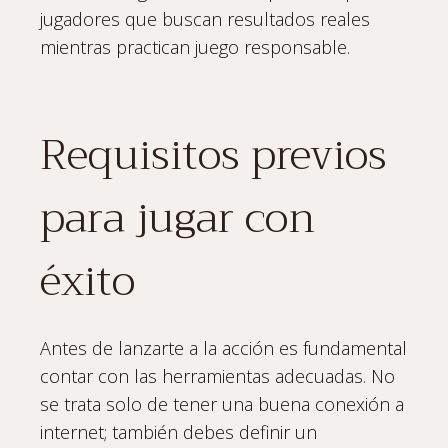
jugadores que buscan resultados reales
mientras practican juego responsable.
Requisitos previos
para jugar con
éxito
Antes de lanzarte a la acción es fundamental
contar con las herramientas adecuadas. No
se trata solo de tener una buena conexión a
internet; también debes definir un