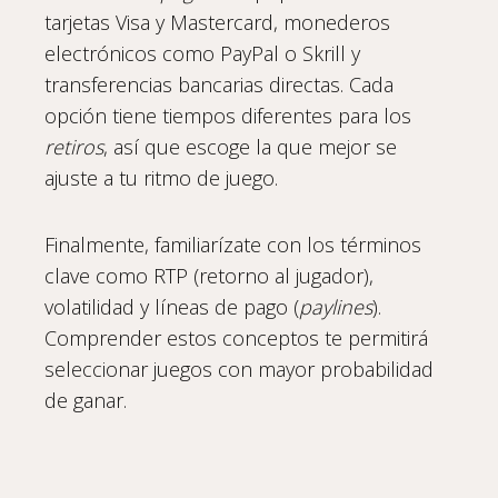
tarjetas Visa y Mastercard, monederos
electrónicos como PayPal o Skrill y
transferencias bancarias directas. Cada
opción tiene tiempos diferentes para los
retiros
, así que escoge la que mejor se
ajuste a tu ritmo de juego.
Finalmente, familiarízate con los términos
clave como RTP (retorno al jugador),
volatilidad y líneas de pago (
paylines
).
Comprender estos conceptos te permitirá
seleccionar juegos con mayor probabilidad
de ganar.