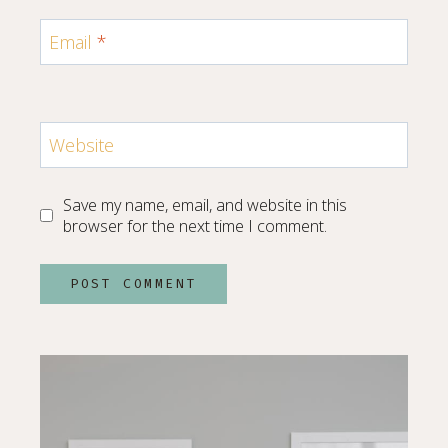
Email
*
Website
Save my name, email, and website in this
browser for the next time I comment.