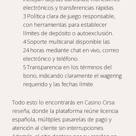
electrónicos y transferencias rápidas.
3 Política clara de juego responsable,
con herramientas para establecer
límites de depósito o autoexclusión.
4 Soporte multicanal disponible las
24 horas mediante chat en vivo, correo
electrónico y teléfono.
5 Transparencia en los términos del
bono, indicando claramente el wagering
requerido y las fechas límite.
Todo esto lo encontrarás en
Casino Cirsa
reseña
, donde la plataforma reúne licencia
española, múltiples pasarelas de pago y
atención al cliente sin interrupciones.