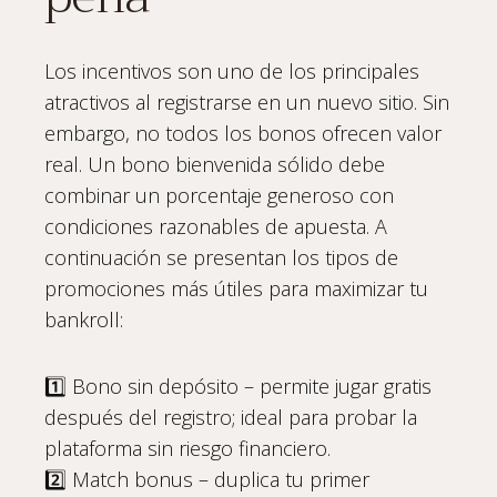
Los incentivos son uno de los principales
atractivos al registrarse en un nuevo sitio. Sin
embargo, no todos los bonos ofrecen valor
real. Un bono bienvenida sólido debe
combinar un porcentaje generoso con
condiciones razonables de apuesta. A
continuación se presentan los tipos de
promociones más útiles para maximizar tu
bankroll:
1️⃣ Bono sin depósito – permite jugar gratis
después del registro; ideal para probar la
plataforma sin riesgo financiero.
2️⃣ Match bonus – duplica tu primer