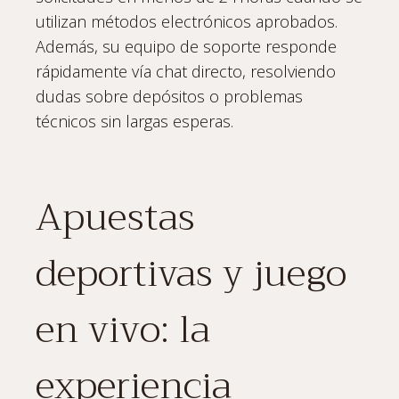
utilizan métodos electrónicos aprobados.
Además, su equipo de soporte responde
rápidamente vía chat directo, resolviendo
dudas sobre depósitos o problemas
técnicos sin largas esperas.
Apuestas
deportivas y juego
en vivo: la
experiencia