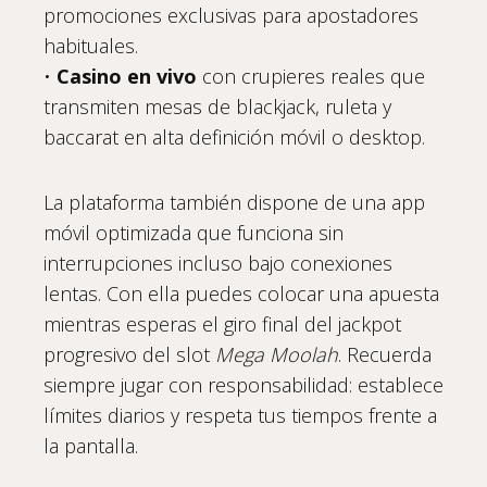
promociones exclusivas para apostadores
habituales.
•
Casino en vivo
con crupieres reales que
transmiten mesas de blackjack, ruleta y
baccarat en alta definición móvil o desktop.
La plataforma también dispone de una app
móvil optimizada que funciona sin
interrupciones incluso bajo conexiones
lentas. Con ella puedes colocar una apuesta
mientras esperas el giro final del jackpot
progresivo del slot
Mega Moolah
. Recuerda
siempre jugar con responsabilidad: establece
límites diarios y respeta tus tiempos frente a
la pantalla.