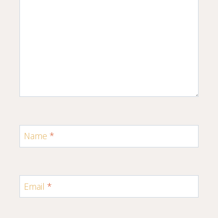
Name
*
Email
*