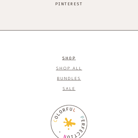
PINTEREST
SHOP
SHOP ALL
BUNDLES
SALE