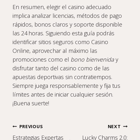
En resumen, elegir el casino adecuado
implica analizar licencias, métodos de pago
rápidos, bonos claros y soporte disponible
las 24 horas. Siguiendo esta guía podrás
identificar sitios seguros como Casino
Online, aprovechar al máximo las
promociones como el
bono bienvenida
y
disfrutar tanto del casino como de las
apuestas deportivas sin contratiempos.
Siempre juega responsablemente y fija tus
límites antes de iniciar cualquier sesión.
¡Buena suerte!
Post
PREVIOUS
NEXT
Estrategias Expertas
Lucky Charms 2.0: